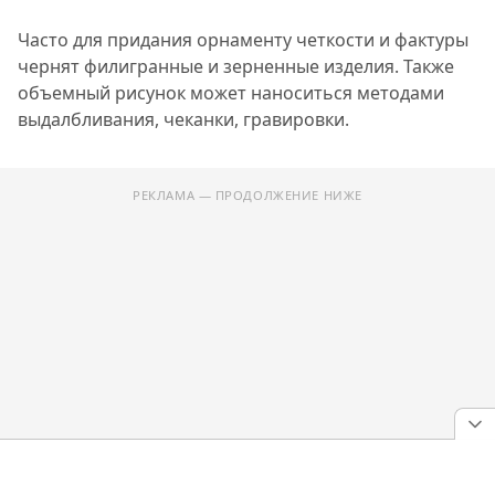
Часто для придания орнаменту четкости и фактуры
чернят филигранные и зерненные изделия. Также
объемный рисунок может наноситься методами
выдалбливания, чеканки, гравировки.
РЕКЛАМА — ПРОДОЛЖЕНИЕ НИЖЕ