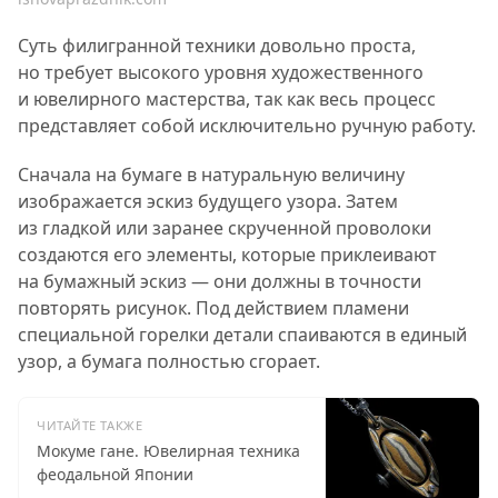
Суть филигранной техники довольно проста,
но требует высокого уровня художественного
и ювелирного мастерства, так как весь процесс
представляет собой исключительно ручную работу.
Сначала на бумаге в натуральную величину
изображается эскиз будущего узора. Затем
из гладкой или заранее скрученной проволоки
создаются его элементы, которые приклеивают
на бумажный эскиз — они должны в точности
повторять рисунок. Под действием пламени
специальной горелки детали спаиваются в единый
узор, а бумага полностью сгорает.
ЧИТАЙТЕ ТАКЖЕ
Мокуме гане. Ювелирная техника
феодальной Японии