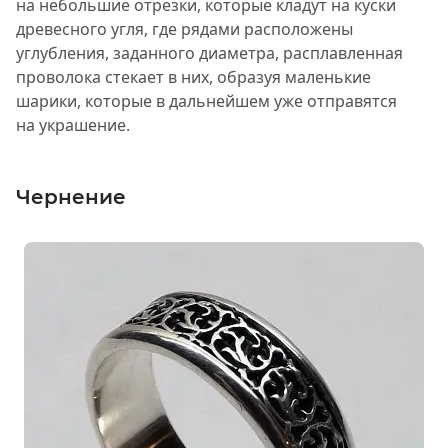
на небольшие отрезки, которые кладут на куски
древесного угля, где рядами расположены
углубления, заданного диаметра, расплавленная
проволока стекает в них, образуя маленькие
шарики, которые в дальнейшем уже отправятся
на украшение.
Чернение