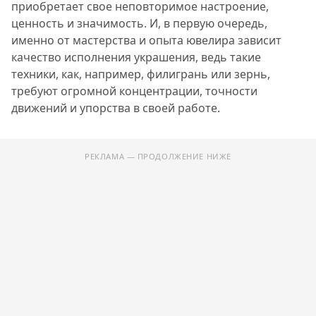
приобретает свое неповторимое настроение,
ценность и значимость. И, в первую очередь,
именно от мастерства и опыта ювелира зависит
качество исполнения украшения, ведь такие
техники, как, например, филигрань или зернь,
требуют огромной концентрации, точности
движений и упорства в своей работе.
РЕКЛАМА — ПРОДОЛЖЕНИЕ НИЖЕ