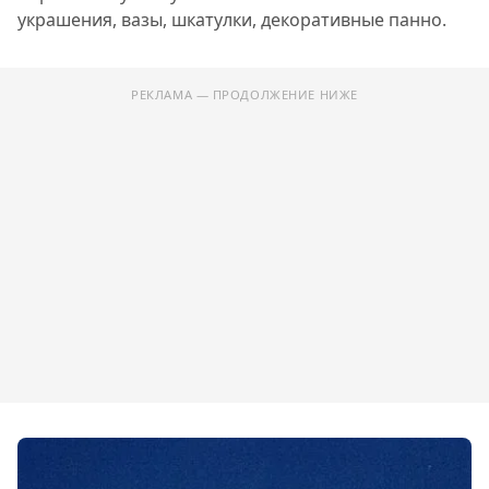
украшения, вазы, шкатулки, декоративные панно.
РЕКЛАМА — ПРОДОЛЖЕНИЕ НИЖЕ