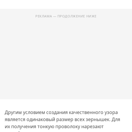
РЕКЛАМА — ПРОДОЛЖЕНИЕ НИЖЕ
Другим условием создания качественного узора
является одинаковый размер всех зернышек. Для
их получения тонкую проволоку нарезают