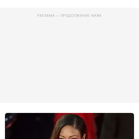
РЕКЛАМА — ПРОДОЛЖЕНИЕ НИЖЕ