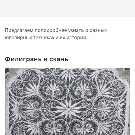
Предлагаем поподробнее узнать о разных
ювелирных техниках и их истории.
Филигрань и скань