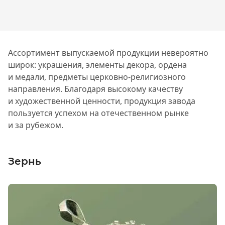
Ассортимент выпускаемой продукции невероятно
широк: украшения, элементы декора, ордена
и медали, предметы церковно-религиозного
направления. Благодаря высокому качеству
и художественной ценности, продукция завода
пользуется успехом на отечественном рынке
и за рубежом.
Зернь