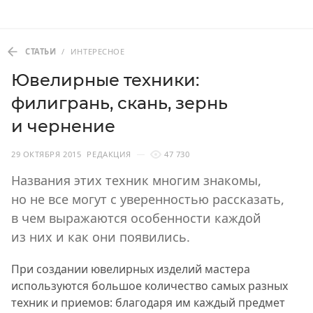
СТАТЬИ
/
ИНТЕРЕСНОЕ
Ювелирные техники:
филигрань, скань, зернь
и чернение
29 ОКТЯБРЯ 2015
РЕДАКЦИЯ
47 730
Названия этих техник многим знакомы,
но не все могут с уверенностью рассказать,
в чем выражаются особенности каждой
из них и как они появились.
При создании ювелирных изделий мастера
используются большое количество самых разных
техник и приемов: благодаря им каждый предмет