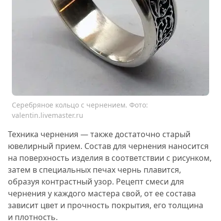
Серебряное кольцо с чернением. Фото:
valentin.livemaster.ru
Техника чернения — также достаточно старый
ювелирный прием. Состав для чернения наносится
на поверхность изделия в соответствии с рисунком,
затем в специальных печах чернь плавится,
образуя контрастный узор. Рецепт смеси для
чернения у каждого мастера свой, от ее состава
зависит цвет и прочность покрытия, его толщина
и плотность.