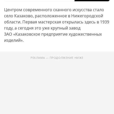
Центром современного сканного искусства стало
село Казаково, расположенное в Нижегородской
области. Первая мастерская открылась здесь в 1939
году, а сегодня это уже крупный завод
ЗАО «Казаковское предприятие художественных
изделий».
РЕКЛАМА — ПРОДОЛЖЕНИЕ НИЖЕ