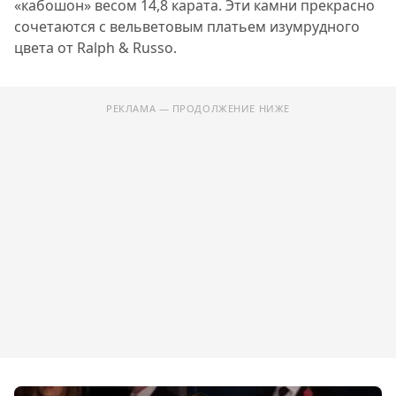
«кабошон» весом 14,8 карата. Эти камни прекрасно
сочетаются с вельветовым платьем изумрудного
цвета от Ralph & Russo.
РЕКЛАМА — ПРОДОЛЖЕНИЕ НИЖЕ