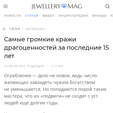
НОВОСТИ
СТАТЬИ
ВИДЕО
ЭНЦИКЛОПЕДИЯ
БРЕНДЫ
СТАТЬИ
/
ИНТЕРЕСНОЕ
Самые громкие кражи
драгоценностей за последние 15
лет
16 ИЮЛЯ 2015
РЕДАКЦИЯ
6 504
Ограбления — дело не новое, ведь число
желающих завладеть чужим богатством
не уменьшается. Но попадаются порой такие
мастера, что их «подвиги» не сходят с уст
людей еще долгие годы.