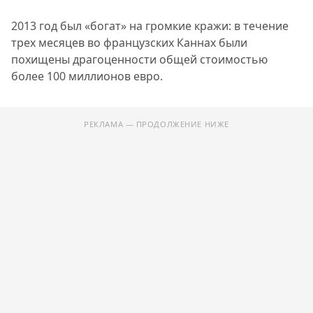
2013 год был «богат» на громкие кражи: в течение
трех месяцев во французских Каннах были
похищены драгоценности общей стоимостью
более 100 миллионов евро.
РЕКЛАМА — ПРОДОЛЖЕНИЕ НИЖЕ