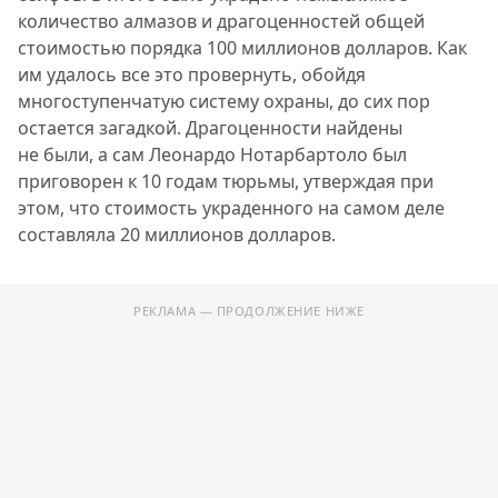
количество алмазов и драгоценностей общей
стоимостью порядка 100 миллионов долларов. Как
им удалось все это провернуть, обойдя
многоступенчатую систему охраны, до сих пор
остается загадкой. Драгоценности найдены
не были, а сам Леонардо Нотарбартоло был
приговорен к 10 годам тюрьмы, утверждая при
этом, что стоимость украденного на самом деле
составляла 20 миллионов долларов.
РЕКЛАМА — ПРОДОЛЖЕНИЕ НИЖЕ