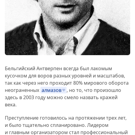
Бельгийский Антверпен всегда был лакомым
кусочком для воров разных уровней и масштабов,
так как через него проходит 80% мирового оборота
неограненных
алмазов
, но то, что произошло
здесь в 2003 году можно смело назвать кражей
века.
Преступление готовилось на протяжении трех лет,
и было тщательно спланировано. Лидером
и главным организатором стал профессиональный