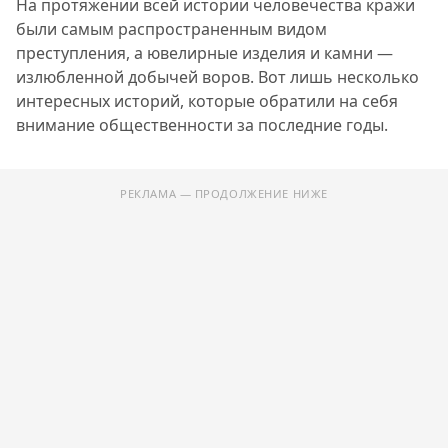
На протяжении всей истории человечества кражи
были самым распространенным видом
преступления, а ювелирные изделия и камни —
излюбленной добычей воров. Вот лишь несколько
интересных историй, которые обратили на себя
внимание общественности за последние годы.
РЕКЛАМА — ПРОДОЛЖЕНИЕ НИЖЕ