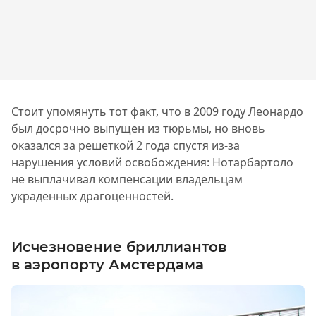
Стоит упомянуть тот факт, что в 2009 году Леонардо
был досрочно выпущен из тюрьмы, но вновь
оказался за решеткой 2 года спустя из-за
нарушения условий освобождения: Нотарбартоло
не выплачивал компенсации владельцам
украденных драгоценностей.
Исчезновение бриллиантов
в аэропорту Амстердама