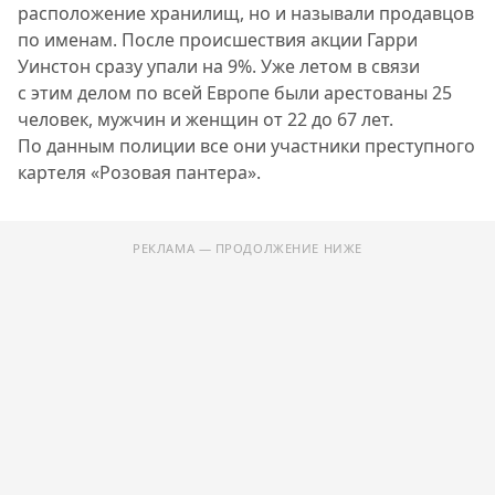
расположение хранилищ, но и называли продавцов
по именам. После происшествия акции Гарри
Уинстон сразу упали на 9%. Уже летом в связи
с этим делом по всей Европе были арестованы 25
человек, мужчин и женщин от 22 до 67 лет.
По данным полиции все они участники преступного
картеля «Розовая пантера».
РЕКЛАМА — ПРОДОЛЖЕНИЕ НИЖЕ