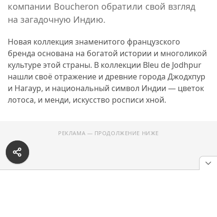
компании Boucheron обратили свой взгляд
на загадочную Индию.
Новая коллекция знаменитого французского
бренда основана на богатой истории и многоликой
культуре этой страны. В коллекции Bleu de Jodhpur
нашли своё отражение и древние города Джодхпур
и Нагаур, и национальный символ Индии — цветок
лотоса, и менди, искусство росписи хной.
РЕКЛАМА — ПРОДОЛЖЕНИЕ НИЖЕ