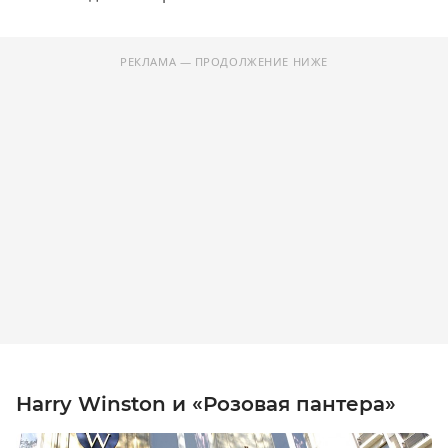
РЕКЛАМА — ПРОДОЛЖЕНИЕ НИЖЕ
Harry Winston и «Розовая пантера»