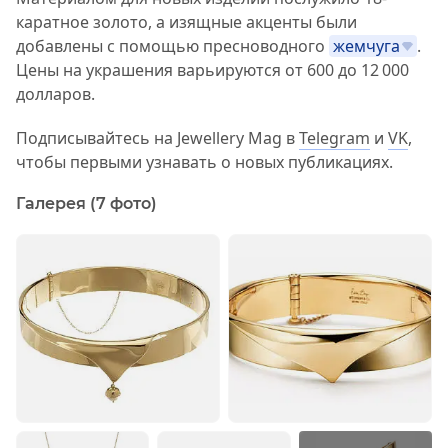
каратное золото, а изящные акценты были
добавлены с помощью пресноводного
жемчуга
.
Цены на украшения варьируются от 600 до 12 000
долларов.
Подписывайтесь на Jewellery Mag в
Telegram
и
VK
,
чтобы первыми узнавать о новых публикациях.
Галерея (7 фото)