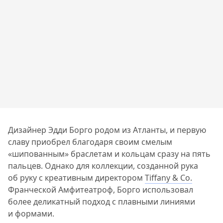
Дизайнер Эдди Борго родом из Атланты, и первую
славу приобрел благодаря своим смелым
«шипованным» браслетам и кольцам сразу на пять
пальцев. Однако для коллекции, созданной рука
об руку с креативным директором
Tiffany & Co.
Франческой Амфитеатроф, Борго использовал
более деликатный подход с плавными линиями
и формами.