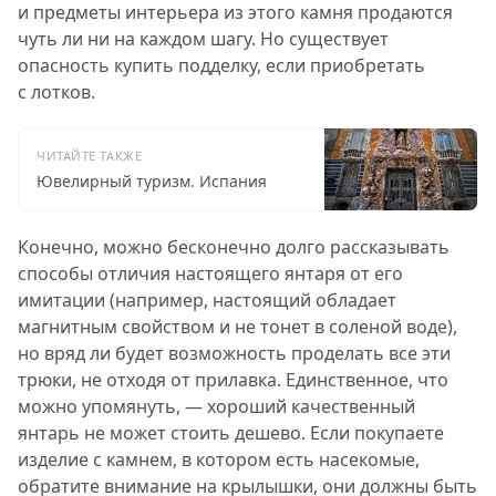
и предметы интерьера из этого камня продаются
чуть ли ни на каждом шагу. Но существует
опасность купить подделку, если приобретать
с лотков.
ЧИТАЙТЕ ТАКЖЕ
Ювелирный туризм. Испания
Конечно, можно бесконечно долго рассказывать
способы отличия настоящего янтаря от его
имитации (например, настоящий обладает
магнитным свойством и не тонет в соленой воде),
но вряд ли будет возможность проделать все эти
трюки, не отходя от прилавка. Единственное, что
можно упомянуть, — хороший качественный
янтарь не может стоить дешево. Если покупаете
изделие с камнем, в котором есть насекомые,
обратите внимание на крылышки, они должны быть