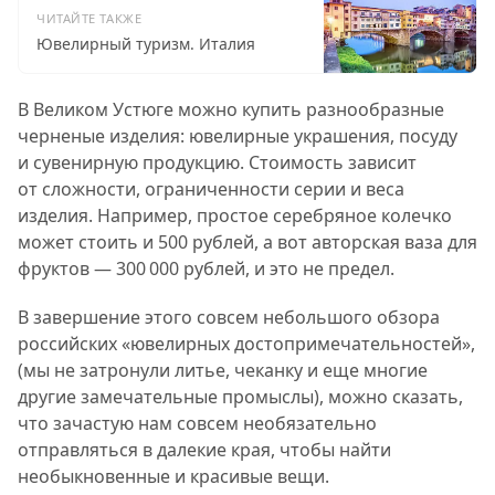
ЧИТАЙТЕ ТАКЖЕ
Ювелирный туризм. Италия
В Великом Устюге можно купить разнообразные
черненые изделия: ювелирные украшения, посуду
и сувенирную продукцию. Стоимость зависит
от сложности, ограниченности серии и веса
изделия. Например, простое серебряное колечко
может стоить и 500 рублей, а вот авторская ваза для
фруктов — 300 000 рублей, и это не предел.
В завершение этого совсем небольшого обзора
российских «ювелирных достопримечательностей»,
(мы не затронули литье, чеканку и еще многие
другие замечательные промыслы), можно сказать,
что зачастую нам совсем необязательно
отправляться в далекие края, чтобы найти
необыкновенные и красивые вещи.