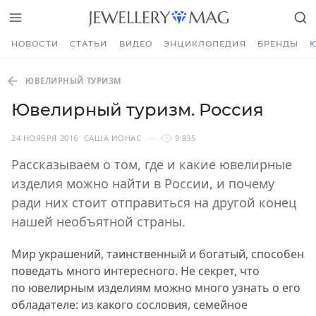
НОВОСТИ
СТАТЬИ
ВИДЕО
ЭНЦИКЛОПЕДИЯ
БРЕНДЫ
ЮВЕЛИРНЫЙ ТУРИЗМ
Ювелирный туризм. Россия
24 НОЯБРЯ 2016
САША ИОНАС
9 835
Рассказываем о том, где и какие ювелирные
изделия можно найти в России, и почему
ради них стоит отправиться на другой конец
нашей необъятной страны.
Мир украшений, таинственный и богатый, способен
поведать много интересного. Не секрет, что
по ювелирным изделиям можно много узнать о его
обладателе: из какого сословия, семейное