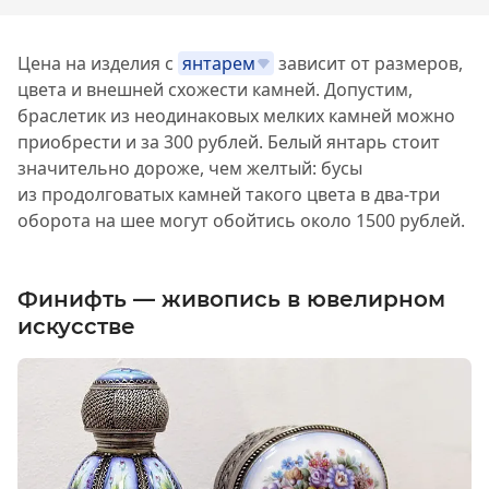
Цена на изделия с
янтарем
зависит от размеров,
цвета и внешней схожести камней. Допустим,
браслетик из неодинаковых мелких камней можно
приобрести и за 300 рублей. Белый янтарь стоит
значительно дороже, чем желтый: бусы
из продолговатых камней такого цвета в два-три
оборота на шее могут обойтись около 1500 рублей.
Финифть — живопись в ювелирном
искусстве