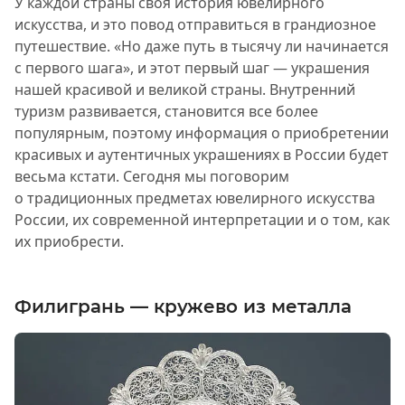
У каждой страны своя история ювелирного
искусства, и это повод отправиться в грандиозное
путешествие. «Но даже путь в тысячу ли начинается
с первого шага», и этот первый шаг — украшения
нашей красивой и великой страны. Внутренний
туризм развивается, становится все более
популярным, поэтому информация о приобретении
красивых и аутентичных украшениях в России будет
весьма кстати. Сегодня мы поговорим
о традиционных предметах ювелирного искусства
России, их современной интерпретации и о том, как
их приобрести.
Филигрань — кружево из металла