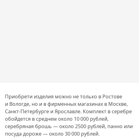
Приобрети изделия можно не только в Ростове
и Вологде, но и в фирменных магазинах в Москве,
Санкт-Петербурге и Ярославле. Комплект в серебре
обойдется в среднем около 10 000 рублей,
серебряная брошь — около 2500 рублей, панно или
посуда дороже — около 30 000 рублей.