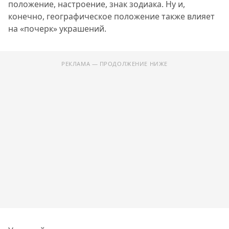
положение, настроение, знак зодиака. Ну и,
конечно, географическое положение также влияет
на «почерк» украшений.
РЕКЛАМА — ПРОДОЛЖЕНИЕ НИЖЕ