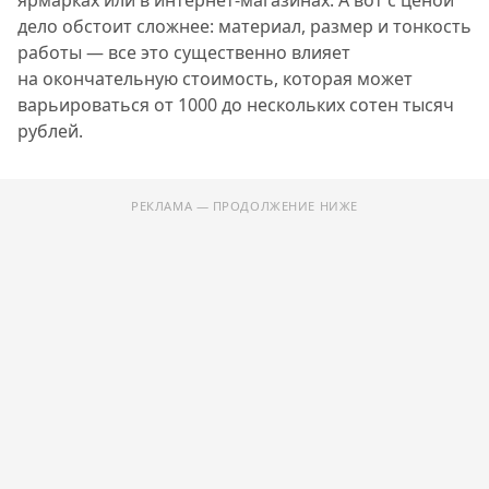
ярмарках или в интернет-магазинах. А вот с ценой
дело обстоит сложнее: материал, размер и тонкость
работы — все это существенно влияет
на окончательную стоимость, которая может
варьироваться от 1000 до нескольких сотен тысяч
рублей.
РЕКЛАМА — ПРОДОЛЖЕНИЕ НИЖЕ