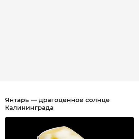
Янтарь — драгоценное солнце
Калининграда