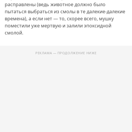
расправлены (ведь животное должно было
пытаться выбраться из смолы в те далекие-далекие
времена), а если нет — то, скорее всего, мушку
поместили уже мертвую и залили эпоксидной
смолой.
РЕКЛАМА — ПРОДОЛЖЕНИЕ НИЖЕ