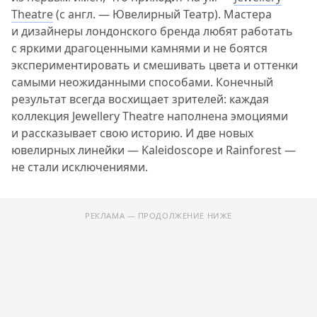
Theatre
(с англ. — Ювелирный Театр). Мастера
и дизайнеры лондонского бренда любят работать
с яркими драгоценными камнями и не боятся
экспериментировать и смешивать цвета и оттенки
самыми неожиданными способами. Конечный
результат всегда восхищает зрителей: каждая
коллекция Jewellery Theatre наполнена эмоциями
и рассказывает свою историю. И две новых
ювелирных линейки — Kaleidoscope и Rainforest —
не стали исключениями.
РЕКЛАМА — ПРОДОЛЖЕНИЕ НИЖЕ