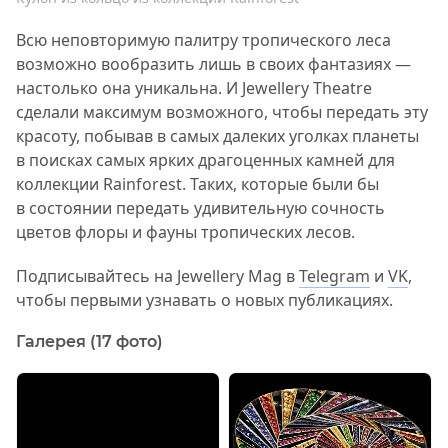
Всю неповторимую палитру тропического леса
возможно вообразить лишь в своих фантазиях —
настолько она уникальна. И Jewellery Theatre
сделали максимум возможного, чтобы передать эту
красоту, побывав в самых далеких уголках планеты
в поисках самых ярких драгоценных камней для
коллекции Rainforest. Таких, которые были бы
в состоянии передать удивительную сочность
цветов флоры и фауны тропических лесов.
Подписывайтесь на Jewellery Mag в
Telegram
и
VK
,
чтобы первыми узнавать о новых публикациях.
Галерея (17 фото)