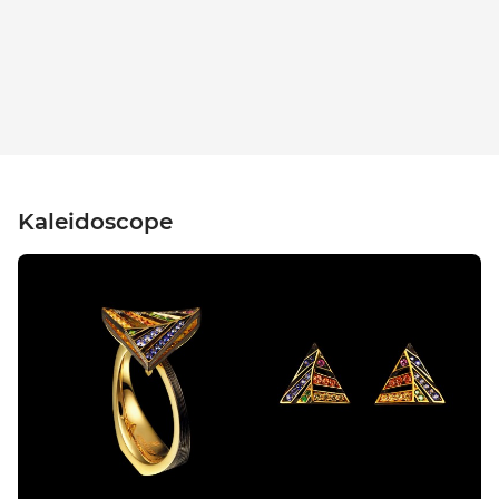
Kaleidoscope