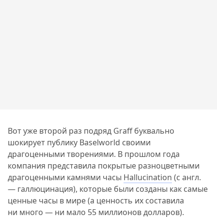
Вот уже второй раз подряд Graff буквально
шокирует публику Baselworld своими
драгоценными творениями. В прошлом года
компания представила покрытые разноцветными
драгоценными камнями часы
Hallucination
(с англ.
— галлюцинация), которые были созданы как самые
ценные часы в мире (а ценность их составила
ни много — ни мало 55 миллионов долларов).