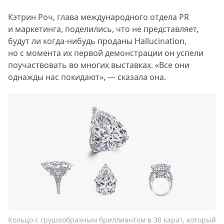
Кэтрин Роч, глава международного отдела PR
и маркетинга, поделились, что не представляет,
будут ли когда-нибудь проданы Hallucination,
но с момента их первой демонстрации он успели
поучаствовать во многих выставках. «Все они
однажды нас покидают», — сказала она.
Кольцо с грушеобразным бриллиантом в 38 карат, который