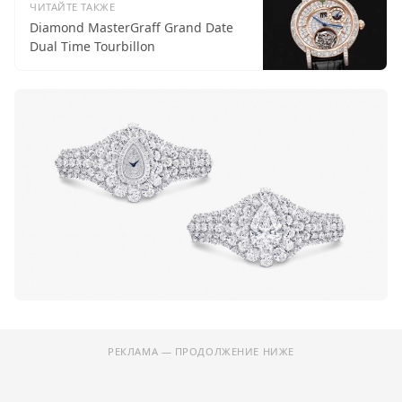
ЧИТАЙТЕ ТАКЖЕ
Diamond MasterGraff Grand Date
Dual Time Tourbillon
РЕКЛАМА — ПРОДОЛЖЕНИЕ НИЖЕ