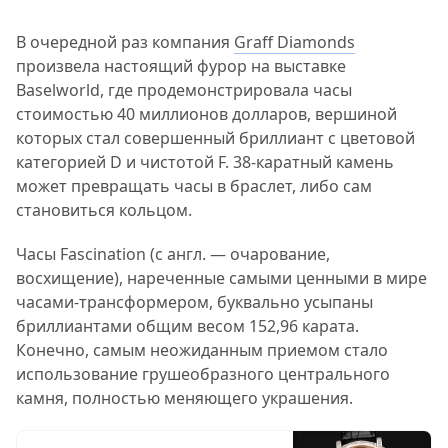
В очередной раз компания
Graff Diamonds
произвела настоящий фурор на выставке
Baselworld, где продемонстрировала часы
стоимостью 40 миллионов долларов, вершиной
которых стал совершенный бриллиант с цветовой
категорией D и чистотой F. 38-каратный камень
может превращать часы в браслет, либо сам
становиться кольцом.
Часы Fascination (с англ. — очарование,
восхищение), нареченные самыми ценными в мире
часами-трансформером, буквально усыпаны
бриллиантами общим весом 152,96 карата.
Конечно, самым неожиданным приемом стало
использование грушеобразного центрального
камня, полностью меняющего украшения.