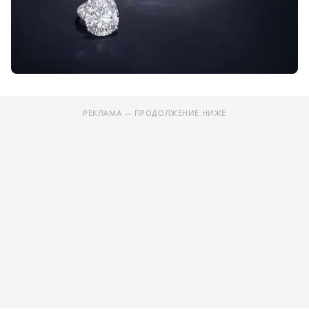
РЕКЛАМА — ПРОДОЛЖЕНИЕ НИЖЕ