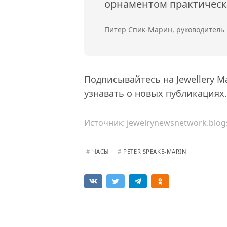
орнаментом практическ
Питер Спик-Марин, руководитель
Подписывайтесь на Jewellery M
узнавать о новых публикациях.
Источник:
jewelrynewsnetwork.blog
#
ЧАСЫ
#
PETER SPEAKE-MARIN