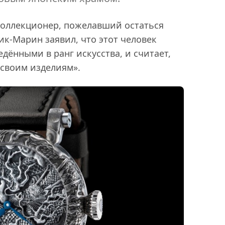
коллекционер, пожелавший остаться
ик-Марин заявил, что этот человек
дёнными в ранг искусства, и считает,
 своим изделиям».