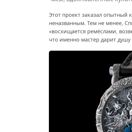
Этот проект заказал опытный 
неназванным. Тем не менее, Сп
«восхищается ремёслами, возве
что именно мастер дарит душу