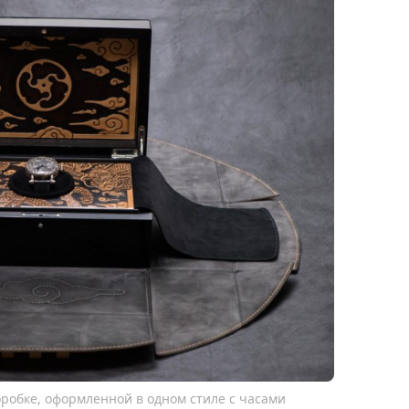
коробке, оформленной в одном стиле с часами