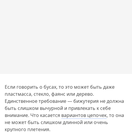
Если говорить о бусах, то это может быть даже
пластмасса, стекло, фаянс или дерево.
Единственное требование — бижутерия не должна
быть слишком вычурной и привлекать к себе
внимание. Что касается
вариантов цепочек
, то она
не может быть слишком длинной или очень
крупного плетения.