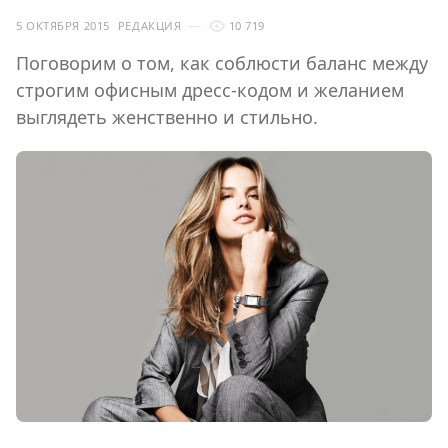
5 ОКТЯБРЯ 2015
РЕДАКЦИЯ
10 719
Поговорим о том, как соблюсти баланс между
строгим офисным дресс-кодом и желанием
выглядеть женственно и стильно.