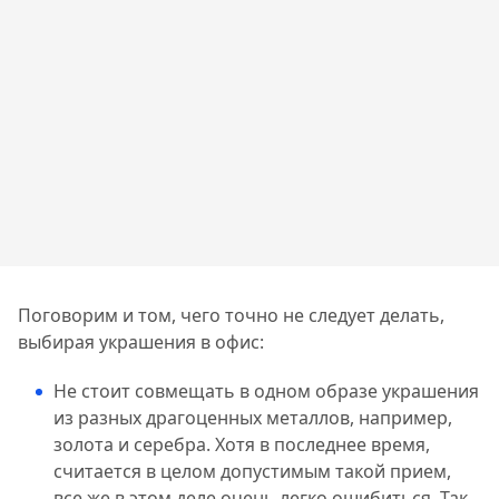
Поговорим и том, чего точно не следует делать,
выбирая украшения в офис:
Не стоит совмещать в одном образе украшения
из разных драгоценных металлов, например,
золота и серебра. Хотя в последнее время,
считается в целом допустимым такой прием,
все же в этом деле очень легко ошибиться. Так