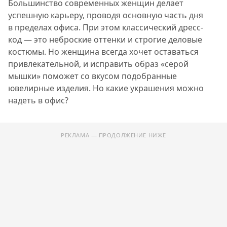
Большинство современных женщин делает
успешную карьеру, проводя основную часть дня
в пределах офиса. При этом классический дресс-
код — это неброские оттенки и строгие деловые
костюмы. Но женщина всегда хочет оставаться
привлекательной, и исправить образ «серой
мышки» поможет со вкусом подобранные
ювелирные изделия. Но какие украшения можно
надеть в офис?
РЕКЛАМА — ПРОДОЛЖЕНИЕ НИЖЕ