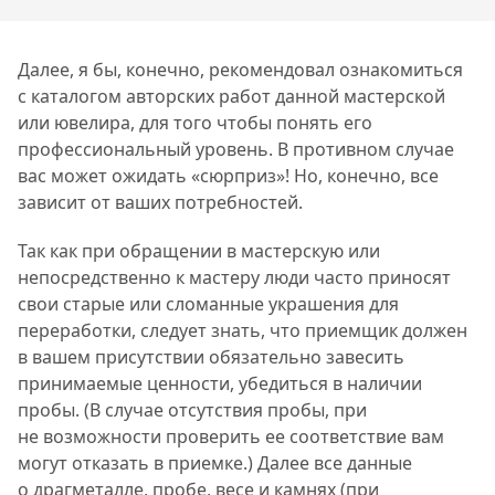
Далее, я бы, конечно, рекомендовал ознакомиться
с каталогом авторских работ данной мастерской
или ювелира, для того чтобы понять его
профессиональный уровень. В противном случае
вас может ожидать «сюрприз»! Но, конечно, все
зависит от ваших потребностей.
Так как при обращении в мастерскую или
непосредственно к мастеру люди часто приносят
свои старые или сломанные украшения для
переработки, следует знать, что приемщик должен
в вашем присутствии обязательно завесить
принимаемые ценности, убедиться в наличии
пробы. (В случае отсутствия пробы, при
не возможности проверить ее соответствие вам
могут отказать в приемке.) Далее все данные
о драгметалле, пробе, весе и камнях (при