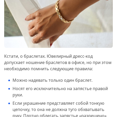
Кстати, о браслетах. Ювелирный дресс-код
допускает ношение браслетов в офисе, но при этом
необходимо помнить следующие правила:
Можно надевать только один браслет.
Носят его исключительно на запястье правой
руки.
Если украшение представляет собой тонкую
цепочку, то она не должна туго обхватывать
руку. Плотно облегать запястье «разрешено»