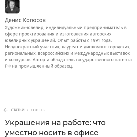
Денис Копосов
Художник-ювелир, индивидуальный предприниматель в
сфере проектирования и изготовления авторских
ювелирных украшений. Опыт работы с 1991 года.
Неоднократный участник, лауреат и дипломант городских,
региональных, всероссийских и международных выставок
и конкурсов. Автор и обладатель государственного патента
РФ на промышленный образец.
СТАТЬИ
/
СОВЕТЫ
Украшения на работе: что
уместно носить в офисе