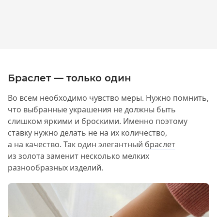
Браслет — только один
Во всем необходимо чувство меры. Нужно помнить,
что выбранные украшения не должны быть
слишком яркими и броскими. Именно поэтому
ставку нужно делать не на их количество,
а на качество. Так один элегантный
браслет
из золота заменит несколько мелких
разнообразных изделий.