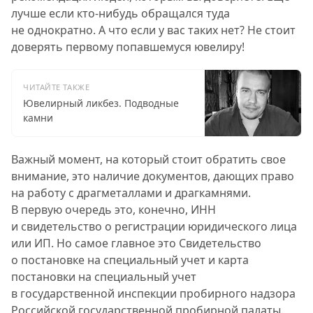
лучше если кто-нибудь обращался туда
не однократно. А что если у вас таких нет? Не стоит
доверять первому попавшемуся ювелиру!
ЧИТАЙТЕ ТАКЖЕ
Ювелирный ликбез. Подводные
камни
Важный момент, на который стоит обратить свое
внимание, это наличие документов, дающих право
на работу с драгметаллами и драгкамнями.
В первую очередь это, конечно, ИНН
и свидетельство о регистрации юридического лица
или ИП. Но самое главное это Свидетельство
о постановке на специальный учет и карта
постановки на специальный учет
в государственной инспекции пробирного надзора
Российской государственной пробирной палаты.