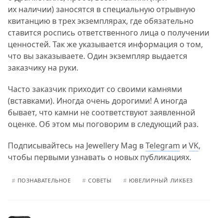
их наличии) заносятся в специальную отрывную
квитанцию в трех экземплярах, где обязательно
ставится роспись ответственного лица о получении
ценностей. Так же указывается информация о том,
что вы заказываете. Один экземпляр выдается
заказчику на руки.
Часто заказчик приходит со своими камнями
(вставками). Иногда очень дорогими! А иногда
бывает, что камни не соответствуют заявленной
оценке. Об этом мы поговорим в следующий раз.
Подписывайтесь на Jewellery Mag в
Telegram
и
VK
,
чтобы первыми узнавать о новых публикациях.
#
ПОЗНАВАТЕЛЬНОЕ
#
СОВЕТЫ
#
ЮВЕЛИРНЫЙ ЛИКБЕЗ