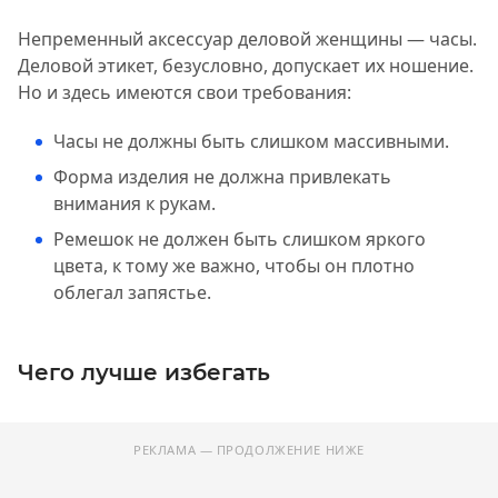
Непременный аксессуар деловой женщины — часы.
Деловой этикет, безусловно, допускает их ношение.
Но и здесь имеются свои требования:
Часы не должны быть слишком массивными.
Форма изделия не должна привлекать
внимания к рукам.
Ремешок не должен быть слишком яркого
цвета, к тому же важно, чтобы он плотно
облегал запястье.
Чего лучше избегать
РЕКЛАМА — ПРОДОЛЖЕНИЕ НИЖЕ