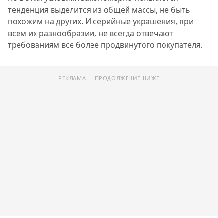
тенденция выделится из общей массы, не быть
похожим на других. И серийные украшения, при
всем их разнообразии, не всегда отвечают
требованиям все более продвинутого покупателя.
РЕКЛАМА — ПРОДОЛЖЕНИЕ НИЖЕ