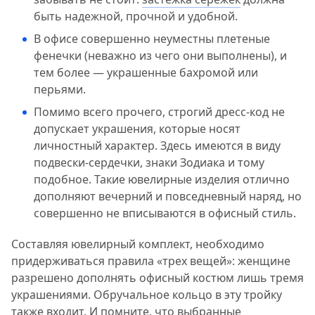
быть надежной, прочной и удобной.
В офисе совершенно неуместны плетеные
фенечки (неважно из чего они выполнены), и
тем более — украшенные бахромой или
перьями.
Помимо всего прочего, строгий дресс-код не
допускает украшения, которые носят
личностный характер. Здесь имеются в виду
подвески-сердечки, знаки Зодиака и тому
подобное. Такие ювелирные изделия отлично
дополняют вечерний и повседневный наряд, но
совершенно не вписываются в офисный стиль.
Составляя ювелирный комплект, необходимо
придерживаться правила «трех вещей»: женщине
разрешено дополнять офисный костюм лишь тремя
украшениями. Обручальное кольцо в эту тройку
также входит. И помните, что выбранные