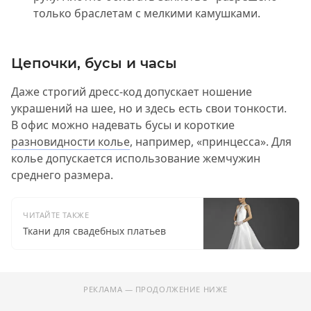
только браслетам с мелкими камушками.
Цепочки, бусы и часы
Даже строгий дресс-код допускает ношение
украшений на шее, но и здесь есть свои тонкости.
В офис можно надевать бусы и короткие
разновидности колье
, например, «принцесса». Для
колье допускается использование жемчужин
среднего размера.
ЧИТАЙТЕ ТАКЖЕ
Ткани для свадебных платьев
РЕКЛАМА — ПРОДОЛЖЕНИЕ НИЖЕ