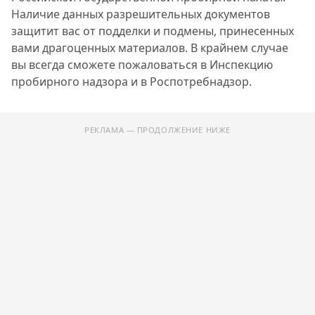
Наличие данных разрешительных документов
защитит вас от подделки и подмены, принесенных
вами драгоценных материалов. В крайнем случае
вы всегда сможете пожаловаться в Инспекцию
пробирного надзора и в Роспотребнадзор.
РЕКЛАМА — ПРОДОЛЖЕНИЕ НИЖЕ