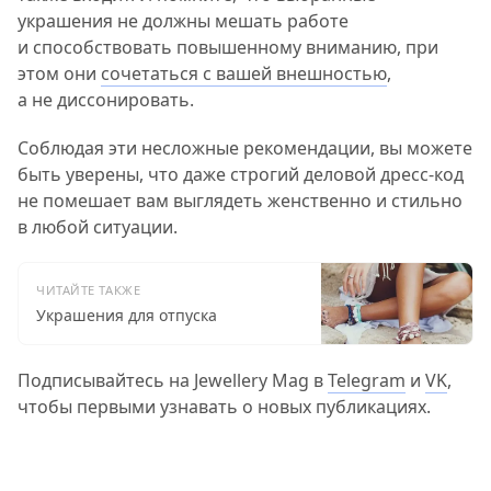
украшения не должны мешать работе
и способствовать повышенному вниманию, при
этом они
сочетаться с вашей внешностью
,
а не диссонировать.
Соблюдая эти несложные рекомендации, вы можете
быть уверены, что даже строгий деловой дресс-код
не помешает вам выглядеть женственно и стильно
в любой ситуации.
ЧИТАЙТЕ ТАКЖЕ
Украшения для отпуска
Подписывайтесь на Jewellery Mag в
Telegram
и
VK
,
чтобы первыми узнавать о новых публикациях.