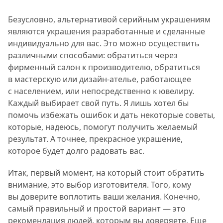
Безусловно, альтернативой серийным украшениям
являются украшения разработанные и сделанные
индивидуально для вас. Это можно осуществить
различными способами: обратиться через
фирменный салон к производителю, обратиться
в мастерскую или дизайн-ателье, работающее
с населением, или непосредственно к ювелиру.
Каждый выбирает свой путь. Я лишь хотел бы
помочь избежать ошибок и дать некоторые советы,
которые, надеюсь, помогут получить желаемый
результат. А точнее, прекрасное украшение,
которое будет долго радовать вас.
Итак, первый момент, на который стоит обратить
внимание, это выбор изготовителя. Того, кому
вы доверите воплотить ваши желания. Конечно,
самый правильный и простой вариант — это
рекомендация людей, которым вы доверяете. Еще