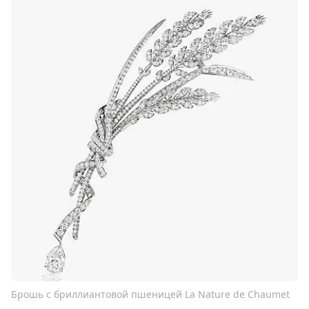
Брошь с бриллиантовой пшеницей La Nature de Chaumet