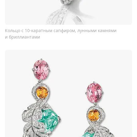
Кольцо с 10-каратным сапфиром, лунными камнями
и бриллиантами