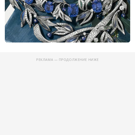
РЕКЛАМА — ПРОДОЛЖЕНИЕ НИЖЕ