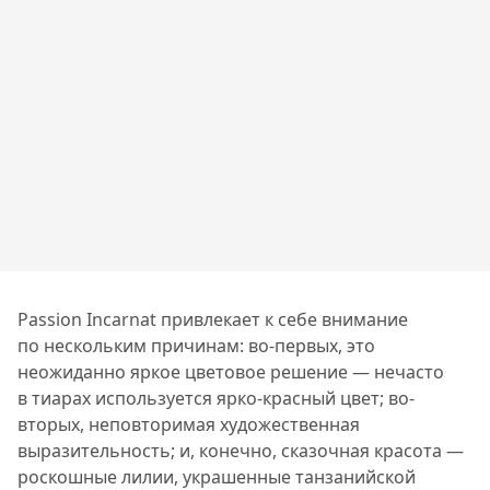
Passion Incarnat привлекает к себе внимание
по нескольким причинам: во-первых, это
неожиданно яркое цветовое решение — нечасто
в тиарах используется ярко-красный цвет; во-
вторых, неповторимая художественная
выразительность; и, конечно, сказочная красота —
роскошные лилии, украшенные танзанийской