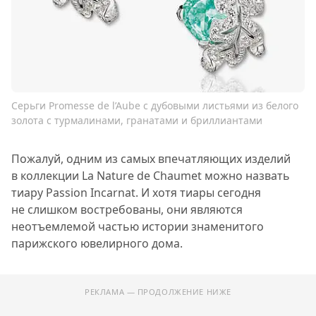
Серьги Promesse de l’Aube с дубовыми листьями из белого
золота с турмалинами, гранатами и бриллиантами
Пожалуй, одним из самых впечатляющих изделий
в коллекции La Nature de Chaumet можно назвать
тиару Passion Incarnat. И хотя тиары сегодня
не слишком востребованы, они являются
неотъемлемой частью истории знаменитого
парижского ювелирного дома.
РЕКЛАМА — ПРОДОЛЖЕНИЕ НИЖЕ