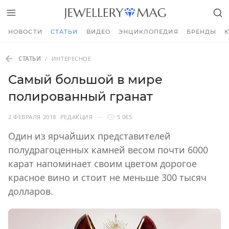
НОВОСТИ
СТАТЬИ
ВИДЕО
ЭНЦИКЛОПЕДИЯ
БРЕНДЫ
СТАТЬИ
/
ИНТЕРЕСНОЕ
Самый большой в мире
полированный гранат
2 ФЕВРАЛЯ 2018
РЕДАКЦИЯ
5 065
Один из ярчайших представителей
полудрагоценных камней весом почти 6000
карат напоминает своим цветом дорогое
красное вино и стоит не меньше 300 тысяч
долларов.