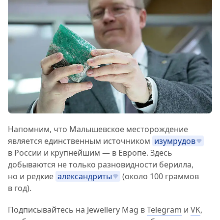
Напомним, что Малышевское месторождение
является единственным источником
изумрудов
в России и крупнейшим — в Европе. Здесь
добываются не только разновидности берилла,
но и редкие
александриты
(около 100 граммов
в год).
Подписывайтесь на Jewellery Mag в
Telegram
и
VK
,