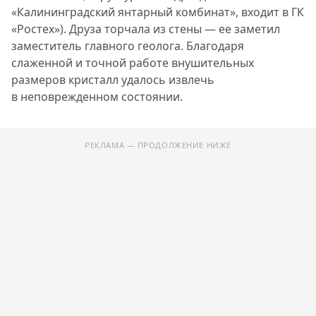
«Калининградский янтарный комбинат», входит в ГК
«Ростех»). Друза торчала из стены — ее заметил
заместитель главного геолога. Благодаря
слаженной и точной работе внушительных
размеров кристалл удалось извлечь
в неповрежденном состоянии.
РЕКЛАМА — ПРОДОЛЖЕНИЕ НИЖЕ