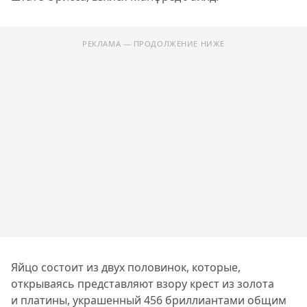
РЕКЛАМА — ПРОДОЛЖЕНИЕ НИЖЕ
Яйцо состоит из двух половинок, которые,
открываясь представляют взору крест из золота
и платины, украшенный 456 бриллиантами общим