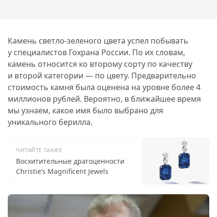
Камень светло-зеленого цвета успел побывать
у специалистов Гохрана России. По их словам,
камень относится ко второму сорту по качеству
и второй категории — по цвету. Предварительно
стоимость камня была оценена на уровне более 4
миллионов рублей. Вероятно, в ближайшее время
мы узнаем, какое имя было выбрано для
уникального берилла.
ЧИТАЙТЕ ТАКЖЕ
Восхитительные драгоценности
Christie’s Magnificent Jewels