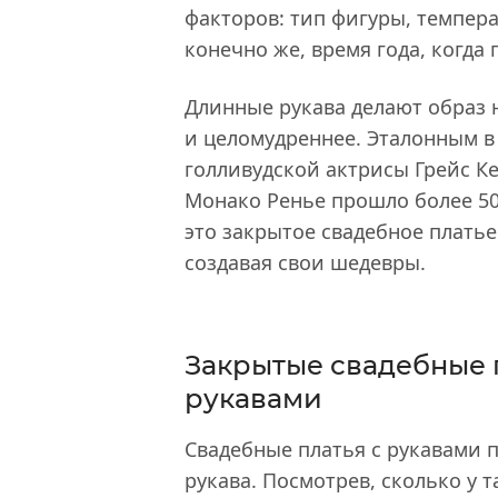
факторов: тип фигуры, темпера
конечно же, время года, когда
Длинные рукава делают образ 
и целомудреннее. Эталонным в
голливудской актрисы Грейс Ке
Монако Ренье прошло более 50
это закрытое свадебное платье
создавая свои шедевры.
Закрытые свадебные 
рукавами
Свадебные платья с рукавами 
рукава. Посмотрев, сколько у