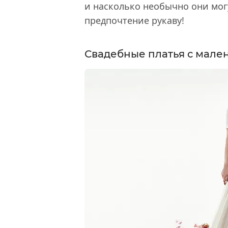
и насколько необычно они могу
предпочтение рукаву!
Свадебные платья с мале