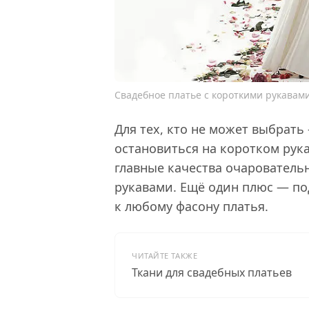
Свадебное платье с короткими рукавами.
Для тех, кто не может выбрать 
остановиться на коротком рук
главные качества очарователь
рукавами. Ещё один плюс — п
к любому фасону платья.
ЧИТАЙТЕ ТАКЖЕ
Ткани для свадебных платьев