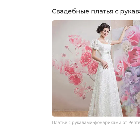
Свадебные платья с рук
Платье с рукавами-фонариками от Pente