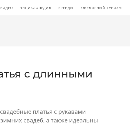
ВИДЕО
ЭНЦИКЛОПЕДИЯ
БРЕНДЫ
ЮВЕЛИРНЫЙ ТУРИЗМ
атья с длинными
свадебные платья с рукавами
я зимних свадеб, а также идеальны