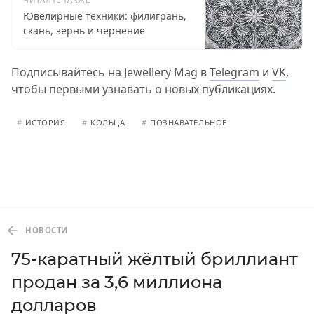
Ювелирные техники: филигрань,
скань, зернь и чернение
Подписывайтесь на Jewellery Mag в
Telegram
и
VK
,
чтобы первыми узнавать о новых публикациях.
#
ИСТОРИЯ
#
КОЛЬЦА
#
ПОЗНАВАТЕЛЬНОЕ
НОВОСТИ
75-каратный жёлтый бриллиант
продан за 3,6 миллиона
долларов