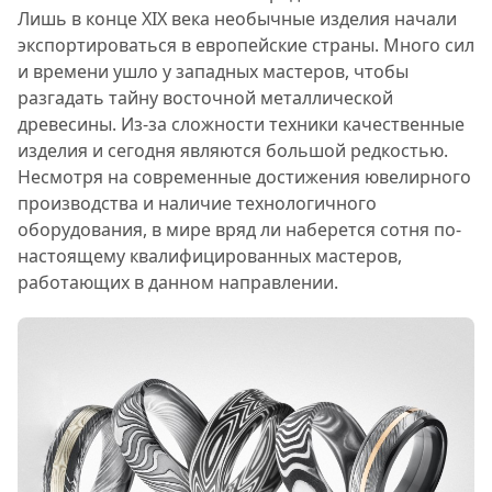
Лишь в конце XIX века необычные изделия начали
экспортироваться в европейские страны. Много сил
и времени ушло у западных мастеров, чтобы
разгадать тайну восточной металлической
древесины. Из-за сложности техники качественные
изделия и сегодня являются большой редкостью.
Несмотря на современные достижения ювелирного
производства и наличие технологичного
оборудования, в мире вряд ли наберется сотня по-
настоящему квалифицированных мастеров,
работающих в данном направлении.