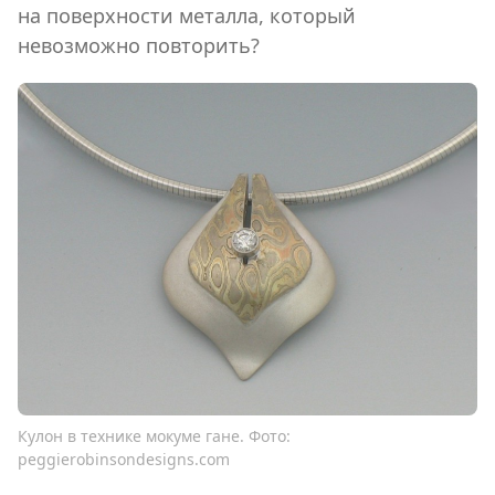
на поверхности металла, который
невозможно повторить?
Кулон в технике мокуме гане. Фото:
peggierobinsondesigns.com