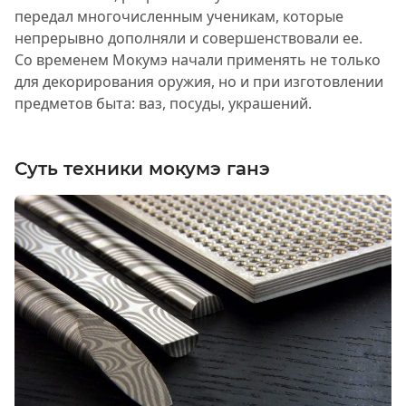
передал многочисленным ученикам, которые
непрерывно дополняли и совершенствовали ее.
Со временем Мокумэ начали применять не только
для декорирования оружия, но и при изготовлении
предметов быта: ваз, посуды, украшений.
Суть техники мокумэ ганэ