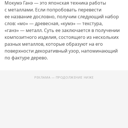
Мокумэ Ганэ — это японская техника работы
с металлами. Если попробовать перевести
ее название дословно, получим следующий набор
слов: «мо» — древесная, «кумэ» — текстура,
«ганэ» — металл. Суть ее заключается в получении
композитного изделия, состоящего из нескольких
разных металлов, которые образуют на его
поверхности декоративный узор, напоминающий
по фактуре дерево.
РЕКЛАМА — ПРОДОЛЖЕНИЕ НИЖЕ