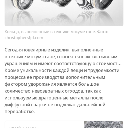
Кольца, выполненные в технике мокуме гане. Фото:
christophersfjd.com
Сегодня ювелирные изделия, выполненные
в технике мокумэ гане, относятся к эксклюзивным
украшениям и имеют соответствующую стоимость.
Кроме уникальности каждой вещи и трудоемкости
процесса ее производства дополнительным
фактором удорожания является большое
количество невозвратных отходов, так как
используемые драгоценные металлы после
диффузной сварки не подлежат дальнейшей
переработке.
ЧИТАЙТЕ ТАКЖЕ