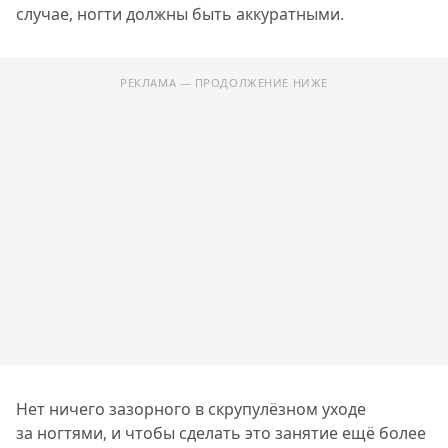
случае, ногти должны быть аккуратными.
РЕКЛАМА — ПРОДОЛЖЕНИЕ НИЖЕ
Нет ничего зазорного в скрупулёзном уходе
за ногтями, и чтобы сделать это занятие ещё более