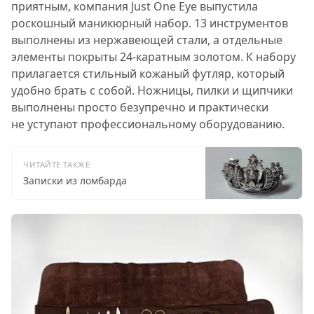
приятным, компания Just One Eye выпустила
роскошный маникюрный набор. 13 инструментов
выполнены из нержавеющей стали, а отдельные
элементы покрыты 24-каратным золотом. К набору
прилагается стильный кожаный футляр, который
удобно брать с собой. Ножницы, пилки и щипчики
выполнены просто безупречно и практически
не уступают профессиональному оборудованию.
ЧИТАЙТЕ ТАКЖЕ
Записки из ломбарда