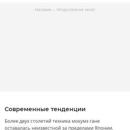
РЕКЛАМА — ПРОДОЛЖЕНИЕ НИЖЕ
Современные тенденции
Более двух столетий техника мокумэ гане
оставалась неизвестной за пределами Японии.