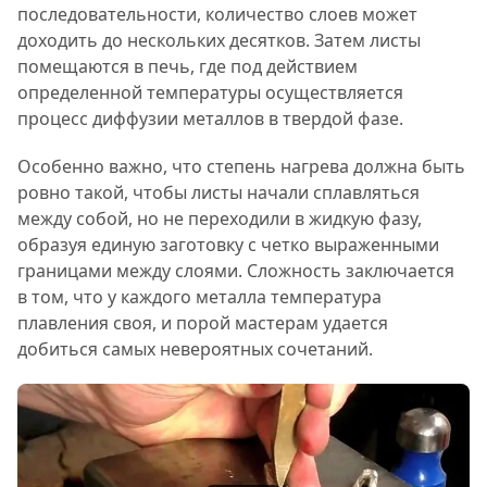
последовательности, количество слоев может
доходить до нескольких десятков.
Затем листы
помещаются в печь, где под действием
определенной температуры осуществляется
процесс диффузии металлов в твердой фазе.
Особенно важно, что степень нагрева должна быть
ровно такой, чтобы листы начали сплавляться
между собой, но не переходили в жидкую фазу,
образуя единую заготовку с четко выраженными
границами между слоями.
Сложность заключается
в том, что у каждого металла температура
плавления своя, и порой мастерам удается
добиться самых невероятных сочетаний.