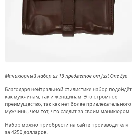
Маникюрный набор из 13 предметов от Just One Eye
Благодаря нейтральной стилистике набор подойдёт
как мужчинам, так и женщинам. Это огромное
преимущество, так как нет более привлекательного
мужчины, чем тот, что следит за своим маникюром.
Набор можно приобрести на сайте производителя
за 4250 долларов.