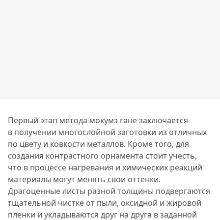
Первый этап метода мокумэ гане заключается
в получении многослойной заготовки из отличных
по цвету и ковкости металлов. Кроме того, для
создания контрастного орнамента стоит учесть,
что в процессе нагревания и химических реакций
материалы могут менять свои оттенки.
Драгоценные листы разной толщины подвергаются
тщательной чистке от пыли, оксидной и жировой
пленки и укладываются друг на друга в заданной