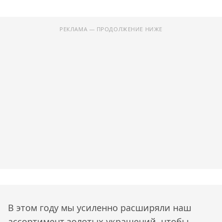
РЕКЛАМА — ПРОДОЛЖЕНИЕ НИЖЕ
В этом году мы усиленно расширяли наш
ассортимент золотых украшений, чтобы