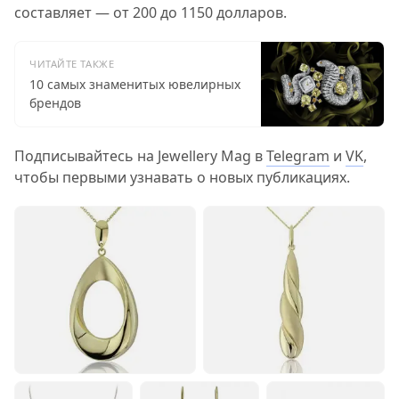
составляет — от 200 до 1150 долларов.
ЧИТАЙТЕ ТАКЖЕ
10 самых знаменитых ювелирных
брендов
Подписывайтесь на Jewellery Mag в
Telegram
и
VK
,
чтобы первыми узнавать о новых публикациях.