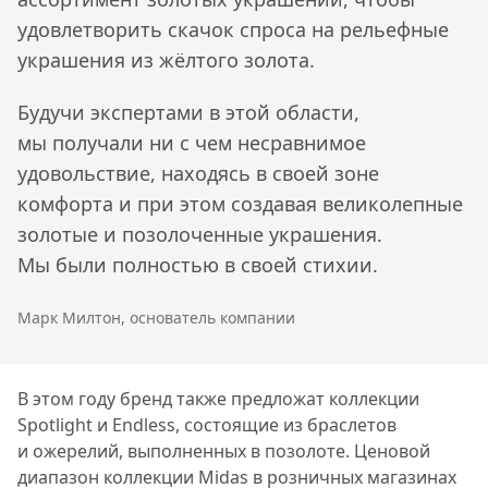
удовлетворить скачок спроса на рельефные
украшения из жёлтого золота.
Будучи экспертами в этой области,
мы получали ни с чем несравнимое
удовольствие, находясь в своей зоне
комфорта и при этом создавая великолепные
золотые и позолоченные украшения.
Мы были полностью в своей стихии.
Марк Милтон, основатель компании
В этом году бренд также предложат коллекции
Spotlight и Endless, состоящие из браслетов
и ожерелий, выполненных в позолоте. Ценовой
диапазон коллекции Midas в розничных магазинах