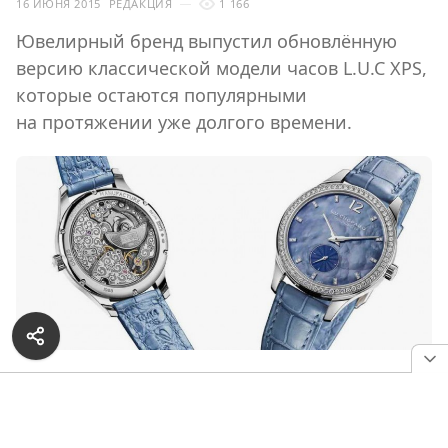
16 ИЮНЯ 2015
РЕДАКЦИЯ
1 166
Ювелирный бренд выпустил обновлённую
версию классической модели часов L.U.C XPS,
которые остаются популярными
на протяжении уже долгого времени.
РЕКЛАМА — ПРОДОЛЖЕНИЕ НИЖЕ