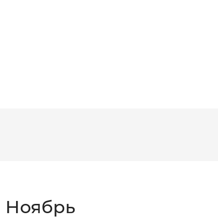
: Ноябрь