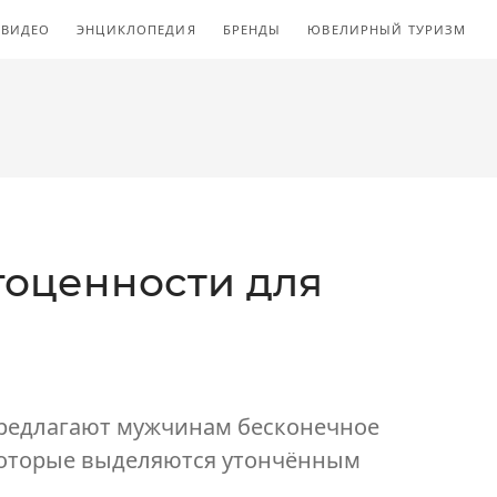
ВИДЕО
ЭНЦИКЛОПЕДИЯ
БРЕНДЫ
ЮВЕЛИРНЫЙ ТУРИЗМ
гоценности для
редлагают мужчинам бесконечное
которые выделяются утончённым