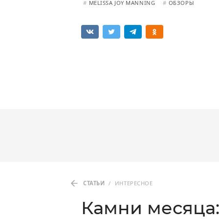
#
MELISSA JOY MANNING
#
ОБЗОРЫ
СТАТЬИ
/
ИНТЕРЕСНОЕ
Камни месяца