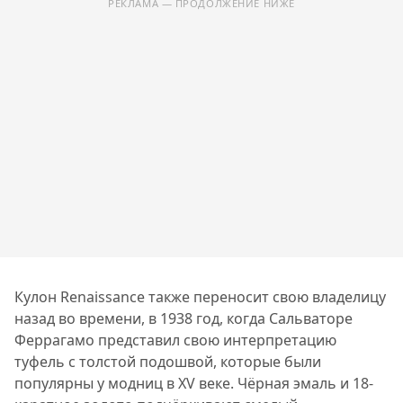
РЕКЛАМА — ПРОДОЛЖЕНИЕ НИЖЕ
Кулон Renaissance также переносит свою владелицу
назад во времени, в 1938 год, когда Сальваторе
Феррагамо представил свою интерпретацию
туфель с толстой подошвой, которые были
популярны у модниц в XV веке. Чёрная эмаль и 18-