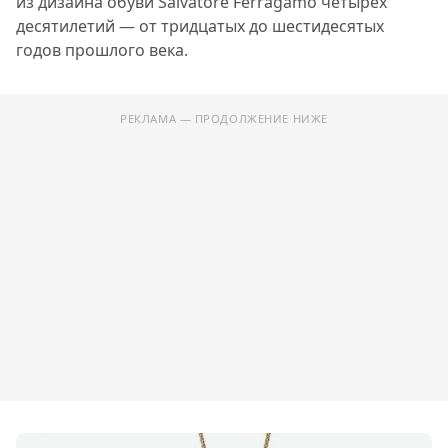
из дизайна обуви Salvatore Ferragamo четырёх
десятилетий — от тридцатых до шестидесятых
годов прошлого века.
РЕКЛАМА — ПРОДОЛЖЕНИЕ НИЖЕ