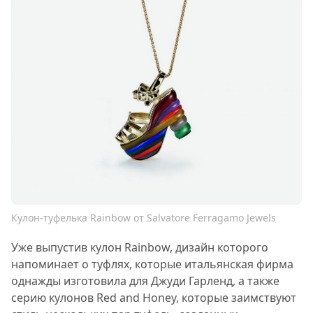
Кулон-туфелька Rainbow от Salvatore Ferragamo Jewels
Уже выпустив кулон Rainbow, дизайн которого
напоминает о туфлях, которые итальянская фирма
однажды изготовила для Джуди Гарленд, а также
серию кулонов Red and Honey, которые заимствуют