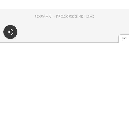
РЕКЛАМА — ПРОДОЛЖЕНИЕ НИЖЕ