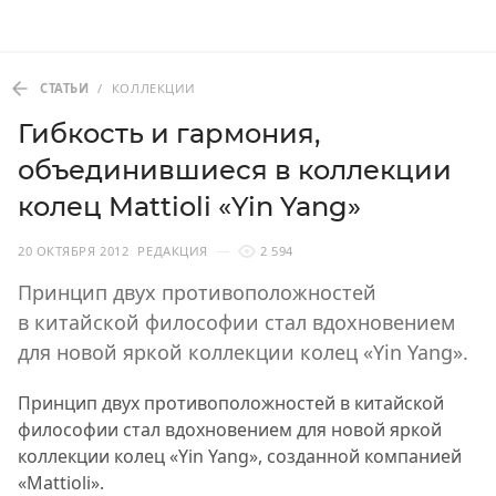
СТАТЬИ
/
КОЛЛЕКЦИИ
Гибкость и гармония,
объединившиеся в коллекции
колец Mattioli «Yin Yang»
20 ОКТЯБРЯ 2012
РЕДАКЦИЯ
2 594
Принцип двух противоположностей
в китайской философии стал вдохновением
для новой яркой коллекции колец «Yin Yang».
Принцип двух противоположностей в китайской
философии стал вдохновением для новой яркой
коллекции колец «Yin Yang», созданной компанией
«Mattioli».