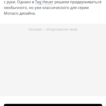
с руки. Однако в
Tag Heuer
решили придерживаться
необычного, но уже классического для серии
Monaco дизайна.
РЕКЛАМА — ПРОДОЛЖЕНИЕ НИЖЕ