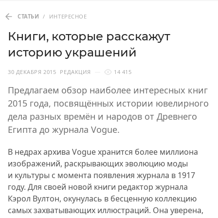
СТАТЬИ
/
ИНТЕРЕСНОЕ
Книги, которые расскажут
историю украшений
30 ДЕКАБРЯ 2015
РЕДАКЦИЯ
14 415
Предлагаем обзор наиболее интересных книг
2015 года, посвящённых истории ювелирного
дела разных времён и народов от Древнего
Египта до журнала Vogue.
В недрах архива Vogue хранится более миллиона
изображений, раскрывающих эволюцию моды
и культуры с момента появления журнала в 1917
году. Для своей новой книги редактор журнала
Кэрол Вултон, окунулась в бесценную коллекцию
самых захватывающих иллюстраций. Она уверена,