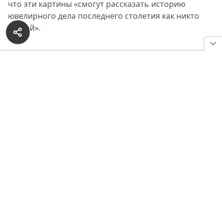
что эти картины «смогут рассказать историю
ювелирного дела последнего столетия как никто
другой».
РЕКЛАМА — ПРОДОЛЖЕНИЕ НИЖЕ