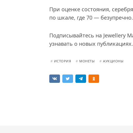
При оценке состояния, серебр
по шкале, где 70 — безупречно.
Подписывайтесь на Jewellery M
узнавать о новых публикациях.
#
ИСТОРИЯ
#
МОНЕТЫ
#
АУКЦИОНЫ