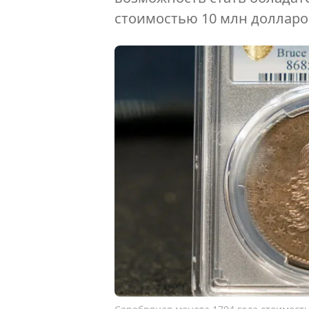
стоимостью 10 млн долларо