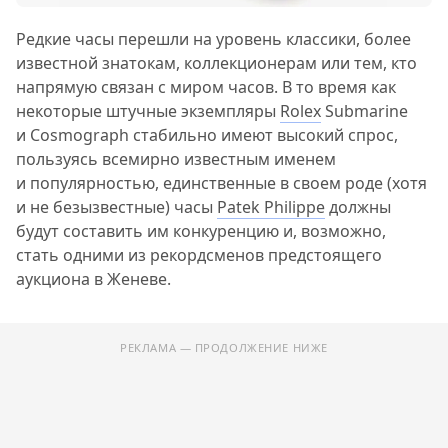
Редкие часы перешли на уровень классики, более
известной знатокам, коллекционерам или тем, кто
напрямую связан с миром часов. В то время как
некоторые штучные экземпляры
Rolex
Submarine
и Cosmograph стабильно имеют высокий спрос,
пользуясь всемирно известным именем
и популярностью, единственные в своем роде (хотя
и не безызвестные) часы
Patek Philippe
должны
будут составить им конкуренцию и, возможно,
стать одними из рекордсменов предстоящего
аукциона в Женеве.
РЕКЛАМА — ПРОДОЛЖЕНИЕ НИЖЕ