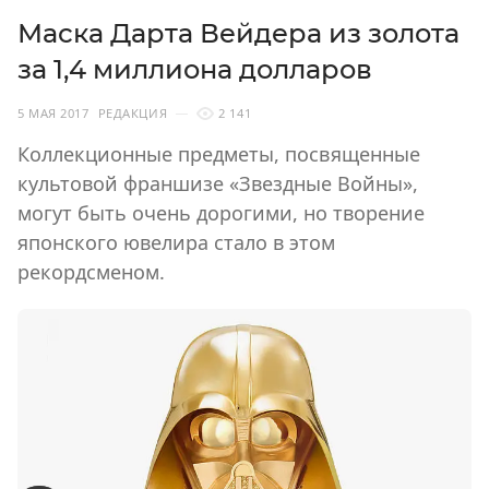
Маска Дарта Вейдера из золота
за 1,4 миллиона долларов
5 МАЯ 2017
РЕДАКЦИЯ
2 141
Коллекционные предметы, посвященные
культовой франшизе «Звездные Войны»,
могут быть очень дорогими, но творение
японского ювелира стало в этом
рекордсменом.