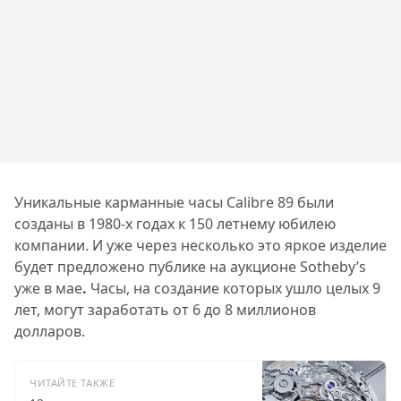
Уникальные карманные часы Calibre 89 были
созданы в 1980-х годах к 150 летнему юбилею
компании. И уже через несколько это яркое изделие
будет предложено публике на аукционе Sotheby’s
уже в мае
.
Часы, на создание которых ушло целых 9
лет, могут заработать от 6 до 8 миллионов
долларов.
ЧИТАЙТЕ ТАКЖЕ