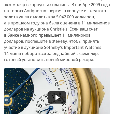
экземпляр в корпусе из платины. В ноябре 2009 года
на торгах Antiquorum версия в корпусе из желтого
золота ушла с молотка за 5 042 000 долларов,
а в прошлом году она была оценена в 11 миллионов
долларов на аукционе Christie’s. Если ваш счет
в банке намного превышает 11 миллионов
долларов, поспешите в Женеву, чтобы принять
участие в аукционе Sotheby’s Important Watches
14 мая и побороться за редчайший экземпляр,
готовый установить новый мировой рекорд.