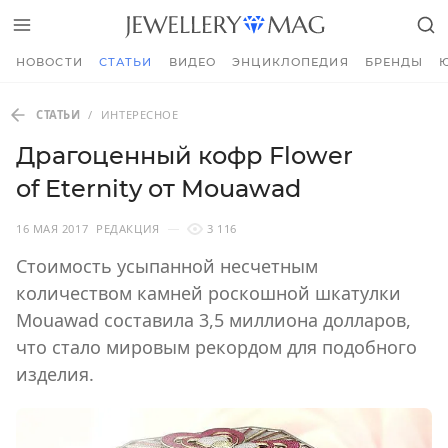
НОВОСТИ
СТАТЬИ
ВИДЕО
ЭНЦИКЛОПЕДИЯ
БРЕНДЫ
СТАТЬИ
/
ИНТЕРЕСНОЕ
Драгоценный кофр Flower
of Eternity от Mouawad
16 МАЯ 2017
РЕДАКЦИЯ
3 116
Стоимость усыпанной несчетным
количеством камней роскошной шкатулки
Mouawad составила 3,5 миллиона долларов,
что стало мировым рекордом для подобного
изделия.