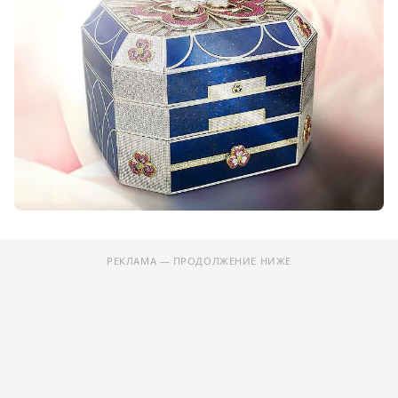
РЕКЛАМА — ПРОДОЛЖЕНИЕ НИЖЕ