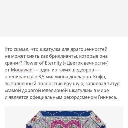
Кто сказал, что шкатулка для драгоценностей
не может сиять как бриллианты, которые она
хранит? Flower of Eternity («Цветок вечности»)
от
Mouawad
— один из таких шедевров —
оценивается в 3,5 миллиона долларов. Кофр,
выполненный полностью вручную, завоевал титул
«самой дорогой ювелирной шкатулки» в мире
и является официальным рекордсменом Гиннеса.