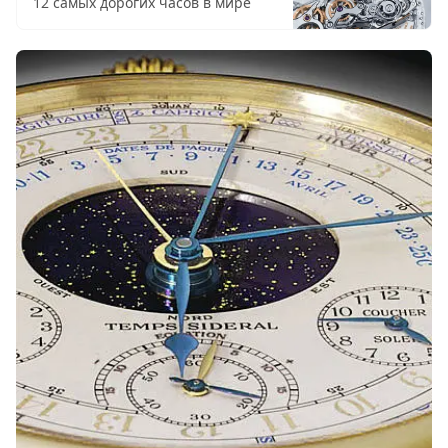
12 самых дорогих часов в мире