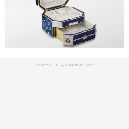
РЕКЛАМА — ПРОДОЛЖЕНИЕ НИЖЕ