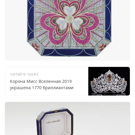
ЧИТАЙТЕ ТАКЖЕ
Корона Мисс Вселенная 2019
украшена 1770 бриллиантами