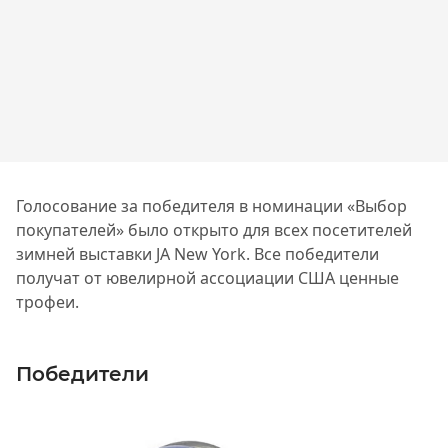
Голосование за победителя в номинации «Выбор
покупателей» было открыто для всех посетителей
зимней выставки JA New York. Все победители
получат от ювелирной ассоциации США ценные
трофеи.
Победители