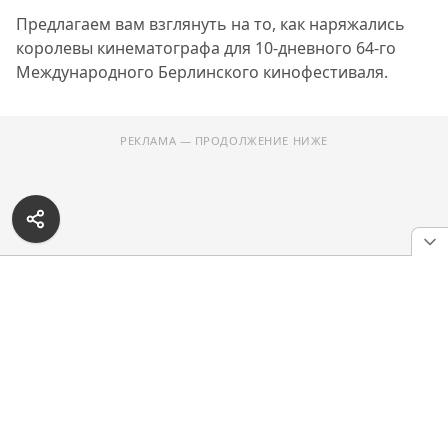
Предлагаем вам взглянуть на то, как наряжались
королевы кинематографа для 10-дневного 64-го
Международного Берлинского кинофестиваля.
РЕКЛАМА — ПРОДОЛЖЕНИЕ НИЖЕ