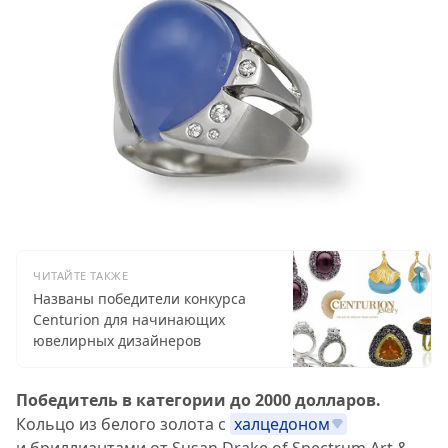
ЧИТАЙТЕ ТАКЖЕ
Названы победители конкурса
Centurion для начинающих
ювелирных дизайнеров
Победитель в категории до 2000 долларов.
Кольцо из белого золота с
халцедоном