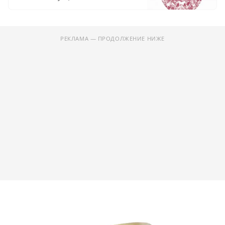
РЕКЛАМА — ПРОДОЛЖЕНИЕ НИЖЕ