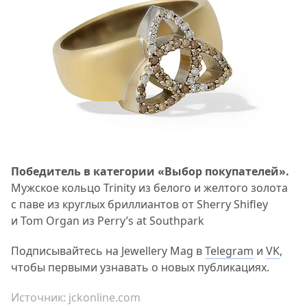
Победитель в категории «Выбор покупателей».
Мужское кольцо Trinity из белого и желтого золота
с паве из круглых бриллиантов от Sherry Shifley
и Tom Organ из Perry’s at Southpark
Подписывайтесь на Jewellery Mag в
Telegram
и
VK
,
чтобы первыми узнавать о новых публикациях.
Источник:
jckonline.com