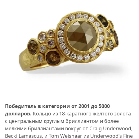
Победитель в категории от 2001 до 5000
долларов.
Кольцо из 18-каратного желтого золота
с центральным круглым бриллиантом и более
мелкими бриллиантами вокруг от Craig Underwood,
Becki Lamascus, и Tom Weishaar из Underwood’s Fine