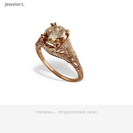
Jewelers.
РЕКЛАМА — ПРОДОЛЖЕНИЕ НИЖЕ