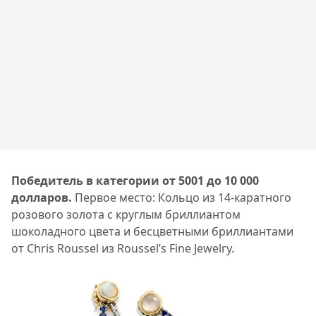
Победитель в категории от 5001 до 10
000
долларов.
Первое место: Кольцо из 14-каратного
розового золота с круглым бриллиантом
шоколадного цвета и бесцветными бриллиантами
от Chris Roussel из Roussel’s Fine Jewelry.