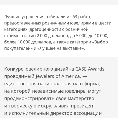
Лучшие украшения отбирали из 63 работ,
предоставленных розничными ювелирами в шести
категориях: драгоценности с розничной
стоимостью до 2 000 долларов, до 5 000, до 10 000,
более 10 000 долларов, а также категории «Выбор
покупателей» и «Лучшее на выставке».
Конкурс ювелирного дизайна CASE Awards,
проводимый Jewelers of America, —
единственная национальная платформа,
на которой независимые ювелиры могут
продемонстрировать своё мастерство
и творческую искру.
заявил президент
и исполнительный директор ассоциации