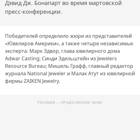
Дэвид Дж. Бонапарт во время мартовской
пресс-конференции.
Победителей определило жюри из представителей
«Ювелиров Америки», а также четыре независимых
эксперта: Марк Эдвор, глава ювелирного дома
Adwar Casting; Синди Эдельштейн из Jewelers
Resource Bureau; Мишель Графф, главный редактор
журнала National Jeweler и Малак Атут из ювелирной
фирмы ZAIKEN Jewelry.
РЕКЛАМА — ПРОДОЛЖЕНИЕ НИЖЕ