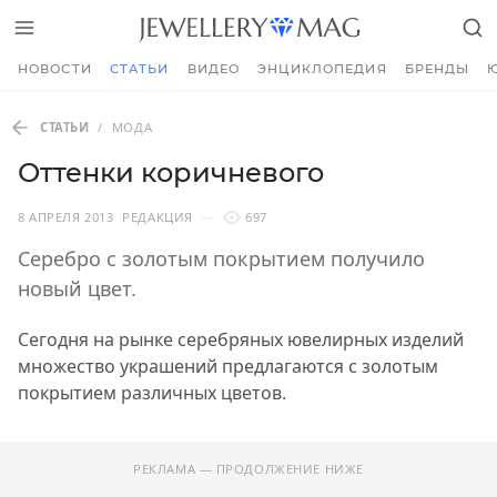
НОВОСТИ
СТАТЬИ
ВИДЕО
ЭНЦИКЛОПЕДИЯ
БРЕНДЫ
СТАТЬИ
/
МОДА
Оттенки коричневого
8 АПРЕЛЯ 2013
РЕДАКЦИЯ
697
Серебро с золотым покрытием получило
новый цвет.
Сегодня на рынке серебряных ювелирных изделий
множество украшений предлагаются с золотым
покрытием различных цветов.
РЕКЛАМА — ПРОДОЛЖЕНИЕ НИЖЕ