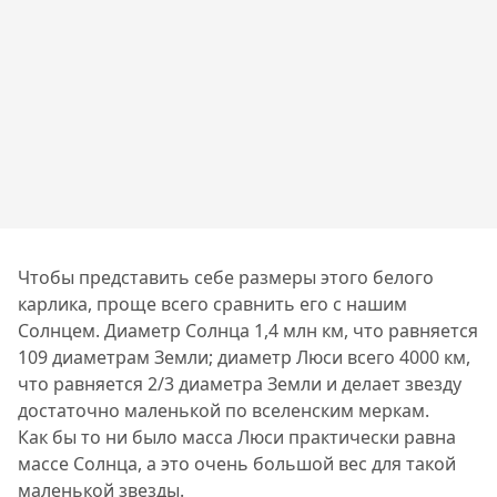
Чтобы представить себе размеры этого белого
карлика, проще всего сравнить его с нашим
Солнцем. Диаметр Солнца 1,4 млн км, что равняется
109 диаметрам Земли; диаметр Люси всего 4000 км,
что равняется 2/3 диаметра Земли и делает звезду
достаточно маленькой по вселенским меркам.
Как бы то ни было масса Люси практически равна
массе Солнца, а это очень большой вес для такой
маленькой звезды.