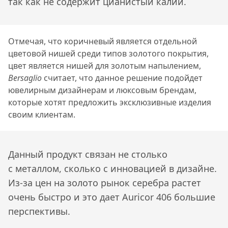
так как не содержит цианистый калий.
Отмечая, что коричневый является отдельной
цветовой нишей среди типов золотого покрытия,
цвет является нишей для золотым напылением,
Bersaglio
считает, что данное решение подойдет
ювелирным дизайнерам и люксовым брендам,
которые хотят предложить эксклюзивные изделия
своим клиентам.
Данный продукт связан не столько
с металлом, сколько с инновацией в дизайне.
Из-за цен на золото рынок серебра растет
очень быстро и это дает Auricor 406 большие
перспективы.