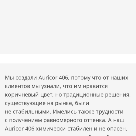
Мы создали Auricor 406, потому что от наших
клиентов мы узнали, что им нравится
коричневый цвет, но традиционные решения,
существующие на рынке, были
не стабильными. Имелись также трудности
с получением равномерного оттенка. А наш
Auricor 406 химически стабилен и не опасен,