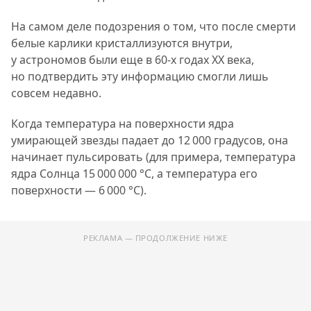
На самом деле подозрения о том, что после смерти
белые карлики кристаллизуются внутри,
у астрономов были еще в 60-х годах XX века,
но подтвердить эту информацию смогли лишь
совсем недавно.
Когда температура на поверхности ядра
умирающей звезды падает до 12 000 градусов, она
начинает пульсировать (для примера, температура
ядра Солнца 15 000 000 °С, а температура его
поверхности — 6 000 °С).
РЕКЛАМА — ПРОДОЛЖЕНИЕ НИЖЕ