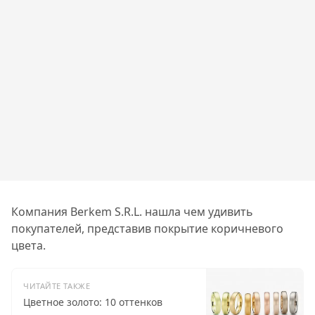
Компания Berkem S.R.L. нашла чем удивить
покупателей, представив покрытие коричневого
цвета.
ЧИТАЙТЕ ТАКЖЕ
Цветное золото: 10 оттенков