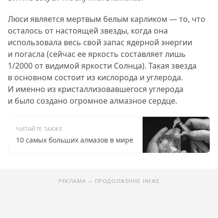
Люси является мертвым белым карликом — то, что
осталось от настоящей звезды, когда она
использовала весь свой запас ядерной энергии
и погасла (сейчас ее яркость составляет лишь
1/2000 от видимой яркости Солнца). Такая звезда
в основном состоит из кислорода и углерода.
И именно из кристаллизовавшегося углерода
и было создано огромное алмазное сердце.
ЧИТАЙТЕ ТАКЖЕ
10 самых больших алмазов в мире
РЕКЛАМА — ПРОДОЛЖЕНИЕ НИЖЕ