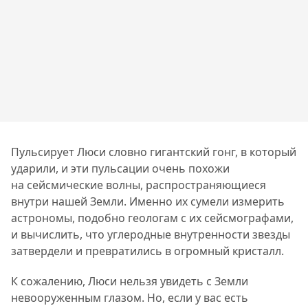
Пульсирует Люси словно гигантский гонг, в который
ударили, и эти пульсации очень похожи
на сейсмические волны, распространяющиеся
внутри нашей Земли. Именно их сумели измерить
астрономы, подобно геологам с их сейсмографами,
и вычислить, что углеродные внутренности звезды
затвердели и превратились в огромный кристалл.
К сожалению, Люси нельзя увидеть с Земли
невооруженным глазом. Но, если у вас есть