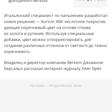
драгоценного металла
Итальянский специалист по напылению разработал
новое решение — Auricor 406: кислотное покрытие,
дающее коричневый цвет на основе сплава
из золота и рутения. Используя специальные
добавки, цвет можно откорректировать для
создания различных оттенков от светлого до темно-
коричневого.
Владелец и директор компании Berkem Джованни
Берсальо рассказал интернет-журналу
Silver Styles
РЕКЛАМА — ПРОДОЛЖЕНИЕ НИЖЕ