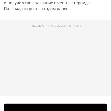
и получил свое название в честь астероида
Паллада, открытого годом ранее.
РЕКЛАМА — ПРОДОЛЖЕНИЕ НИЖЕ