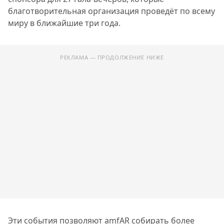
благотворительная организация проведёт по всему
миру в ближайшие три года.
РЕКЛАМА — ПРОДОЛЖЕНИЕ НИЖЕ
Эти события позволяют amfAR собирать более