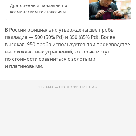
Драгоценный палладий по
космическим технологиям
В России официально утверждены две пробы
палладия — 500 (50% Pd) и 850 (85% Pd). Более
высокая, 950 проба используется при производстве
высококлассных украшений, которые могут
по стоимости сравниться с золотыми
и платиновыми.
РЕКЛАМА — ПРОДОЛЖЕНИЕ НИЖЕ