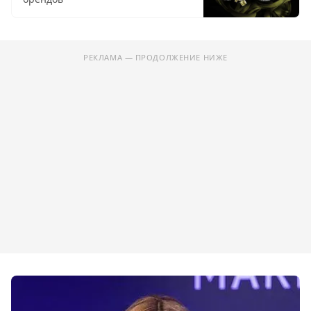
РЕКЛАМА — ПРОДОЛЖЕНИЕ НИЖЕ