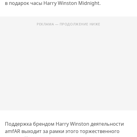
в подарок часы Harry Winston Midnight.
РЕКЛАМА — ПРОДОЛЖЕНИЕ НИЖЕ
Поддержка брендом Harry Winston деятельности
amfAR выходит за рамки этого торжественного