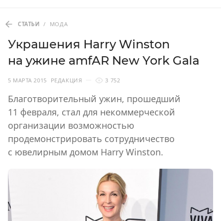
СТАТЬИ
/
МОДА
Украшения Harry Winston
на ужине amfAR New York Gala
5 МАРТА 2015
РЕДАКЦИЯ
3 752
Благотворительный ужин, прошедший
11 февраля, стал для некоммерческой
организации возможностью
продемонстрировать сотрудничество
с ювелирным домом Harry Winston.