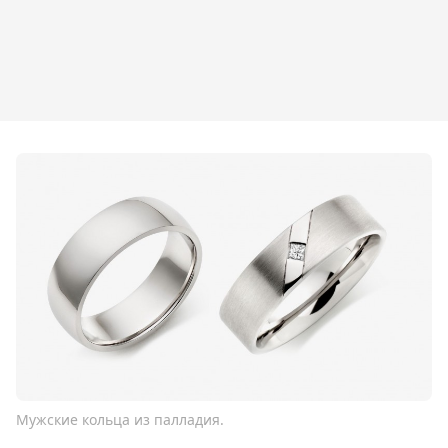
Мужские кольца из палладия.