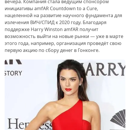
вечера. Компания стала ведущим спонсором
инициативы amfAR Countdown to a Cure,
нацеленной на развитие научного фундамента для
излечения ВИЧ/СПИД к 2020 году. Благодаря
поддержке Harry Winston amfAR получит
возможность выйти на новые рынки — уже в марте
этого года, например, организация проведёт свою
первую акцию по сбору денег в Гонконге.