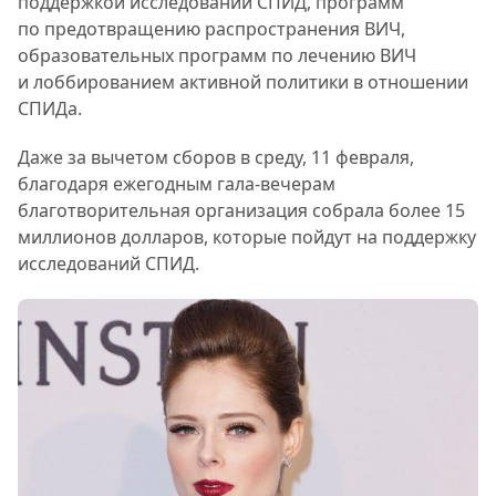
поддержкой исследований СПИД, программ
по предотвращению распространения ВИЧ,
образовательных программ по лечению ВИЧ
и лоббированием активной политики в отношении
СПИДа.
Даже за вычетом сборов в среду, 11 февраля,
благодаря ежегодным гала-вечерам
благотворительная организация собрала более 15
миллионов долларов, которые пойдут на поддержку
исследований СПИД.