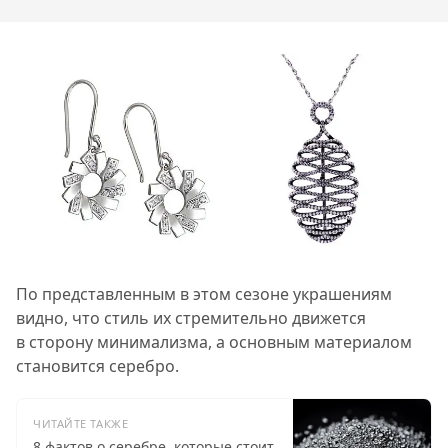
По представленным в этом сезоне украшениям
видно, что стиль их стремительно движется
в сторону минимализма, а основным материалом
становится серебро.
ЧИТАЙТЕ ТАКЖЕ
8 фактов о серебре, которые стоит