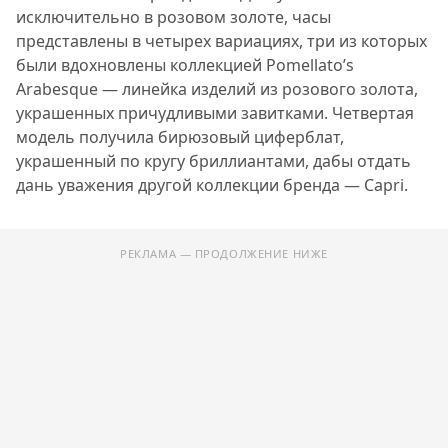
исключительно в розовом золоте, часы
представлены в четырех вариациях, три из которых
были вдохновлены коллекцией Pomellato’s
Arabesque — линейка изделий из розового золота,
украшенных причудливыми завитками. Четвертая
модель получила бирюзовый циферблат,
украшенный по кругу бриллиантами, дабы отдать
дань уважения другой коллекции бренда — Capri.
РЕКЛАМА — ПРОДОЛЖЕНИЕ НИЖЕ