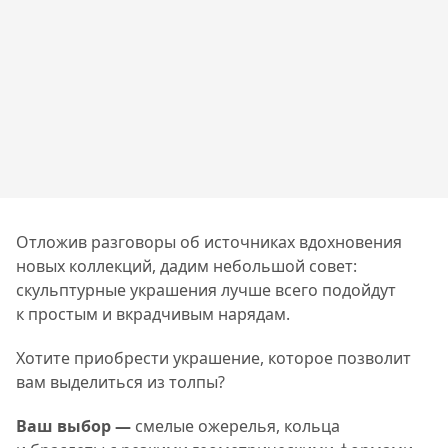
Отложив разговоры об источниках вдохновения
новых коллекций, дадим небольшой совет:
скульптурные украшения лучше всего подойдут
к простым и вкрадчивым нарядам.
Хотите приобрести украшение, которое позволит
вам выделиться из толпы?
Ваш выбор —
смелые ожерелья, кольца