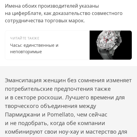
Имена обоих производителей указаны
на циферблате, как доказательство совместного
сотрудничества торговых марок.
ЧИТАЙТЕ ТАКЖЕ
Часы: единственные и
неповторимые
Эмансипация женщин без сомнения изменяет
потребительские предпочтения также
и в секторе роскоши. Лучшего времени для
творческого объединения между
Пармиджани и Pomellato, чем сейчас
и не подобрать, когда обе компании
комбинируют свои ноу-хау и мастерство для