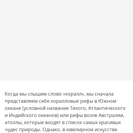
Когда мы слышим слово «коралл», мы сначала
представляем себе коралловые рифы в Южном
океане (условной название Тихого, Атлантического
и Индийского океанов) или рифы возле Австралии,
атоллы, которые входят в список самых красивых
чудес природы. Однако, в ювелирном искусстве