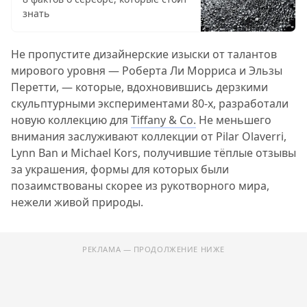
знать
Не пропустите дизайнерские изыски от талантов
мирового уровня — Роберта Ли Морриса и Эльзы
Перетти, — которые, вдохновившись дерзкими
скульптурными экспериментами 80-х, разработали
новую коллекцию для
Tiffany & Co.
Не меньшего
внимания заслуживают коллекции от Pilar Olaverri,
Lynn Ban и Michael Kors, получившие тёплые отзывы
за украшения, формы для которых были
позаимствованы скорее из рукотворного мира,
нежели живой природы.
РЕКЛАМА — ПРОДОЛЖЕНИЕ НИЖЕ