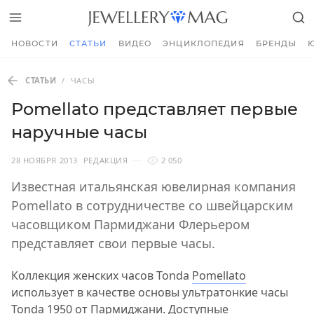
НОВОСТИ
СТАТЬИ
ВИДЕО
ЭНЦИКЛОПЕДИЯ
БРЕНДЫ
СТАТЬИ
/
ЧАСЫ
Pomellato представляет первые
наручные часы
28 НОЯБРЯ 2013
РЕДАКЦИЯ
2 050
Известная итальянская ювелирная компания
Pomellato в сотрудничестве со швейцарским
часовщиком Пармиджани Флерьером
представляет свои первые часы.
Коллекция женских часов Tonda
Pomellato
использует в качестве основы ультратонкие часы
Tonda 1950 от Пармиджани. Доступные