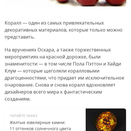
Коралл — один из самых привлекательных
декоративных материалов, которые только можно
представить.
На вручениях Оскара, а также торжественных
мероприятиях на красной дорожке, были
знаменитости — в том числе Пола Пэттон и Хайди
Клум — которые щеголяли коралловыми
драгоценностями, что придает им исключительное
очарование. Снова и снова коралл вдохновляет
дизайнеров всего мира к фантастическим
созданиям.
ЧИТАЙТЕ ТАКЖЕ
Желтые ювелирные камни:
11 оттенков солнечного цвета