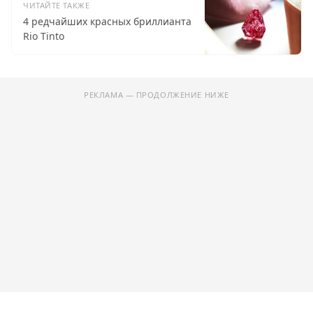
ЧИТАЙТЕ ТАКЖЕ
4 редчайших красных бриллианта
Rio Tinto
РЕКЛАМА — ПРОДОЛЖЕНИЕ НИЖЕ