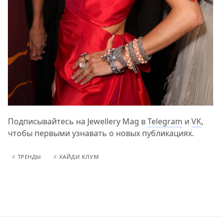
Подписывайтесь на Jewellery Mag в
Telegram
и
VK
,
чтобы первыми узнавать о новых публикациях.
#
ТРЕНДЫ
#
ХАЙДИ КЛУМ