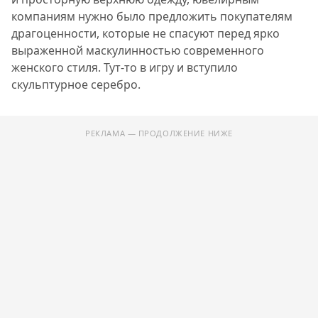
компаниям нужно было предложить покупателям
драгоценности, которые не спасуют перед ярко
выраженной маскулинностью современного
женского стиля. Тут-то в игру и вступило
скульптурное серебро.
РЕКЛАМА — ПРОДОЛЖЕНИЕ НИЖЕ