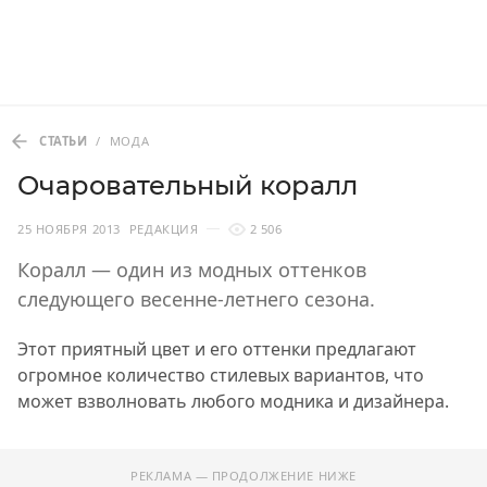
СТАТЬИ
/
МОДА
Очаровательный коралл
25 НОЯБРЯ 2013
РЕДАКЦИЯ
2 506
Коралл — один из модных оттенков
следующего весенне-летнего сезона.
Этот приятный цвет и его оттенки предлагают
огромное количество стилевых вариантов, что
может взволновать любого модника и дизайнера.
РЕКЛАМА — ПРОДОЛЖЕНИЕ НИЖЕ