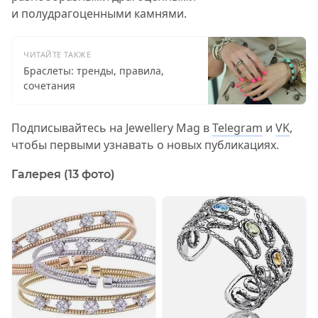
и полудрагоценными камнями.
ЧИТАЙТЕ ТАКЖЕ
Браслеты: тренды, правила,
сочетания
Подписывайтесь на Jewellery Mag в
Telegram
и
VK
,
чтобы первыми узнавать о новых публикациях.
Галерея (13 фото)