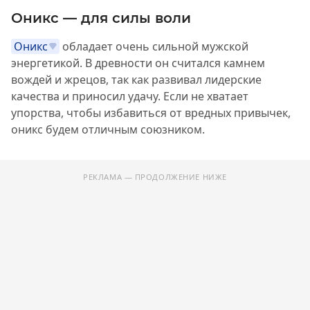
Оникс — для силы воли
Оникс
обладает очень сильной мужской
энергетикой. В древности он считался камнем
вождей и жрецов, так как развивал лидерские
качества и приносил удачу. Если не хватает
упорства, чтобы избавиться от вредных привычек,
оникс будем отличным союзником.
РЕКЛАМА — ПРОДОЛЖЕНИЕ НИЖЕ