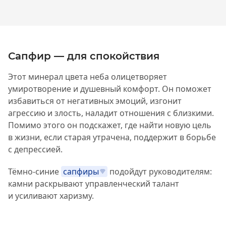
Сапфир — для спокойствия
Этот минерал цвета неба олицетворяет
умиротворение и душевный комфорт. Он поможет
избавиться от негативных эмоций, изгонит
агрессию и злость, наладит отношения с близкими.
Помимо этого он подскажет, где найти новую цель
в жизни, если старая утрачена, поддержит в борьбе
с депрессией.
Тёмно-синие
сапфиры
подойдут руководителям:
камни раскрывают управленческий талант
и усиливают харизму.