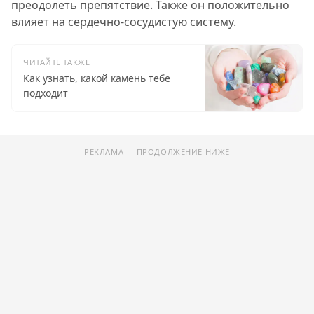
преодолеть препятствие. Также он положительно
влияет на сердечно-сосудистую систему.
ЧИТАЙТЕ ТАКЖЕ
Как узнать, какой камень тебе
подходит
РЕКЛАМА — ПРОДОЛЖЕНИЕ НИЖЕ