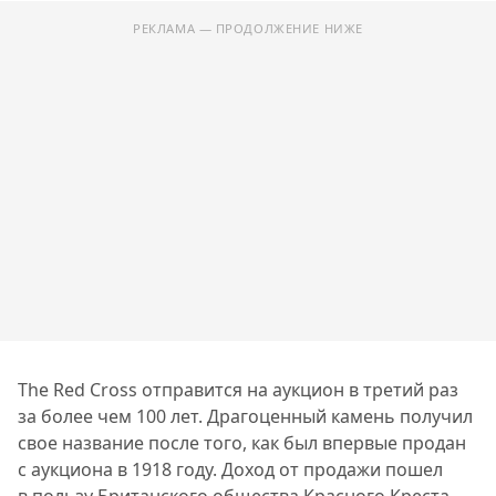
РЕКЛАМА — ПРОДОЛЖЕНИЕ НИЖЕ
The Red Cross отправится на аукцион в третий раз
за более чем 100 лет. Драгоценный камень получил
свое название после того, как был впервые продан
с аукциона в 1918 году. Доход от продажи пошел