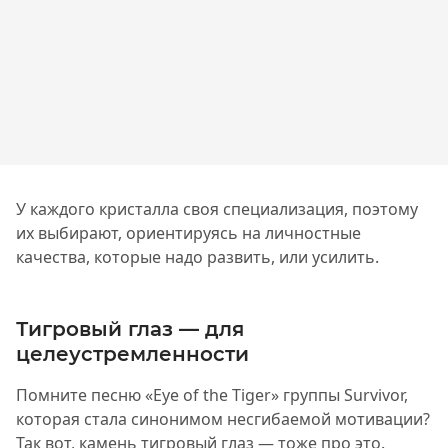
У каждого кристалла своя специализация, поэтому
их выбирают, ориентируясь на личностные
качества, которые надо развить, или усилить.
Тигровый глаз — для
целеустремленности
Помните песню «Eye of the Tiger» группы Survivor,
которая стала синонимом несгибаемой мотивации?
Так вот, камень тигровый глаз — тоже про это.