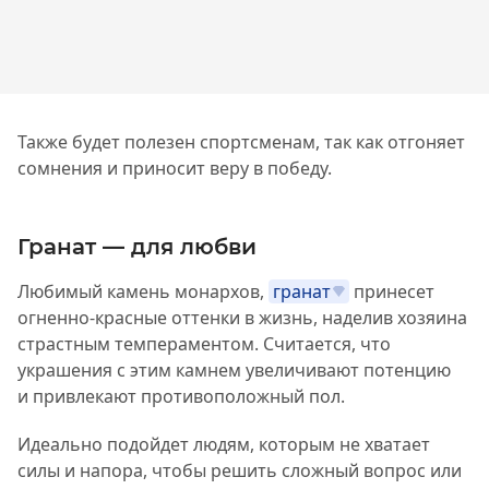
Также будет полезен спортсменам, так как отгоняет
сомнения и приносит веру в победу.
Гранат — для любви
Любимый камень монархов,
гранат
принесет
огненно-красные оттенки в жизнь, наделив хозяина
страстным темпераментом. Считается, что
украшения с этим камнем увеличивают потенцию
и привлекают противоположный пол.
Идеально подойдет людям, которым не хватает
силы и напора, чтобы решить сложный вопрос или