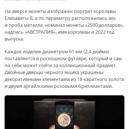
На аверсе монеты изображен портрет королевы
Елизаветы II, а по периметру расположились вес
и проба металла, номинал монеты «2500 долларов»,
надпись «АВСТРАЛИЯ», имя королевы и 2022 год
выпуска.
Каждое изделие диаметром 61 мм (2,4 дюйма)
поставляется в роскошном футляре, который и сам
по себе может сойти за коллекционный предмет.
Двойные дверцы черного ящика украшены
декоративными элементами из 18-каратного золота
и двумя аргайлскими розовыми бриллиантами.