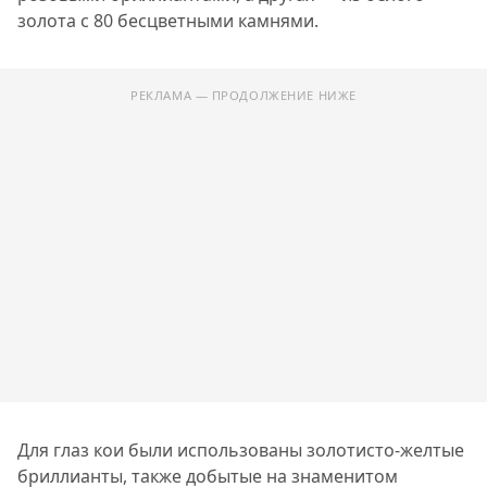
золота с 80 бесцветными камнями.
РЕКЛАМА — ПРОДОЛЖЕНИЕ НИЖЕ
Для глаз кои были использованы золотисто-желтые
бриллианты, также добытые на знаменитом