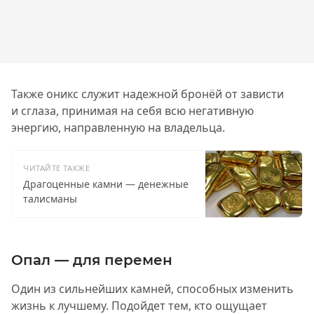
Также оникс служит надежной бронёй от зависти
и сглаза, принимая на себя всю негативную
энергию, направленную на владельца.
ЧИТАЙТЕ ТАКЖЕ
Драгоценные камни — денежные
талисманы
Опал — для перемен
Один из сильнейших камней, способных изменить
жизнь к лучшему. Подойдет тем, кто ощущает