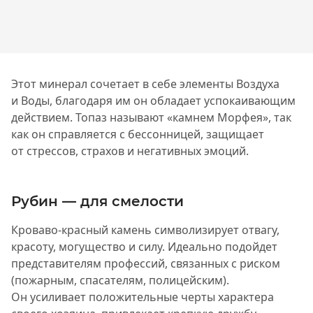
Этот минерал сочетает в себе элементы Воздуха
и Воды, благодаря им он обладает успокаивающим
действием. Топаз называют «камнем Морфея», так
как он справляется с бессонницей, защищает
от стрессов, страхов и негативных эмоций.
Рубин — для смелости
Кроваво-красный камень символизирует отвагу,
красоту, могущество и силу. Идеально подойдет
представителям профессий, связанных с риском
(пожарным, спасателям, полицейским).
Он усиливает положительные черты характера