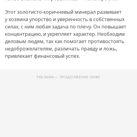
Этот золотисто-коричневый минерал развивает
у хозяина упорство и уверенность в собственных
силах, с ним любая задача по плечу. Он повышает
концентрацию, и укрепляет характер. Необходим
деловым людям, так как помогает противостоять
недоброжелателям, различать правду и ложь,
привлекает финансовый успех.
РЕКЛАМА — ПРОДОЛЖЕНИЕ НИЖЕ