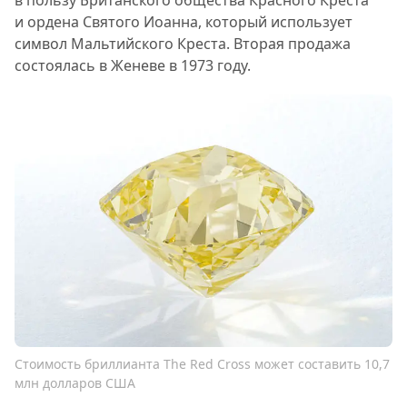
в пользу Британского общества Красного Креста
и ордена Святого Иоанна, который использует
символ Мальтийского Креста. Вторая продажа
состоялась в Женеве в 1973 году.
Стоимость бриллианта The Red Cross может составить 10,7
млн долларов США