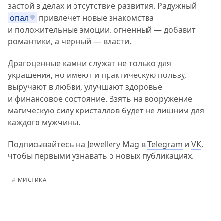
застой в делах и отсутствие развития. Радужный
опал
привлечет новые знакомства
и положительные эмоции, огненный — добавит
романтики, а черный — власти.
Драгоценные камни служат не только для
украшения, но имеют и практическую пользу,
выручают в любви, улучшают здоровье
и финансовое состояние. Взять на вооружение
магическую силу кристаллов будет не лишним для
каждого мужчины.
Подписывайтесь на Jewellery Mag в
Telegram
и
VK
,
чтобы первыми узнавать о новых публикациях.
#
МИСТИКА