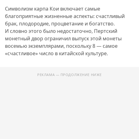
Символизм карпа Кои включает самые
благоприятные жизненные аспекты: счастливый
брак, плодородие, процветание и богатство.
И словно этого было недостаточно, Пертский
монетный двор ограничил выпуск этой монеты
восемью экземплярами, поскольку 8 — самое
«счастливое» число в китайской культуре.
РЕКЛАМА — ПРОДОЛЖЕНИЕ НИЖЕ