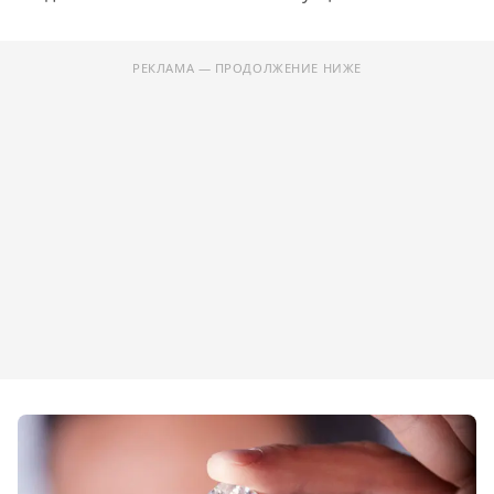
РЕКЛАМА — ПРОДОЛЖЕНИЕ НИЖЕ