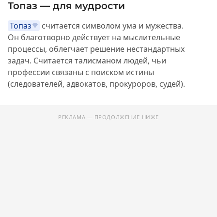
Топаз — для мудрости
Топаз
считается символом ума и мужества.
Он благотворно действует на мыслительные
процессы, облегчает решение нестандартных
задач. Считается талисманом людей, чьи
профессии связаны с поиском истины
(следователей, адвокатов, прокуроров, судей).
РЕКЛАМА — ПРОДОЛЖЕНИЕ НИЖЕ