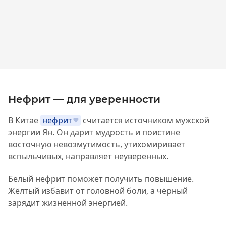
Нефрит — для уверенности
В Китае
нефрит
считается источником мужской
энергии Ян. Он дарит мудрость и поистине
восточную невозмутимость, утихомиривает
вспыльчивых, направляет неуверенных.
Белый нефрит поможет получить повышение.
Жёлтый избавит от головной боли, а чёрный
зарядит жизненной энергией.