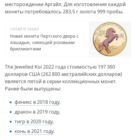
месторождении Аргайл. Для изготовления каждой
монеты потребовалось 283,5 г золота 999 пробы.
ЧИТАЙТЕ ТАКЖЕ
Новая монета Пертского двора с
лошадью, сияющей розовыми
бриллиантами
The Jewelled Koi 2022 года стоимостью 197 360
долларов США (262 800 австралийских долларов)
является пятой в серии коллекционных монет.
Ранее были выпущены:
феникс в 2018 году
,
дракон в 2019 году,
тигр в 2020 году
,
конь в 2021 году
.