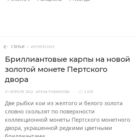
СТАТЬИ
/
ИНТЕРЕСНОЕ
Бриллиантовые карпы на новой
золотой монете Пертского
двора
21 АПРЕЛЯ 2022
АЛЕНА РОМАНОВА
3 076
Две рыбки кои из желтого и белого золота
словно скользят по поверхности
коллекционной монеты Пертского монетного
двора, украшенной редкими цветными
бриллиантами.