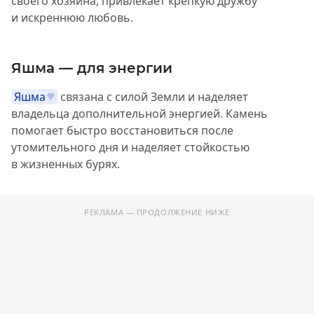
своего хозяина, привлекает крепкую дружбу
и искреннюю любовь.
Яшма — для энергии
Яшма
связана с силой Земли и наделяет
владельца дополнительной энергией. Камень
помогает быстро восстановиться после
утомительного дня и наделяет стойкостью
в жизненных бурях.
РЕКЛАМА — ПРОДОЛЖЕНИЕ НИЖЕ