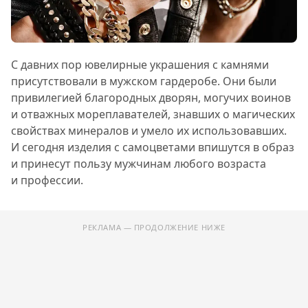
С давних пор ювелирные украшения с камнями
присутствовали в мужском гардеробе. Они были
привилегией благородных дворян, могучих воинов
и отважных мореплавателей, знавших о магических
свойствах минералов и умело их использовавших.
И сегодня изделия с самоцветами впишутся в образ
и принесут пользу мужчинам любого возраста
и профессии.
РЕКЛАМА — ПРОДОЛЖЕНИЕ НИЖЕ