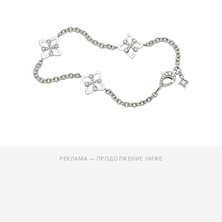
РЕКЛАМА — ПРОДОЛЖЕНИЕ НИЖЕ