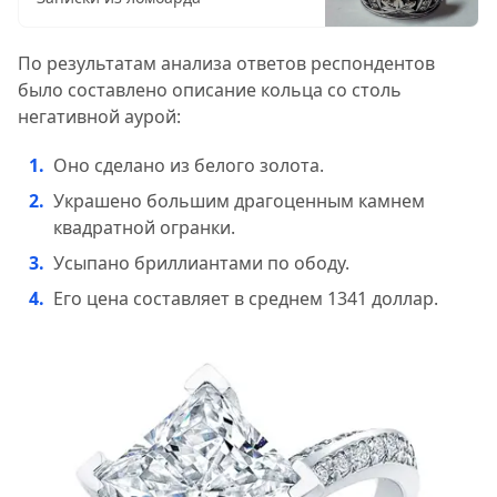
По результатам анализа ответов респондентов
было составлено описание кольца со столь
негативной аурой:
Оно сделано из белого золота.
Украшено большим драгоценным камнем
квадратной огранки.
Усыпано бриллиантами по ободу.
Его цена составляет в среднем 1341 доллар.