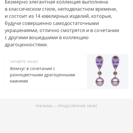
Безмерно элегантная коллекция выполнена
в классическом стиле, неподвластном времени,
и состоит из 14 ювелирных изделий, которые,
будучи совершенно самодостаточными
украшениями, отлично смотрятся и в сочетании
с другими вошедшими в коллекцию
драгоценностями.
ЧИТАЙТЕ ТАКЖЕ
Жемчуг в сочетании с
разноцветными драгоценными
камнями
РЕКЛАМА — ПРОДОЛЖЕНИЕ НИЖЕ