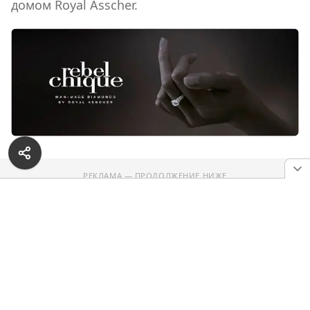
домом Royal Asscher.
РЕКЛАМА — ПРОДОЛЖЕНИЕ НИЖЕ