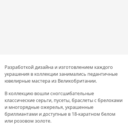
Разработкой дизайна и изготовлением каждого
украшения в коллекции занимались педантичные
ювелирные мастера из Великобритании.
В коллекцию вошли сногсшибательные
классические серьги, пусеты, браслеты с брелоками
и многорядные ожерелья, украшенные
бриллиантами и доступные в 18-каратном белом
или розовом золоте.