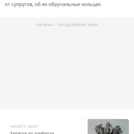
от супругов, об их обручальных кольцах.
РЕКЛАМА — ПРОДОЛЖЕНИЕ НИЖЕ
ЧИТАЙТЕ ТАКЖЕ
Записки из ломбарда