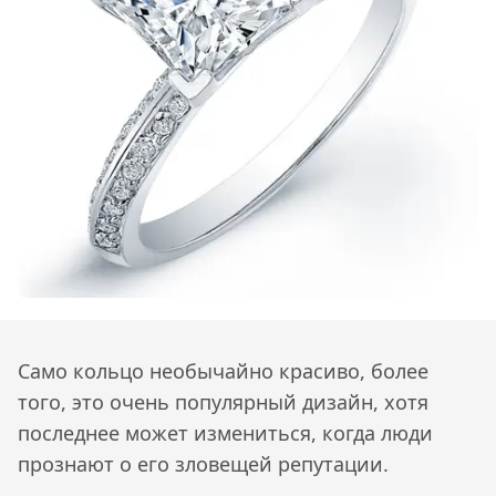
Само кольцо необычайно красиво, более
того, это очень популярный дизайн, хотя
последнее может измениться, когда люди
прознают о его зловещей репутации.