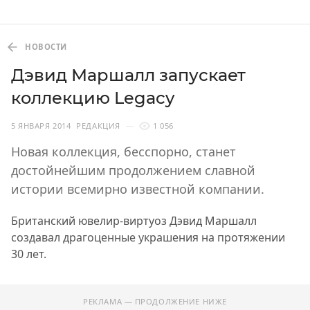
НОВОСТИ
Дэвид Маршалл запускает
коллекцию Legacy
5 ЯНВАРЯ 2014
РЕДАКЦИЯ
1 056
Новая коллекция, бесспорно, станет
достойнейшим продолжением славной
истории всемирно известной компании.
Британский ювелир-виртуоз Дэвид Маршалл
создавал драгоценные украшения на протяжении
30 лет.
РЕКЛАМА — ПРОДОЛЖЕНИЕ НИЖЕ