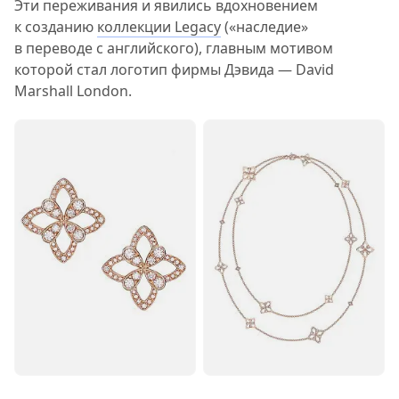
Эти переживания и явились вдохновением
к созданию
коллекции Legacy
(«наследие»
в переводе с английского), главным мотивом
которой стал логотип фирмы Дэвида — David
Marshall London.