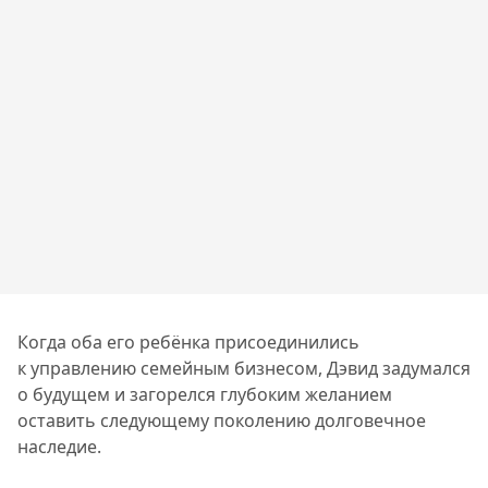
Когда оба его ребёнка присоединились
к управлению семейным бизнесом, Дэвид задумался
о будущем и загорелся глубоким желанием
оставить следующему поколению долговечное
наследие.