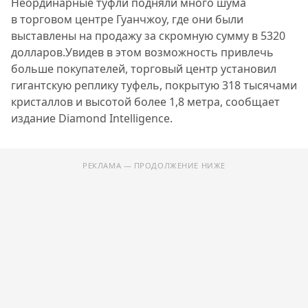
Неординарные туфли подняли много шума
в торговом центре Гуанчжоу, где они были
выставлены на продажу за скромную сумму в 5320
долларов.Увидев в этом возможность привлечь
больше покупателей, торговый центр установил
гигантскую реплику туфель, покрытую 318 тысячами
кристаллов и высотой более 1,8 метра, сообщает
издание Diamond Intelligence.
РЕКЛАМА — ПРОДОЛЖЕНИЕ НИЖЕ