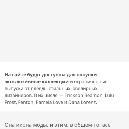
На сайте будут доступны для покупки
эксклюзивные коллекции
и ограниченные
выпуски от плеяды стильных ювелирных
дизайнеров. В их числе — Erickson Beamon, Lulu
Frost, Fenton, Pamela Love и Dana Lorenz.
Она икона моды, и этим, в общем-то, всё