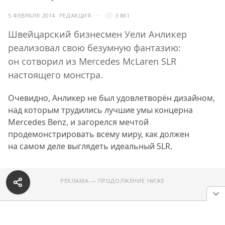
5 ФЕВРАЛЯ 2014
РЕДАКЦИЯ
3 861
Швейцарский бизнесмен Уели Анликер
реализовал свою безумную фантазию:
он сотворил из Mercedes McLaren SLR
настоящего монстра.
Очевидно, Анликер не был удовлетворён дизайном,
над которым трудились лучшие умы концерна
Mercedes Benz, и загорелся мечтой
продемонстрировать всему миру, как должен
на самом деле выглядеть идеальный SLR.
РЕКЛАМА — ПРОДОЛЖЕНИЕ НИЖЕ