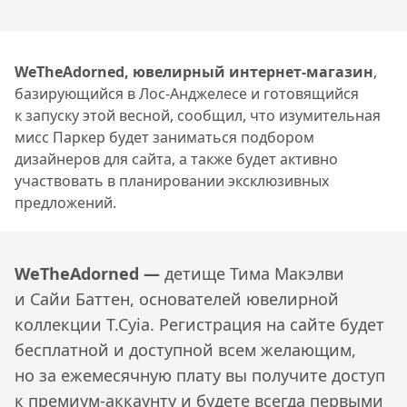
WeTheAdorned, ювелирный интернет-магазин
,
базирующийся в Лос-Анджелесе и готовящийся
к запуску этой весной, сообщил, что изумительная
мисс Паркер будет заниматься подбором
дизайнеров для сайта, а также будет активно
участвовать в планировании эксклюзивных
предложений.
WeTheAdorned —
детище Тима Макэлви
и Сайи Баттен, основателей ювелирной
коллекции T.Cyia. Регистрация на сайте будет
бесплатной и доступной всем желающим,
но за ежемесячную плату вы получите доступ
к премиум-аккаунту и будете всегда первыми