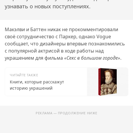
узнавать о новых поступлениях.
Макэлви и Баттен никак не прокомментировали
своё сотрудничество с Паркер, однако Vogue
сообщает, что дизайнеры впервые познакомились
с популярной актрисой в ходе работы над
украшением для фильма
«Секс в большом городе»
.
ЧИТАЙТЕ ТАКЖЕ
Книги, которые расскажут
историю украшений
РЕКЛАМА — ПРОДОЛЖЕНИЕ НИЖЕ