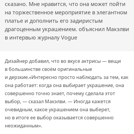
сказано. Мне нравится, что она может пойти
на торжественное мероприятие в элегантном
платье и дополнить его задиристым
драгоценным украшением.
объяснил Макэлви
в интервью журналу Vogue
Дизайнер добавил, что во вкусе актрисы — вещи
в большинстве своём оригинальные
и дерзкие.
«Интересно просто наблюдать за тем, как
она работает: когда она выбирает украшение, она
совершенно точно знает, почему сделала этот
выбор, — сказал Макэлви. — Иногда кажется
очевидным, какое украшением она выберет,
но в итоге ее выбор оказывается совершенно
неожиданным».