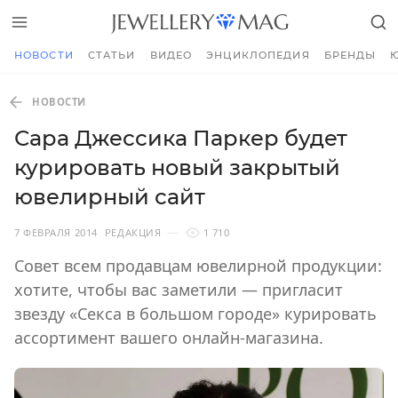
НОВОСТИ
СТАТЬИ
ВИДЕО
ЭНЦИКЛОПЕДИЯ
БРЕНДЫ
НОВОСТИ
Сара Джессика Паркер будет
курировать новый закрытый
ювелирный сайт
7 ФЕВРАЛЯ 2014
РЕДАКЦИЯ
1 710
Совет всем продавцам ювелирной продукции:
хотите, чтобы вас заметили — пригласит
звезду «Секса в большом городе» курировать
ассортимент вашего онлайн-магазина.