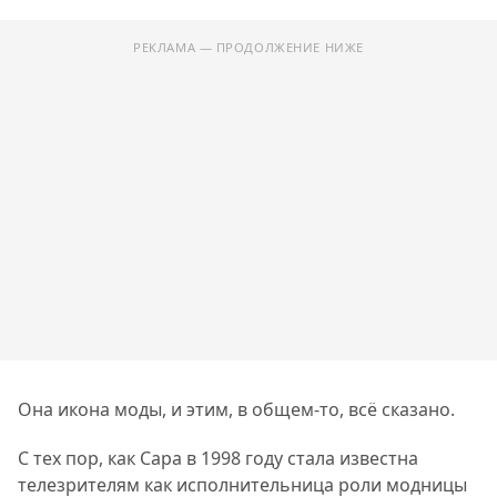
РЕКЛАМА — ПРОДОЛЖЕНИЕ НИЖЕ
Она икона моды, и этим, в общем-то, всё сказано.
С тех пор, как Сара в 1998 году стала известна
телезрителям как исполнительница роли модницы