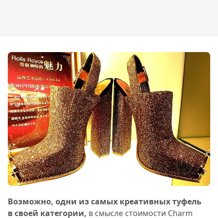
Возможно, одни из самых креативных туфель
в своей категории,
в смысле стоимости Charm