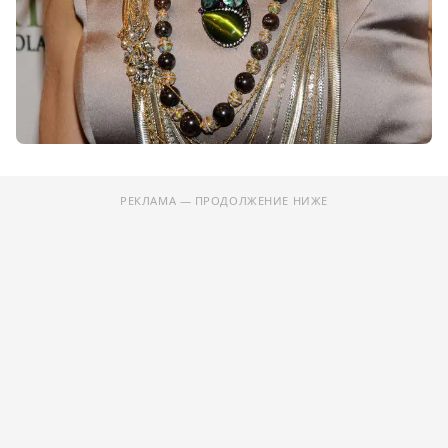
РЕКЛАМА — ПРОДОЛЖЕНИЕ НИЖЕ