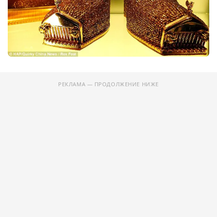
РЕКЛАМА — ПРОДОЛЖЕНИЕ НИЖЕ