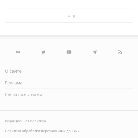
О сайте
Реклама
Связаться с нами
Редакционная политика
Политика обработки персональных данных