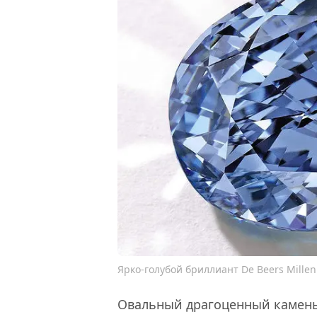
Ярко-голубой бриллиант De Beers Millen
Овальный драгоценный камень 