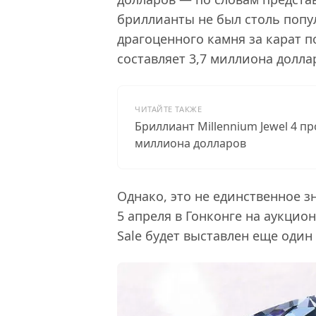
бриллианты не был столь попу
драгоценного камня за карат 
составляет 3,7 миллиона долла
ЧИТАЙТЕ ТАКЖЕ
Бриллиант Millennium Jewel 4 пр
миллиона долларов
Однако, это не единственное з
5 апреля в Гонконге на аукционе
Sale будет выставлен еще один 