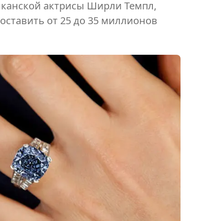
иканской актрисы Ширли Темпл,
оставить от 25 до 35 миллионов