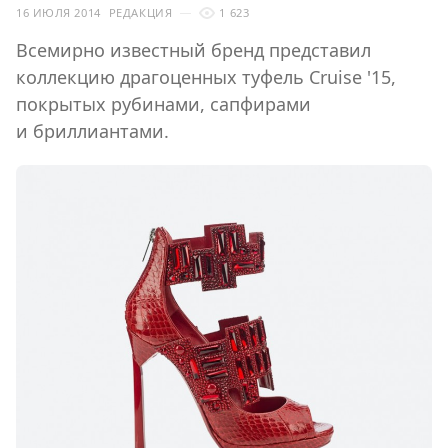
16 ИЮЛЯ 2014
РЕДАКЦИЯ
1 623
Всемирно известный бренд представил
коллекцию драгоценных туфель Cruise '15,
покрытых рубинами, сапфирами
и бриллиантами.