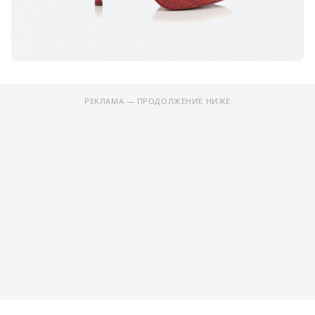
РЕКЛАМА — ПРОДОЛЖЕНИЕ НИЖЕ