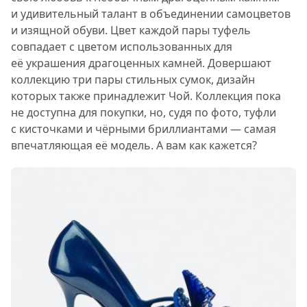
и удивительный талант в объединении самоцветов
и изящной обуви. Цвет каждой пары туфель
совпадает с цветом использованных для
её украшения драгоценных камней. Довершают
коллекцию три пары стильных сумок, дизайн
которых также принадлежит Чой. Коллекция пока
не доступна для покупки, но, судя по фото, туфли
с кисточками и чёрными бриллиантами — самая
впечатляющая её модель. А вам как кажется?