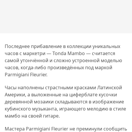
Последнее прибавление в коллекции уникальных
часов с маркетри — Tonda Mambo — считается
самой утончённой и сложно устроенной моделью
часов, когда-либо произведённых под маркой
Parmigiani Fleurier.
Часы наполнены страстными красками Латинской
Америки, а выложенные на циферблате кусочки
деревянной мозаики складываются в изображение
кубинского музыканта, играющего мелодию в стиле
мамбо на своей гитаре.
Мастера Parmigiani Fleurier не преминули сообщить