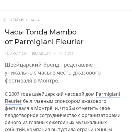
СТАТЬИ
/
ЧАСЫ
Часы Tonda Mambo
от Parmigiani Fleurier
16 ИЮЛЯ 2014
РЕДАКЦИЯ
2 727
Швейцарский бренд представляет
уникальные часы в честь джазового
фестиваля в Монтрё.
С 2007 года швейцарский часовой дом
Parmigiani
Fleurier
был главным спонсором джазового
фестиваля в Монтрё, и, чтобы отметить своё
плодотворное сотрудничество с организаторами
одного из главных ежегодных музыкальных
событий, компания выпустила ограниченным