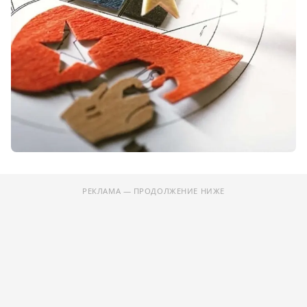
РЕКЛАМА — ПРОДОЛЖЕНИЕ НИЖЕ