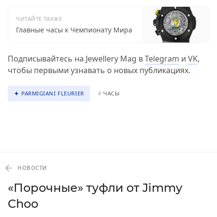
ЧИТАЙТЕ ТАКЖЕ
Главные часы к Чемпионату Мира
Подписывайтесь на Jewellery Mag в
Telegram
и
VK
,
чтобы первыми узнавать о новых публикациях.
PARMIGIANI FLEURIER
#
ЧАСЫ
НОВОСТИ
«Порочные» туфли от Jimmy
Choo