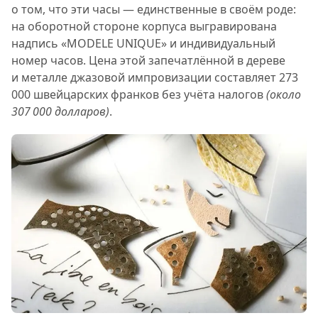
о том, что эти часы — единственные в своём роде:
на оборотной стороне корпуса выгравирована
надпись «MODELE UNIQUE» и индивидуальный
номер часов. Цена этой запечатлённой в дереве
и металле джазовой импровизации составляет 273
000 швейцарских франков без учёта налогов
(около
307 000 долларов)
.