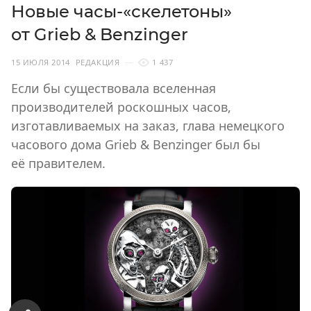
Новые часы-«скелетоны»
от Grieb & Benzinger
15 ИЮЛЯ 2014
РЕДАКЦИЯ
1 437
Если бы существовала вселенная
производителей роскошных часов,
изготавливаемых на заказ, глава немецкого
часового дома Grieb & Benzinger был бы
её правителем.