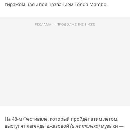
тиражом часы под названием Tonda Mambo.
РЕКЛАМА — ПРОДОЛЖЕНИЕ НИЖЕ
На 48-м Фестивале, который пройдёт этим летом,
выступят легенды джазовой
(и не только)
музыки —