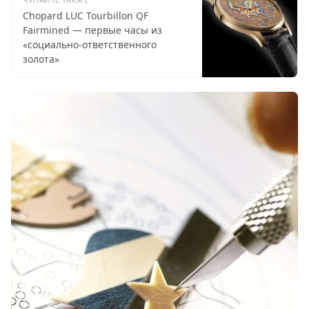
Chopard LUC Tourbillon QF
Fairmined — первые часы из
«социально-ответственного
золота»