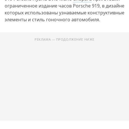
ограниченное издание часов Porsche 919, в дизайне
которых использованы узнаваемые конструктивные
элементы и стиль гоночного автомобиля.
РЕКЛАМА — ПРОДОЛЖЕНИЕ НИЖЕ