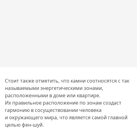
Стоит также отметить, что камни соотносятся с так
называемыми энергетическими зонами,
расположенными в доме или квартире.
Их правильное расположение по зонам создаст
гармонию в сосуществовании человека
и окружающего мира, что является самой главной
целью фен-шуй.