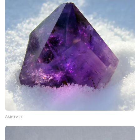
Аметист