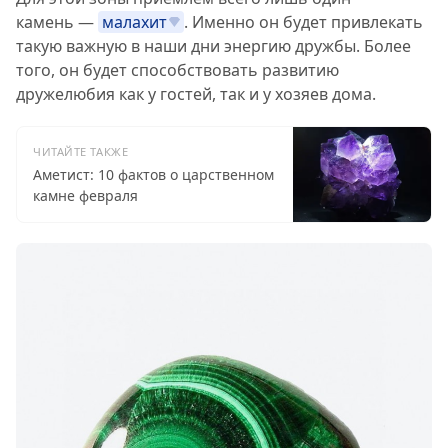
камень —
малахит
. Именно он будет привлекать
такую важную в наши дни энергию дружбы. Более
того, он будет способствовать развитию
дружелюбия как у гостей, так и у хозяев дома.
ЧИТАЙТЕ ТАКЖЕ
Аметист: 10 фактов о царственном
камне февраля