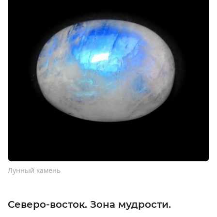
Лунный камень
Северо-восток. Зона мудрости.