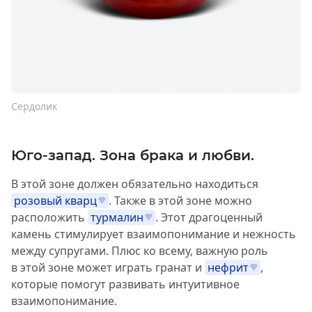
Сердолик
Юго-запад. Зона брака и любви.
В этой зоне должен обязательно находиться
розовый кварц
. Также в этой зоне можно
расположить
турмалин
. Этот драгоценный
камень стимулирует взаимопонимание и нежность
между супругами. Плюс ко всему, важную роль
в этой зоне может играть гранат и
нефрит
,
которые помогут развивать интуитивное
взаимопонимание.