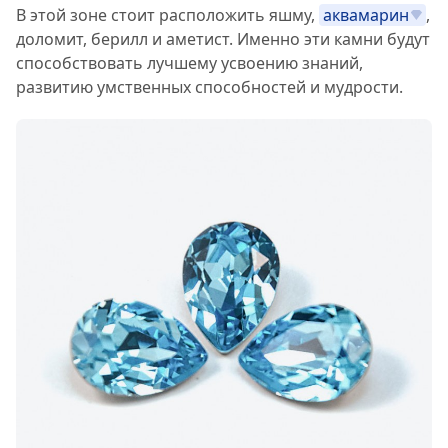
В этой зоне стоит расположить яшму,
аквамарин
,
доломит, берилл и аметист. Именно эти камни будут
способствовать лучшему усвоению знаний,
развитию умственных способностей и мудрости.