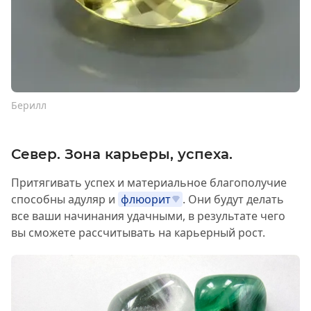
Берилл
Север. Зона карьеры, успеха.
Притягивать успех и материальное благополучие
способны адуляр и
флюорит
. Они будут делать
все ваши начинания удачными, в результате чего
вы сможете рассчитывать на карьерный рост.