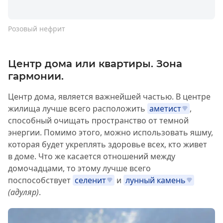
Розовый нефрит
Центр дома или квартиры. Зона
гармонии.
Центр дома, является важнейшей частью. В центре
жилища лучше всего расположить
аметист
,
способный очищать пространство от темной
энергии. Помимо этого, можно использовать яшму,
которая будет укреплять здоровье всех, кто живет
в доме. Что же касается отношений между
домочадцами, то этому лучше всего
поспособствует
селенит
и
лунный камень
(адуляр)
.