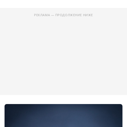
РЕКЛАМА — ПРОДОЛЖЕНИЕ НИЖЕ