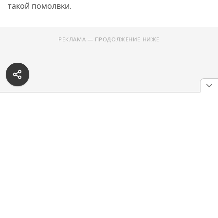
такой помолвки.
РЕКЛАМА — ПРОДОЛЖЕНИЕ НИЖЕ