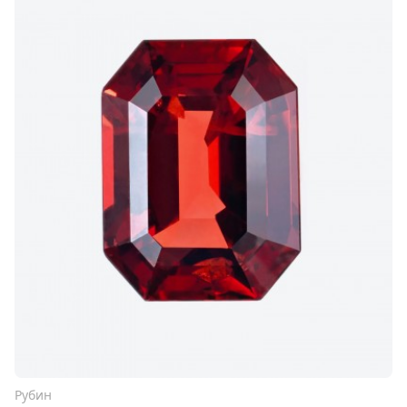
Рубин