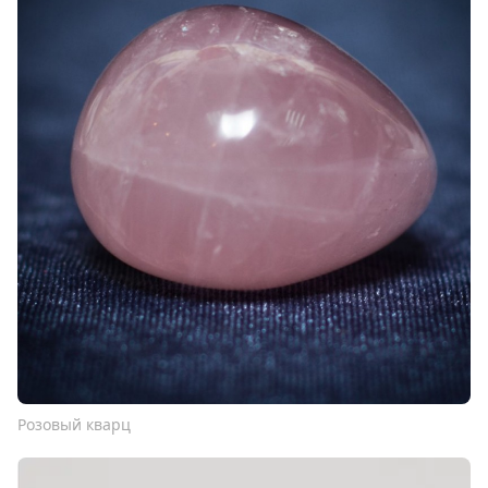
Розовый кварц