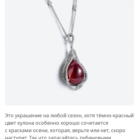
Это украшение на любой сезон, хотя тёмно-красный
цвет кулона особенно хорошо сочетается
с красками осени, которая, верьте или нет, скоро
наступит. Так что запасайтесь рубиновыми