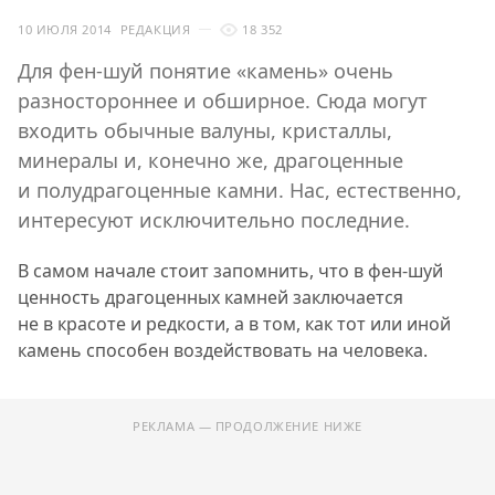
10 ИЮЛЯ 2014
РЕДАКЦИЯ
18 352
Для фен-шуй понятие «камень» очень
разностороннее и обширное. Сюда могут
входить обычные валуны, кристаллы,
минералы и, конечно же, драгоценные
и полудрагоценные камни. Нас, естественно,
интересуют исключительно последние.
В самом начале стоит запомнить, что в фен-шуй
ценность драгоценных камней заключается
не в красоте и редкости, а в том, как тот или иной
камень способен воздействовать на человека.
РЕКЛАМА — ПРОДОЛЖЕНИЕ НИЖЕ