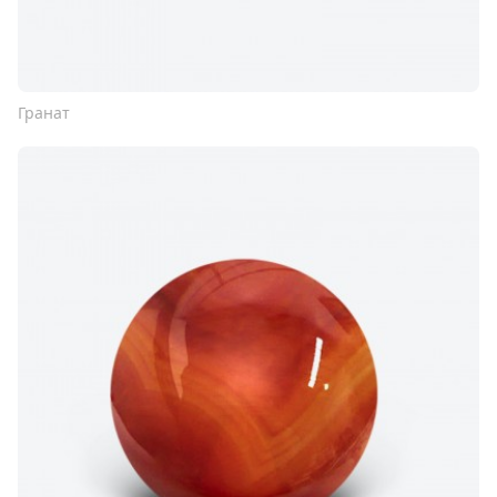
Гранат