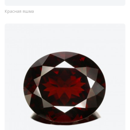
Красная яшма