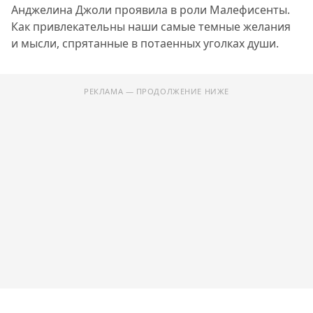
Анджелина Джоли проявила в роли Малефисенты.
Как привлекательны наши самые темные желания
и мысли, спрятанные в потаенных уголках души.
РЕКЛАМА — ПРОДОЛЖЕНИЕ НИЖЕ