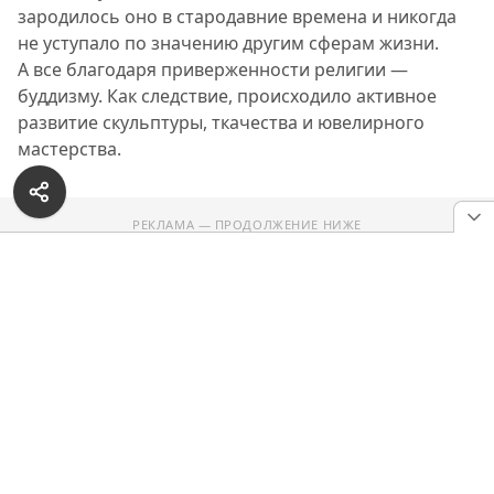
зародилось оно в стародавние времена и никогда
не уступало по значению другим сферам жизни.
А все благодаря приверженности религии —
буддизму. Как следствие, происходило активное
развитие скульптуры, ткачества и ювелирного
мастерства.
РЕКЛАМА — ПРОДОЛЖЕНИЕ НИЖЕ