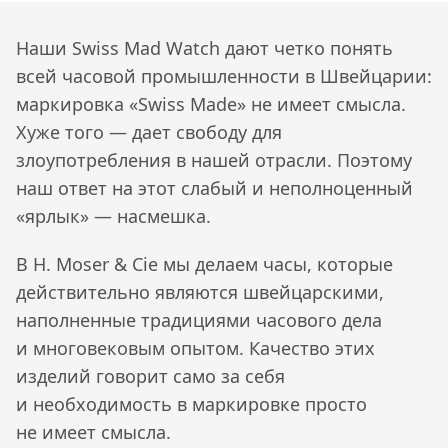
Наши Swiss Mad Watch дают четко понять
всей часовой промышленности в Швейцарии:
маркировка «Swiss Made» не имеет смысла.
Хуже того — дает свободу для
злоупотребления в нашей отрасли. Поэтому
наш ответ на этот слабый и неполноценный
«ярлык» — насмешка.
В H. Moser & Cie мы делаем часы, которые
действительно являются швейцарскими,
наполненные традициями часового дела
и многовековым опытом. Качество этих
изделий говорит само за себя
и необходимость в маркировке просто
не имеет смысла.