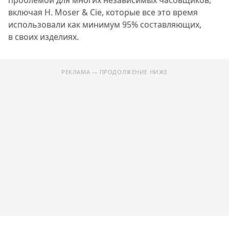
включая H. Moser & Cie, которые все это время
использовали как минимум 95% составляющих,
в своих изделиях.
РЕКЛАМА — ПРОДОЛЖЕНИЕ НИЖЕ