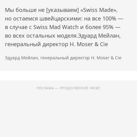
Мы больше не [указываем] «Swiss Made»,
но остаемся швейцарскими: на все 100% —
в случае с Swiss Mad Watch и более 95% —
во всех остальных моделя.Эдуард Мейлан,
генеральный директор H. Moser & Cie
Эдуард Мейлан, генеральный директор H. Moser & Cie
РЕКЛАМА — ПРОДОЛЖЕНИЕ НИЖЕ