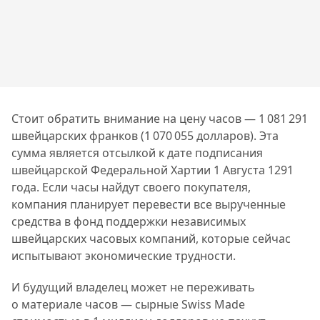
Стоит обратить внимание на цену часов — 1 081 291
швейцарских франков (1 070 055 долларов). Эта
сумма является отсылкой к дате подписания
швейцарской Федеральной Хартии 1 Августа 1291
года. Если часы найдут своего покупателя,
компания планирует перевести все вырученные
средства в фонд поддержки независимых
швейцарских часовых компаний, которые сейчас
испытывают экономические трудности.
И будущий владелец может не переживать
о материале часов — сырные Swiss Made