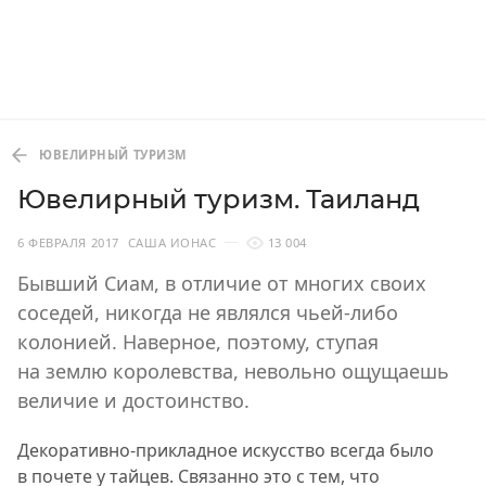
ЮВЕЛИРНЫЙ ТУРИЗМ
Ювелирный туризм. Таиланд
6 ФЕВРАЛЯ 2017
САША ИОНАС
13 004
Бывший Сиам, в отличие от многих своих
соседей, никогда не являлся чьей-либо
колонией. Наверное, поэтому, ступая
на землю королевства, невольно ощущаешь
величие и достоинство.
Декоративно-прикладное искусство всегда было
в почете у тайцев. Связанно это с тем, что