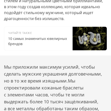
стилем и натуральными цветными бриллиантами,
в этом году создав коллекцию, которая идеально
подойдёт стильному мужчине, который ищет
драгоценности без излишеств.
ЧИТАЙТЕ ТАКЖЕ
10 самых знаменитых ювелирных
брендов
Мы приложили максимум усилий, чтобы
сделать мужские украшения долговечными,
но в то же время изящными.Мы
спроектировали кожаные браслеты
с элементами часов, чтобы те могли
выдержать более 10 тысяч защёлкиваний,
а все металлы обработаны таким образом,