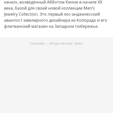
канал», возведённый Абботом Кинни в начале XX
века, базой для своей новой коллекции Men’s
Jewelry Collection. Это первый лос-анджелесский
аванпост ювелирного дизайнера из Колорадо и его
флагманский магазин на Западном побережье.
РЕКЛАМА — ПРОДОЛЖЕНИЕ НИЖЕ