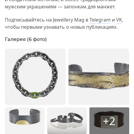
мужским украшениям — запонкам для манжет.
Подписывайтесь на Jewellery Mag в
Telegram
и
VK
,
чтобы первыми узнавать о новых публикациях.
Галерея (6 фото)
+2