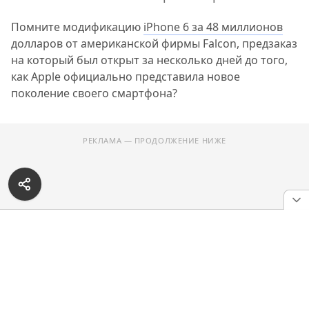
Помните модификацию
iPhone 6 за 48 миллионов
долларов от американской фирмы Falcon, предзаказ
на который был открыт за несколько дней до того,
как Apple официально представила новое
поколение своего смартфона?
РЕКЛАМА — ПРОДОЛЖЕНИЕ НИЖЕ