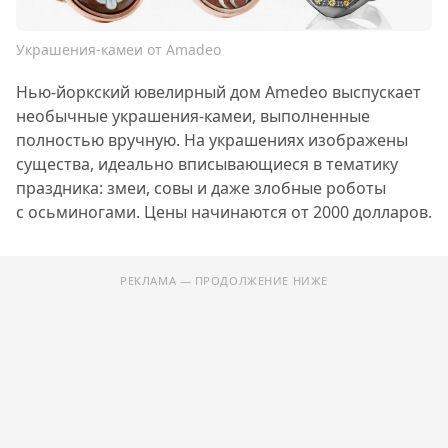
Украшения-камеи от Amadeo
Нью-йоркский ювелирный дом Amedeo выспускает
необычные украшения-камеи, выполненные
полностью вручную. На украшениях изображены
существа, идеально вписывающиеся в тематику
праздника: змеи, совы и даже злобные роботы
с осьминогами. Цены начинаются от 2000 долларов.
РЕКЛАМА — ПРОДОЛЖЕНИЕ НИЖЕ