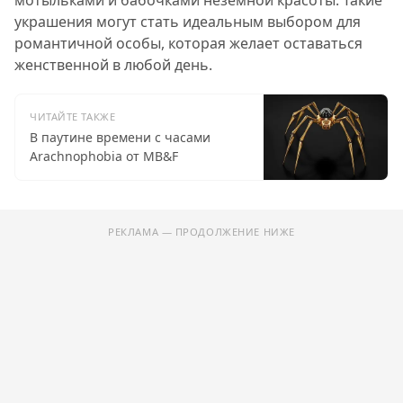
украшения могут стать идеальным выбором для
романтичной особы, которая желает оставаться
женственной в любой день.
ЧИТАЙТЕ ТАКЖЕ
В паутине времени с часами
Arachnophobia от MB&F
РЕКЛАМА — ПРОДОЛЖЕНИЕ НИЖЕ