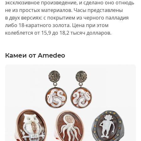
эксклюзивное произведение, и сделано оно отнюдь
не из простых материалов. Часы представлены
в двух версиях: с покрытием из черного палладия
либо 18-каратного золота. Цена при этом
колеблется от 15,9 до 18,2 тысяч долларов.
Камеи от Amedeo