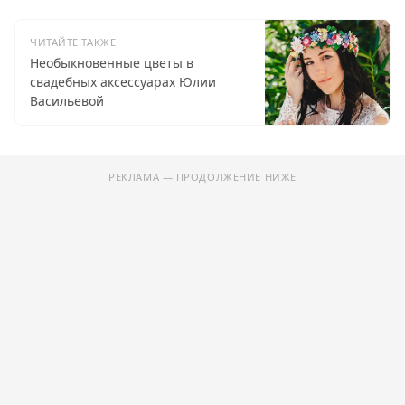
ЧИТАЙТЕ ТАКЖЕ
Необыкновенные цветы в
свадебных аксессуарах Юлии
Васильевой
РЕКЛАМА — ПРОДОЛЖЕНИЕ НИЖЕ