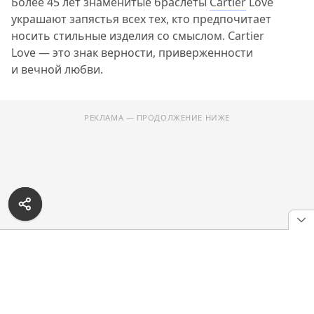
Более 45 лет знаменитые браслеты
Cartier
Love
украшают запястья всех тех, кто предпочитает
носить стильные изделия со смыслом. Cartier
Love — это знак верности, приверженности
и вечной любви.
РЕКЛАМА — ПРОДОЛЖЕНИЕ НИЖЕ