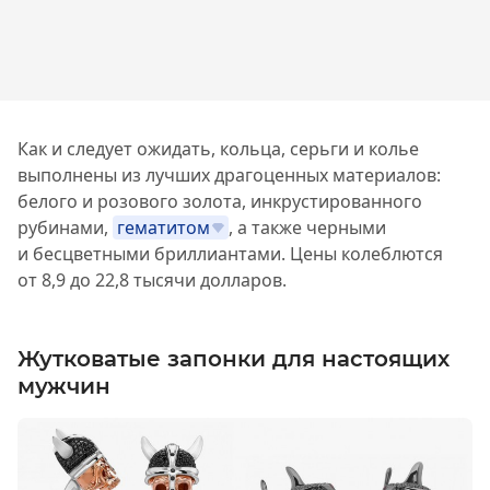
Как и следует ожидать, кольца, серьги и колье
выполнены из лучших драгоценных материалов:
белого и розового золота, инкрустированного
рубинами,
гематитом
, а также черными
и бесцветными бриллиантами. Цены колеблются
от 8,9 до 22,8 тысячи долларов.
Жутковатые запонки для настоящих
мужчин