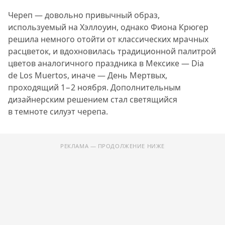
Череп — довольно привычный образ,
используемый на Хэллоуин, однако Фиона Крюгер
решила немного отойти от классических мрачных
расцветок, и вдохновилась традиционной палитрой
цветов аналогичного праздника в Мексике — Dia
de Los Muertos, иначе — День Мертвых,
проходящий 1−2 ноября. Дополнительным
дизайнерским решением стал светящийся
в темноте силуэт черепа.
РЕКЛАМА — ПРОДОЛЖЕНИЕ НИЖЕ