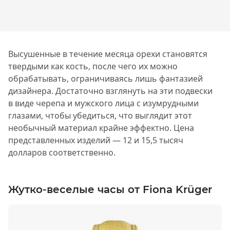
Высушенные в течение месяца орехи становятся
твердыми как кость, после чего их можно
обрабатывать, ограничиваясь лишь фантазией
дизайнера. Достаточно взглянуть на эти подвески
в виде черепа и мужского лица с изумрудными
глазами, чтобы убедиться, что выглядит этот
необычный материал крайне эффектно. Цена
представленных изделий — 12 и 15,5 тысяч
долларов соответственно.
Жутко-веселые часы от Fiona Krüger