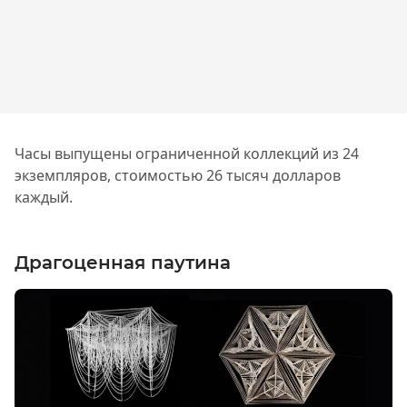
Часы выпущены ограниченной коллекций из 24
экземпляров, стоимостью 26 тысяч долларов
каждый.
Драгоценная паутина