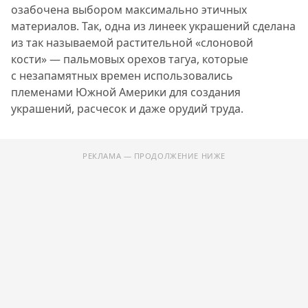
озабочена выбором максимально этичных
материалов. Так, одна из линеек украшений сделана
из так называемой растительной «слоновой
кости» — пальмовых орехов тагуа, которые
с незапамятных времен использовались
племенами Южной Америки для создания
украшений, расчесок и даже орудий труда.
РЕКЛАМА — ПРОДОЛЖЕНИЕ НИЖЕ