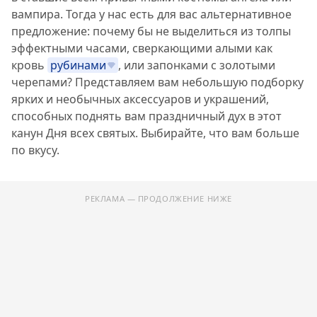
вампира. Тогда у нас есть для вас альтернативное
предложение: почему бы не выделиться из толпы
эффектными часами, сверкающими алыми как
кровь
рубинами
, или запонками с золотыми
черепами? Представляем вам небольшую подборку
ярких и необычных аксессуаров и украшений,
способных поднять вам праздничный дух в этот
канун Дня всех святых. Выбирайте, что вам больше
по вкусу.
РЕКЛАМА — ПРОДОЛЖЕНИЕ НИЖЕ