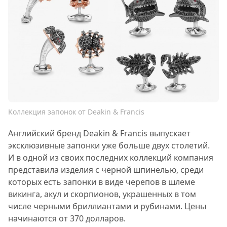
Коллекция запонок от Deakin & Francis
Английский бренд Deakin & Francis выпускает
эксклюзивные запонки уже больше двух столетий.
И в одной из своих последних коллекций компания
представила изделия с черной шпинелью, среди
которых есть запонки в виде черепов в шлеме
викинга, акул и скорпионов, украшенных в том
числе черными бриллиантами и рубинами. Цены
начинаются от 370 долларов.