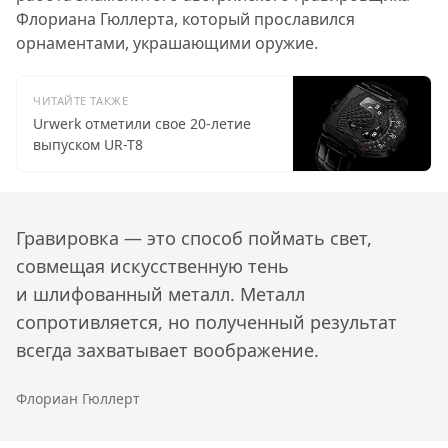
Флориана Гюллерта, который прославился
орнаментами, украшающими оружие.
ЧИТАЙТЕ ТАКЖЕ
Urwerk отметили свое 20-летие
выпуском UR-T8
Гравировка — это способ поймать свет,
совмещая искусственную тень
и шлифованный металл. Металл
сопротивляется, но полученный результат
всегда захватывает воображение.
Флориан Гюллерт