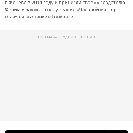
в Женеве в 2014 году и принесли своему создателю
Феликсу Баумгартнеру звание «Часовой мастер
года» на выставке в Гонконге.
РЕКЛАМА — ПРОДОЛЖЕНИЕ НИЖЕ