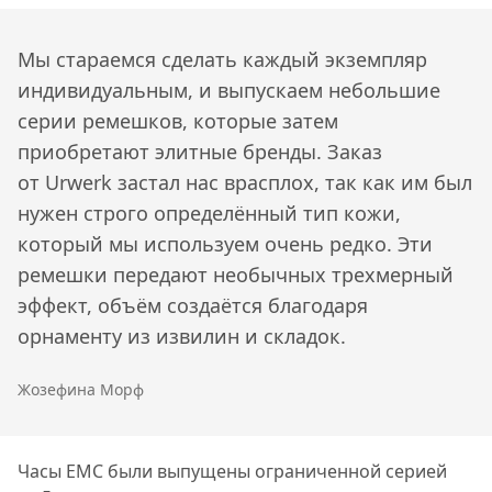
Мы стараемся сделать каждый экземпляр
индивидуальным, и выпускаем небольшие
серии ремешков, которые затем
приобретают элитные бренды. Заказ
от Urwerk застал нас врасплох, так как им был
нужен строго определённый тип кожи,
который мы используем очень редко. Эти
ремешки передают необычных трехмерный
эффект, объём создаётся благодаря
орнаменту из извилин и складок.
Жозефина Морф
Часы EMC были выпущены ограниченной серией