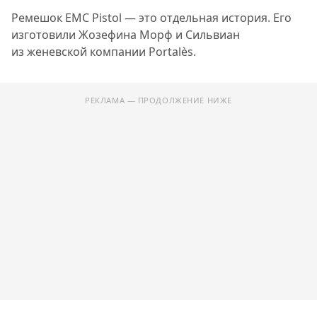
Ремешок EMC Pistol — это отдельная история. Его
изготовили Жозефина Морф и Сильвиан
из женевской компании Portalès.
РЕКЛАМА — ПРОДОЛЖЕНИЕ НИЖЕ