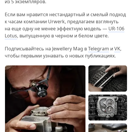
из 5 экземпляров.
Если вам нравится нестандартный и смелый подход
к часам компании Urwerk, предлагаем взглянуть
на еще одну не менее эффектную модель —
UR-106
Lotus
, выпущенную в черном и белом цвете.
Подписывайтесь на Jewellery Mag в
Telegram
и
VK
,
чтобы первыми узнавать о новых публикациях.