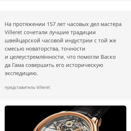
На протяжении 157 лет часовых дел мастера
Villeret сочетали лучшие традиции
швейцарской часовой индустрии с той же
смесью новаторства, точности
и целеустремлённости, что помогли Васко
да Гама совершить его историческую
экспедицию.
представитель Villeret