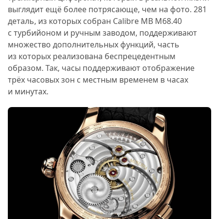
выглядит ещё более потрясающе, чем на фото. 281
деталь, из которых собран Calibre MB M68.40
с турбийоном и ручным заводом, поддерживают
множество дополнительных функций, часть
из которых реализована беспрецедентным
образом. Так, часы поддерживают отображение
трёх часовых зон с местным временем в часах
и минутах.