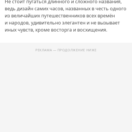
Не стоит пугаться длинного и сложного названия,
ведь дизайн самих часов, названных в честь одного
из величайших путешественников всех времён
и народов, удивительно элегантен и не вызывает
иных чувств, кроме восторга и восхищения.
РЕКЛАМА — ПРОДОЛЖЕНИЕ НИЖЕ