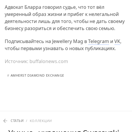
Адвокат Бларра говорил судье, что тот вёл
умеренный образ жизни и прибег к нелегальной
деятельности лишь для того, чтобы не дать своему
бизнесу разориться и обеспечить свою семью.
Подписывайтесь на Jewellery Mag в
Telegram
и
VK
,
чтобы первыми узнавать о новых публикациях.
Источник:
buffalonews.com
#
AMHERST DIAMOND EXCHANGE
СТАТЬИ
/
КОЛЛЕКЦИИ