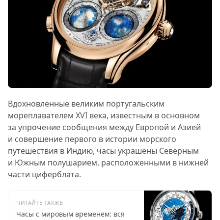
Вдохновлённые великим португальским
мореплавателем XVI века, известным в основном
за упрочение сообщения между Европой и Азией
и совершение первого в истории морского
путешествия в Индию, часы украшены Северным
и Южным полушарием, расположенными в нижней
части циферблата.
ЧИТАЙТЕ ТАКЖЕ
Часы с мировым временем: вся