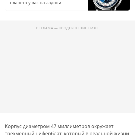
планета у вас на ладони
РЕКЛАМА — ПРОДОЛЖЕНИЕ НИЖЕ
Корпус диаметром 47 миллиметров окружает
трёхмерный циферблат, который в реальной жизни