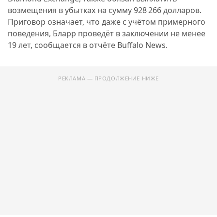
возмещения в убытках на сумму 928 266 долларов.
Приговор означает, что даже с учётом примерного
поведения, Бларр проведёт в заключении не менее
19 лет, сообщается в отчёте Buffalo News.
РЕКЛАМА — ПРОДОЛЖЕНИЕ НИЖЕ