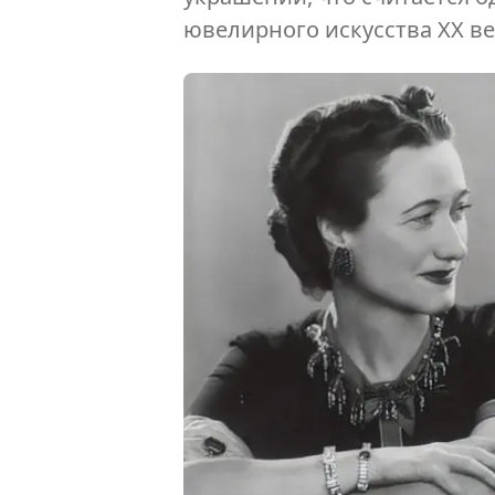
ювелирного искусства XX ве