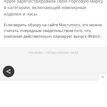
Apple зарегистрировала свою торговую марку
в категории, включающей ювелирные
изделия и часы.
Если верить обзору на сайте
Macrumors
, это можно
считать очередным свидетельством того, что
компания действительно планирует выпуск
iWatch
.
РЕКЛАМА — ПРОДОЛЖЕНИЕ НИЖЕ