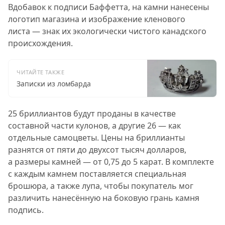
Вдобавок к подписи Баффетта, на камни нанесены
логотип магазина и изображение кленового
листа — знак их экологически чистого канадского
происхождения.
ЧИТАЙТЕ ТАКЖЕ
Записки из ломбарда
25 бриллиантов будут проданы в качестве
составной части кулонов, а другие 26 — как
отдельные самоцветы. Цены на бриллианты
разнятся от пяти до двухсот тысяч долларов,
а размеры камней — от 0,75 до 5 карат. В комплекте
с каждым камнем поставляется специальная
брошюра, а также лупа, чтобы покупатель мог
различить нанесённую на боковую грань камня
подпись.