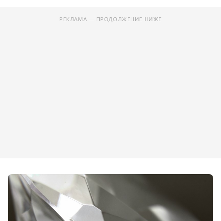
РЕКЛАМА — ПРОДОЛЖЕНИЕ НИЖЕ