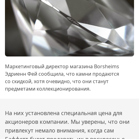
Маркетинговый директор магазина Borsheims
Эдриенн Фей сообщила, что камни продаются
со скидкой, хотя очевидно, что они станут
предметами коллекционирования.
На них установлена специальная цена для
акционеров компании. Мы уверены, что они
привлекут немало внимания, когда сам