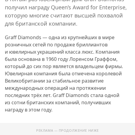
получил награду Queen’s Award for Enterprise,
которую многие считают высшей похвалой
для британской компании.
Graff Diamonds — одна из крупнейших в мире
розничных сетей по продаже бриллиантов
и ювелирных украшений класса люкс. Компания
была основана в 1960 году Лоренсом Граффом,
который до сих пор является владельцем фирмы.
Ювелирная компания была отмечена королевой
Великобритании за стабильное развитие
международных операций на протяжении
последних трёх лет. Graff Diamonds стала одной
из сотни британских компаний, получивших
награду в этом году.
РЕКЛАМА — ПРОДОЛЖЕНИЕ НИЖЕ