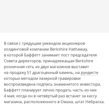
В связи с грядущим уикендом акционеров
холдинговой компании Berkshire Hathaway,
в которой Баффетт занимает пост председателя
Совета директоров, принадлежащая Berkshire
розничная сеть из двух магазинов выставит
на продажу 51 драгоценный камень, на
рундисте
которых методом лазерной гравировки
воспроизведена подпись знаменитого инвестора.
Баффетт планирует лично продать часть из них
4 мая, когда он в четвёртый раз встанет за кассу
магазина, расположенного в Омаха, штат Небраска.