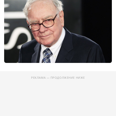
РЕКЛАМА — ПРОДОЛЖЕНИЕ НИЖЕ