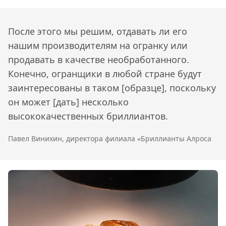
После этого мы решим, отдавать ли его
нашим производителям на огранку или
продавать в качестве необработанного.
Конечно, огранщики в любой стране будут
заинтересованы в таком [образце], поскольку
он может [дать] несколько
высококачественных бриллиантов.
Павел Винихин, директора филиала «Бриллианты Алроса