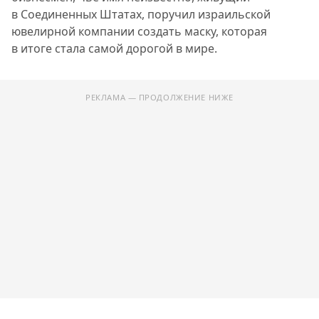
в Соединенных Штатах, поручил израильской
ювелирной компании создать маску, которая
в итоге стала самой дорогой в мире.
РЕКЛАМА — ПРОДОЛЖЕНИЕ НИЖЕ