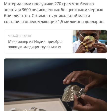
Материалами послужили 270 граммов белого
золота и 3600 великолепных бесцветных и черных
бриллиантов. Стоимость уникальной маски
составила ошеломляющие 1,5 миллиона долларов.
ЧИТАЙТЕ ТАКЖЕ
Миллионер из Индии приобрел
золотую «медицинскую» маску