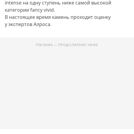
intense на одну ступень ниже самой высокой
категории fancy vivid.
В настоящее время камень проходит оценку
у экспертов Алроса.
РЕКЛАМА — ПРОДОЛЖЕНИЕ НИЖЕ