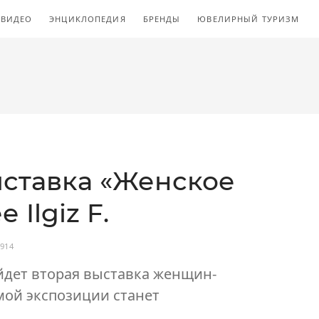
ВИДЕО
ЭНЦИКЛОПЕДИЯ
БРЕНДЫ
ЮВЕЛИРНЫЙ ТУРИЗМ
ставка «Женское
 Ilgiz F.
 914
ойдет вторая выставка женщин-
мой экспозиции станет