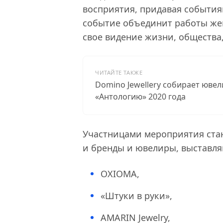
восприятия, придавая события
событие объединит работы же
свое видение жизни, общества,
ЧИТАЙТЕ ТАКЖЕ
Domino Jewellery собирает юве
«Антологию» 2020 года
Участницами мероприятия стан
и бренды и ювелиры, выставля
OXIOMA,
«Штуки в руки»,
AMARIN Jewelry,