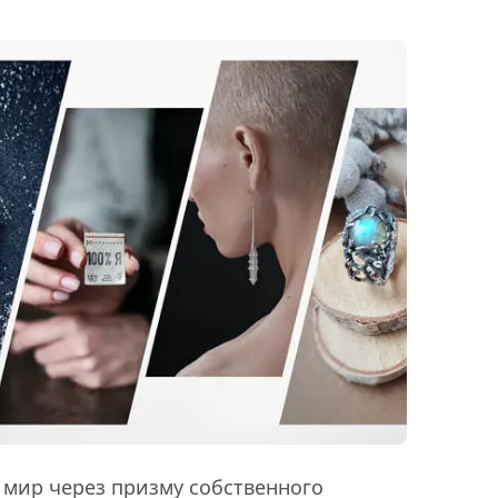
 мир через призму собственного