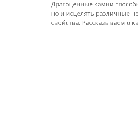
Драгоценные камни способн
но и исцелять различные не
свойства. Рассказываем о к