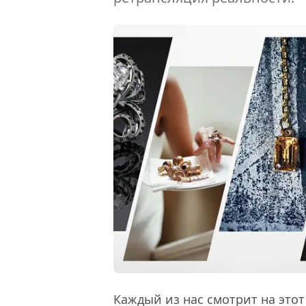
Каждый из нас смотрит на этот