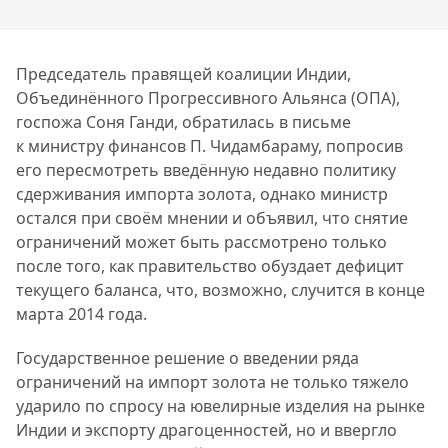
Председатель правящей коалиции Индии,
Объединённого Прогрессивного Альянса (ОПА),
госпожа Соня Ганди, обратилась в письме
к министру финансов П. Чидамбараму, попросив
его пересмотреть введённую недавно политику
сдерживания импорта золота, однако министр
остался при своём мнении и объявил, что снятие
ограничений может быть рассмотрено только
после того, как правительство обуздает дефицит
текущего баланса, что, возможно, случится в конце
марта 2014 года.
Государственное решение о введении ряда
ограничений на импорт золота не только тяжело
ударило по спросу на ювелирные изделия на рынке
Индии и экспорту драгоценностей, но и ввергло