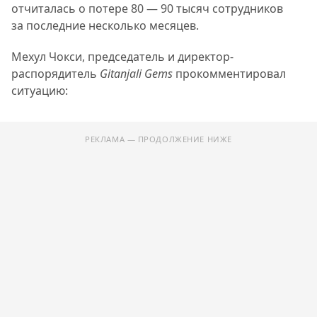
отчиталась о потере 80 — 90 тысяч сотрудников
за последние несколько месяцев.
Мехул Чокси, председатель и директор-
распорядитель
Gitanjali Gems
прокомментировал
ситуацию:
РЕКЛАМА — ПРОДОЛЖЕНИЕ НИЖЕ