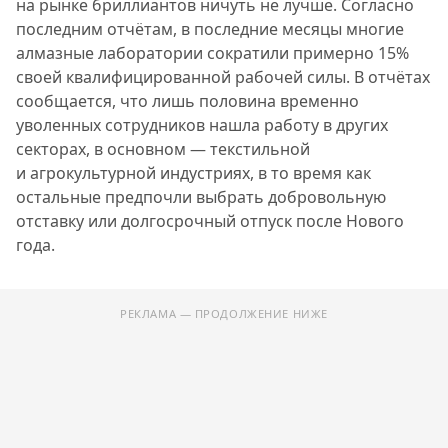
на рынке бриллиантов ничуть не лучше. Согласно
последним отчётам, в последние месяцы многие
алмазные лаборатории сократили примерно 15%
своей квалифицированной рабочей силы. В отчётах
сообщается, что лишь половина временно
уволенных сотрудников нашла работу в других
секторах, в основном — текстильной
и агрокультурной индустриях, в то время как
остальные предпочли выбрать добровольную
отставку или долгосрочный отпуск после Нового
года.
РЕКЛАМА — ПРОДОЛЖЕНИЕ НИЖЕ