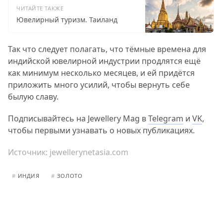
ЧИТАЙТЕ ТАКЖЕ
Ювелирный туризм. Таиланд
Так что следует полагать, что тёмные времена для
индийской ювелирной индустрии продлятся ещё
как минимум несколько месяцев, и ей придётся
приложить много усилий, чтобы вернуть себе
былую славу.
Подписывайтесь на Jewellery Mag в
Telegram
и
VK
,
чтобы первыми узнавать о новых публикациях.
Источник:
jewellerynetasia.com
#
ИНДИЯ
#
ЗОЛОТО