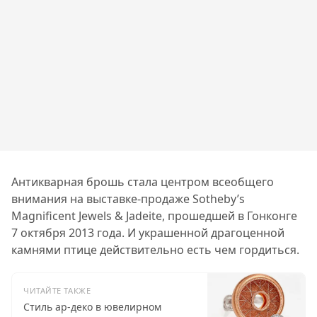
Антикварная брошь стала центром всеобщего
внимания на выставке-продаже Sotheby’s
Magnificent Jewels & Jadeite, прошедшей в Гонконге
7 октября 2013 года. И украшенной драгоценной
камнями птице действительно есть чем гордиться.
ЧИТАЙТЕ ТАКЖЕ
Стиль ар-деко в ювелирном