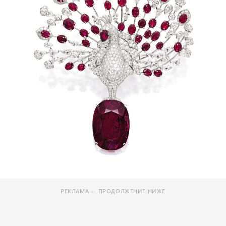
РЕКЛАМА — ПРОДОЛЖЕНИЕ НИЖЕ