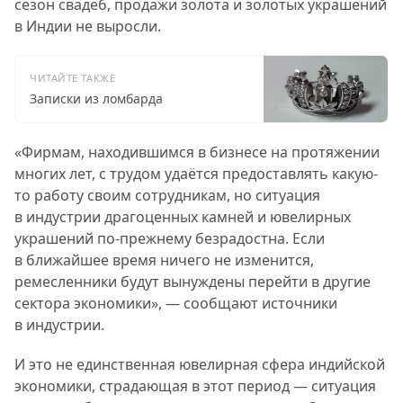
сезон свадеб, продажи золота и золотых украшений
в Индии не выросли.
ЧИТАЙТЕ ТАКЖЕ
Записки из ломбарда
«Фирмам, находившимся в бизнесе на протяжении
многих лет, с трудом удаётся предоставлять какую-
то работу своим сотрудникам, но ситуация
в индустрии драгоценных камней и ювелирных
украшений по-прежнему безрадостна. Если
в ближайшее время ничего не изменится,
ремесленники будут вынуждены перейти в другие
сектора экономики», — сообщают источники
в индустрии.
И это не единственная ювелирная сфера индийской
экономики, страдающая в этот период — ситуация