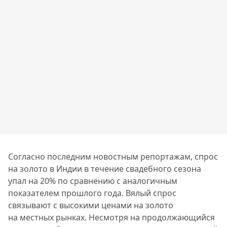
Согласно последним новостным репортажам, спрос
на золото в Индии в течение свадебного сезона
упал на 20% по сравнению с аналогичным
показателем прошлого года. Вялый спрос
связывают с высокими ценами на золото
на местных рынках. Несмотря на продолжающийся