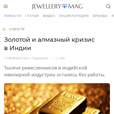
НОВОСТИ
СТАТЬИ
ВИДЕО
ЭНЦИКЛОПЕДИЯ
БРЕНДЫ
НОВОСТИ
Золотой и алмазный кризис
в Индии
13 ФЕВРАЛЯ 2014
РЕДАКЦИЯ
956
Тысячи ремесленников в индийской
ювелирной индустрии остались без работы.