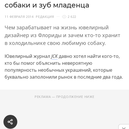
собаки и зуб младенца
11 ФЕВРАЛЯ 2014
РЕДАКЦИЯ
2 622
Чем зарабатывает на жизнь ювелирный
дизайнер из Флориды и зачем кто-то хранит
в холодильнике свою любимую собаку.
Ювелирный журнал
JCK
давно хотел найти кого-то,
кто бы помог объяснить невероятную
популярность необычных украшений, которые
буквально заполонили рынок в последние два года.
РЕКЛАМА — ПРОДОЛЖЕНИЕ НИЖЕ