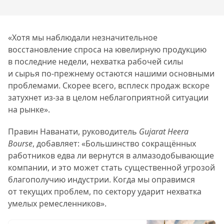
«Хотя мы наблюдали незначительное
восстановление спроса на ювелирную продукцию
в последние недели, нехватка рабочей силы
и сырья по-прежнему остаются нашими основными
проблемами. Скорее всего, всплеск продаж вскоре
затухнет из-за в целом неблагоприятной ситуации
на рынке».
Правин Наванати, руководитель
Gujarat Heera
Bourse
, добавляет: «Большинство сокращённых
работников едва ли вернутся в алмазодобывающие
компании, и это может стать существенной угрозой
благополучию индустрии. Когда мы оправимся
от текущих проблем, по сектору ударит нехватка
умелых ремесленников».