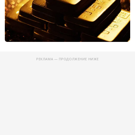
РЕКЛАМА — ПРОДОЛЖЕНИЕ НИЖЕ