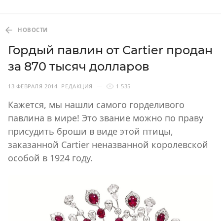
НОВОСТИ
Гордый павлин от Cartier продан
за 870 тысяч долларов
13 ФЕВРАЛЯ 2014
РЕДАКЦИЯ
1 535
Кажется, мы нашли самого горделивого
павлина в мире! Это звание можно по праву
присудить броши в виде этой птицы,
заказанной Cartier неназванной королевской
особой в 1924 году.