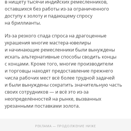
в нищету тысячи индийских ремесленников,
оставшихся без работы из-за ограниченного
доступу к золоту и падающему спросу
на бриллианты.
Из-за резкого спада спроса на драгоценные
украшения многие мастера-ювелиры
и начинающие ремесленники были вынуждены
искать альтернативные способы сводить концы
с концами. Кроме того, многие производители
и торговцы находят предоставление прежнего
числа рабочих мест всё более трудной задачей
и были вынуждены сократить значительную часть
своих сотрудников — и всё это из-за
неопределённостей на рынке, вызванных
урезанными поставками золота.
РЕКЛАМА — ПРОДОЛЖЕНИЕ НИЖЕ