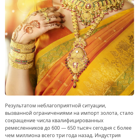
Результатом неблагоприятной ситуации,
вызванной ограничениями на импорт золота, стало
сокращение числа квалифицированных
ремесленников до 600 — 650 тысяч сегодня с более
чем миллиона всего три года назад. Индустрия