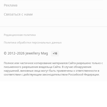
Реклама
Связаться с нами
Редакционная политика
Политика обработки персональных данных
© 2012–2026 Jewellery Mag
+16
Полное или частичное копирование материалов Сайта разрешено только с
письменного разрешения владельца Сайта. В случае обнаружения
нарушений, виновные лица могут быть привлечены к ответственности в
соответствии с действующим законодательством Российской Федерации.