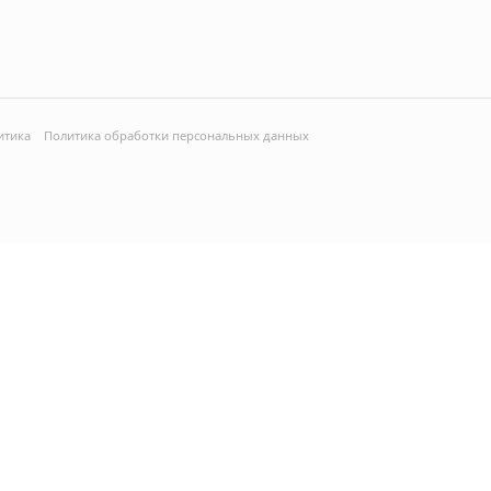
итика
Политика обработки персональных данных