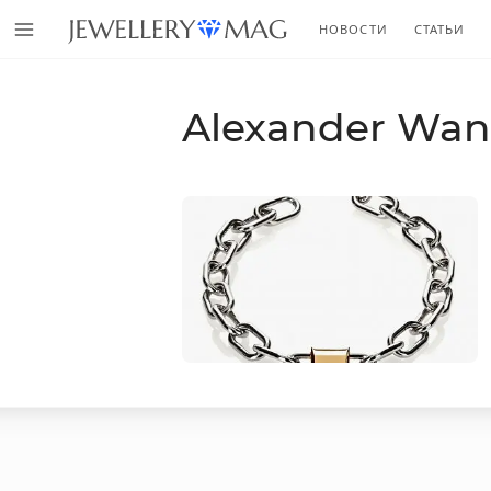
НОВОСТИ
СТАТЬИ
Alexander Wa