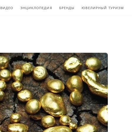
ВИДЕО
ЭНЦИКЛОПЕДИЯ
БРЕНДЫ
ЮВЕЛИРНЫЙ ТУРИЗМ