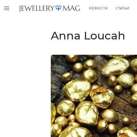
НОВОСТИ
СТАТЬИ
Anna Loucah