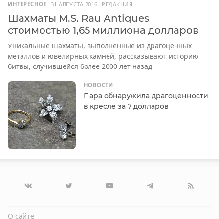
ИНТЕРЕСНОЕ
31 АВГУСТА 2016
РЕДАКЦИЯ
Шахматы M.S. Rau Antiques
стоимостью 1,65 миллиона долларов
Уникальные шахматы, выполненные из драгоценных
металлов и ювелирных камней, рассказывают историю
битвы, случившейся более 2000 лет назад.
НОВОСТИ
Пара обнаружила драгоценности
в кресле за 7 долларов
О сайте