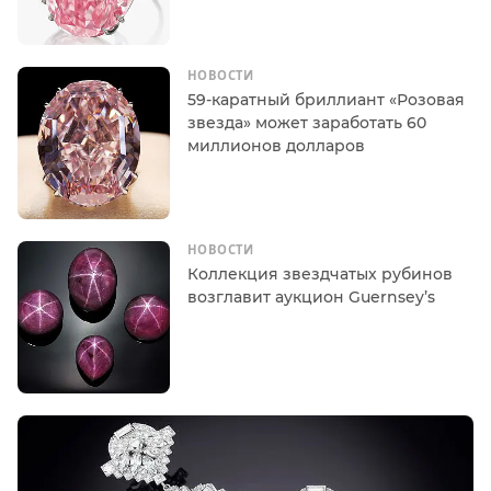
НОВОСТИ
59-каратный бриллиант «Розовая
звезда» может заработать 60
миллионов долларов
НОВОСТИ
Коллекция звездчатых рубинов
возглавит аукцион Guernsey’s