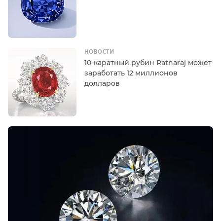
НОВОСТИ
10-каратный рубин Ratnaraj может
заработать 12 миллионов
долларов