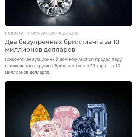
НОВОСТИ
18 ОКТЯБРЯ 2016
РЕДАКЦИЯ
Два безупречных бриллианта за 10
миллионов долларов
Гонконгский аукционный дом Poly Auction продал пару
великолепных круглых бриллиантов по 30 карат за 10
миллионов долларов.