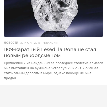
НОВОСТИ
30 ИЮНЯ 2016
РЕДАКЦИЯ
1109-каратный Lesedi la Rona не стал
новым рекордсменом
Крупнейший из найденных за последнее столетие алмазов
был выставлен на аукционе Sotheby’s 29 июня и обещал
стать самым дорогим в мире, однако вообще не был
продан.