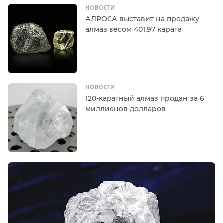
НОВОСТИ
АЛРОСА выставит на продажу
алмаз весом 401,97 карата
НОВОСТИ
120-каратный алмаз продан за 6
миллионов долларов