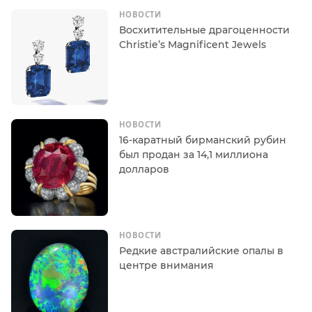
НОВОСТИ
Восхитительные драгоценности
Christie’s Magnificent Jewels
НОВОСТИ
16-каратный бирманский рубин
был продан за 14,1 миллиона
долларов
НОВОСТИ
Редкие австралийские опалы в
центре внимания