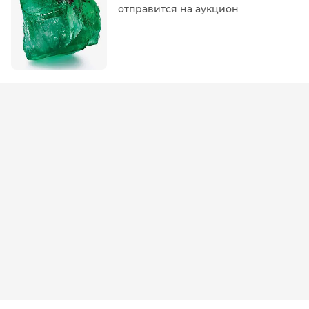
отправится на аукцион