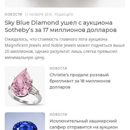
НОВОСТИ
17 НОЯБРЯ 2016
РЕДАКЦИЯ
Sky Blue Diamond ушел с аукциона
Sotheby’s за 17 миллионов долларов
Ожидалось, что стоимость главного лота аукциона
Magnificent Jewels and Noble Jewels может подняться выше
20 миллионов, однако результат лишь слегка превысил
минимальную цену.
НОВОСТИ
Christie’s продали розовый
бриллиант за 18 миллионов
долларов
НОВОСТИ
Исключительный кашмирский
сапфир отправится на аукцион