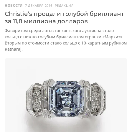
НОВОСТИ
7 ДЕКАБРЯ 2016
РЕДАКЦИЯ
Christie’s продали голубой бриллиант
за 11,8 миллиона долларов
Фаворитом среди лотов гонконгского аукциона стало
кольцо с нежно-голубым бриллиантом огранки «Маркиз».
Вторым по стоимости стало кольцо с 10-каратным рубином
Ratnaraj.