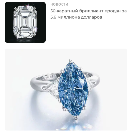
НОВОСТИ
50-каратный бриллиант продан за
5,6 миллиона долларов