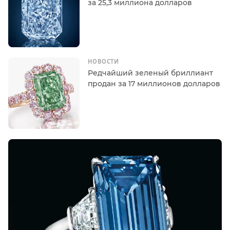
за 25,3 миллиона долларов
НОВОСТИ
Редчайший зеленый бриллиант
продан за 17 миллионов долларов