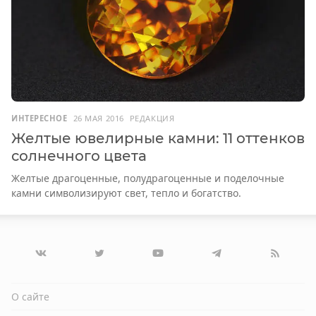
ИНТЕРЕСНОЕ
26 МАЯ 2016
РЕДАКЦИЯ
Желтые ювелирные камни: 11 оттенков
солнечного цвета
Желтые драгоценные, полудрагоценные и поделочные
камни символизируют свет, тепло и богатство.
О сайте