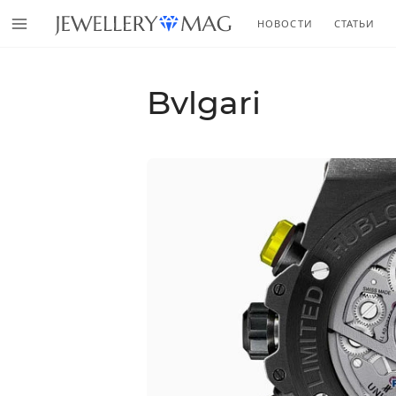
НОВОСТИ
СТАТЬИ
Bvlgari