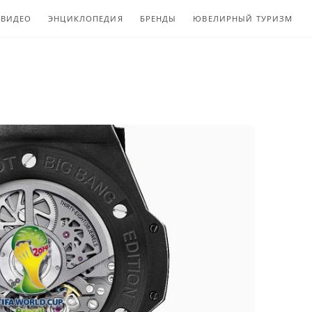
ВИДЕО
ЭНЦИКЛОПЕДИЯ
БРЕНДЫ
ЮВЕЛИРНЫЙ ТУРИЗМ