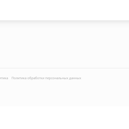
итика
Политика обработки персональных данных