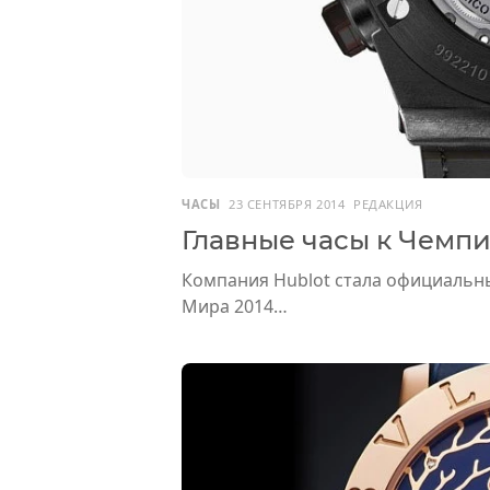
ЧАСЫ
23 СЕНТЯБРЯ 2014
РЕДАКЦИЯ
Главные часы к Чемп
Компания Hublot стала официальн
Мира 2014…