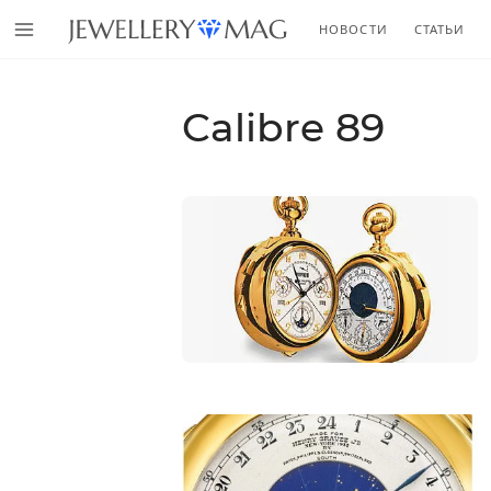
НОВОСТИ
СТАТЬИ
Calibre 89