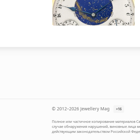
© 2012–2026 Jewellery Mag
+16
Полное или частичное копирование материалов Са
случае обнаружения нарушений, виновные лица мог
действующим законодательством Российской Феде