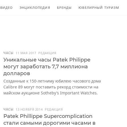
ВИДЕО
ЭНЦИКЛОПЕДИЯ
БРЕНДЫ
ЮВЕЛИРНЫЙ ТУРИЗМ
ЧАСЫ
11 МАЯ 2017
РЕДАКЦИЯ
Уникальные часы Patek Philippe
могут заработать 7,7 миллиона
долларов
Созданные к 150-летниму юбилею часового дома
Calibre 89 могут поставить рекорд стоимости на
майском аукционе Sotheby’s Important Watches.
ЧАСЫ
13 НОЯБРЯ 2014
РЕДАКЦИЯ
Patek Phillippe Supercomplication
стали самыми дорогими часами в