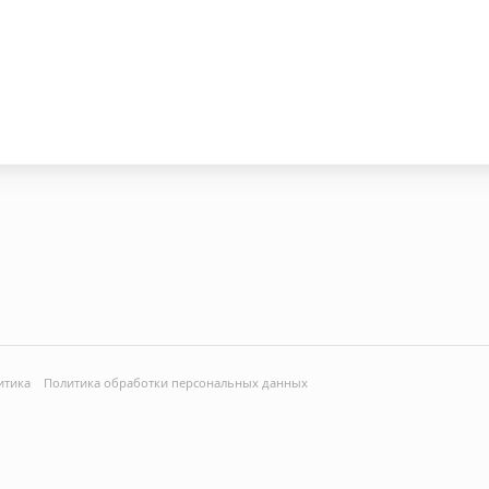
итика
Политика обработки персональных данных