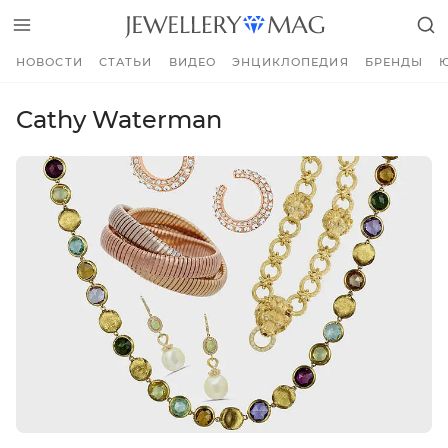
НОВОСТИ
СТАТЬИ
ВИДЕО
ЭНЦИКЛОПЕДИЯ
БРЕНДЫ
Cathy Waterman