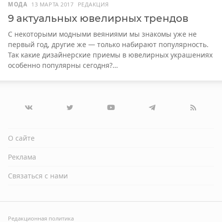
МОДА
13 МАРТА 2017
РЕДАКЦИЯ
9 актуальных ювелирных трендов
С некоторыми модными веяниями мы знакомы уже не
первый год, другие же — только набирают популярность.
Так какие дизайнерские приемы в ювелирных украшениях
особенно популярны сегодня?…
О сайте
Реклама
Связаться с нами
Редакционная политика