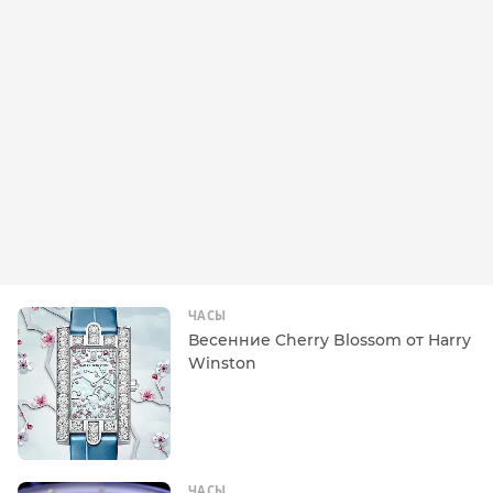
ЧАСЫ
Весенние Cherry Blossom от Harry
Winston
ЧАСЫ