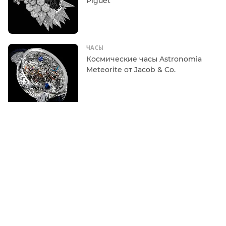
Piguet
ЧАСЫ
Космические часы Astronomia
Meteorite от Jacob & Co.