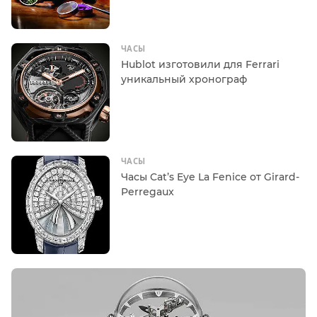
ЧАСЫ
Hublot изготовили для Ferrari
уникальный хронограф
ЧАСЫ
Часы Cat’s Eye La Fenice от Girard-
Perregaux