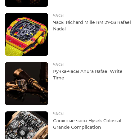
ЧАСЫ
Часы Richard Mille RM 27-03 Rafael
Nadal
ЧАСЫ
Ручка-часы Anura Rafael Write
Time
ЧАСЫ
Сложные часы Hysek Colossal
Grande Complication