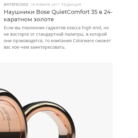
ИНТЕРЕСНОЕ
18 ЯНВАРЯ 2017
РЕДАКЦИЯ
Наушники Bose QuietComfort 35 в 24-
каратном золоте
Если вы поклонник гаджетов класса high-end, но
не восторге от стандартной палитры, в которой
они производятся, то компания Colorware сможет
вас кое-чем заинтересовать.