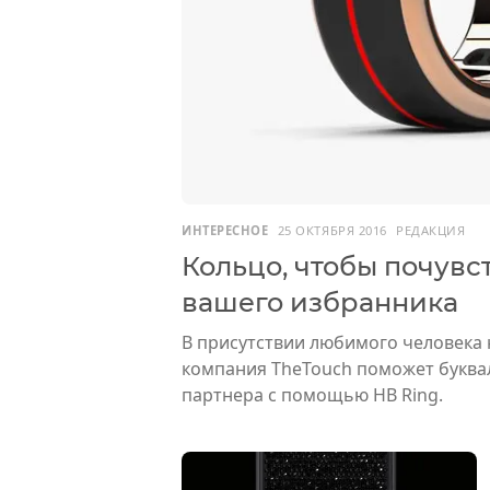
ИНТЕРЕСНОЕ
25 ОКТЯБРЯ 2016
РЕДАКЦИЯ
Кольцо, чтобы почувст
вашего избранника
В присутствии любимого человека 
компания TheTouch поможет буква
партнера с помощью HB Ring.