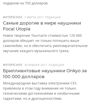
подарков на 750 долларов.
ИНТЕРЕСНОЕ
7 МАРТА 2017
РЕДАКЦИЯ
Самые дорогие в мире наушники
Focal Utopia
Новое творение Tournaire стоимостью 120 000
долларов обещает не только потешить ваше
самолюбие, но и обеспечить умопомрачительное
звучание каждого музыкального трека.
ИНТЕРЕСНОЕ
30 ЯНВАРЯ 2017
РЕДАКЦИЯ
Бриллиантовые наушники Onkyo за
100 000 долларов
Международная выставка электроники CES
привлекла в этом году внимание не только
техническими достижениями и необычными
гаджетами, но и драгоценностями.