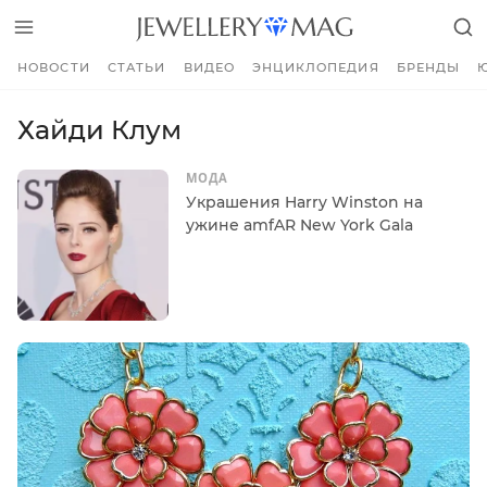
НОВОСТИ
СТАТЬИ
ВИДЕО
ЭНЦИКЛОПЕДИЯ
БРЕНДЫ
Хайди Клум
МОДА
Украшения Harry Winston на
ужине amfAR New York Gala