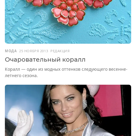
МОДА
25 НОЯБРЯ 2013
РЕДАКЦИЯ
Очаровательный коралл
Коралл — один из модных оттенков следующего весенне-
летнего сезона.