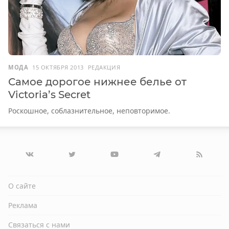
МОДА
15 ОКТЯБРЯ 2013
РЕДАКЦИЯ
Самое дорогое нижнее белье от
Victoria’s Secret
Роскошное, соблазнительное, неповторимое.
О сайте
Реклама
Связаться с нами